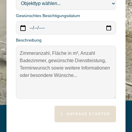
Gewünschtes Besichtigungsdatum
Beschreibung
ANFRAGE STARTEN