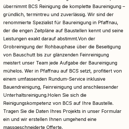
übernimmt BCS Reinigung die komplette Baureinigung –
gründlich, termintreu und zuverlässig. Wir sind der
renommierte Spezialist für Baureinigung in Pfaffnau,
der die engen Zeitpläne auf Baustellen kennt und seine
Leistungen exakt darauf abstimmt.Von der
Grobreinigung der Rohbauphase über die Beseitigung
von Bauschutt bis zur glänzenden Feinreinigung
meistert unser Team jede Aufgabe der Baureinigung
mühelos. Wer in Pfaffnau auf BCS setzt, profitiert von
einem umfassenden Rundum-Service inklusive
Bauendreinigung, Feinreinigung und anschliessender
Unterhaltsreinigung.Holen Sie sich die
Reinigungskompetenz von BCS auf Ihre Baustelle.
Tragen Sie die Daten Ihres Projekts in unser Formular
ein und wir erstellen Ihnen umgehend eine
massgeschneiderte Offerte.