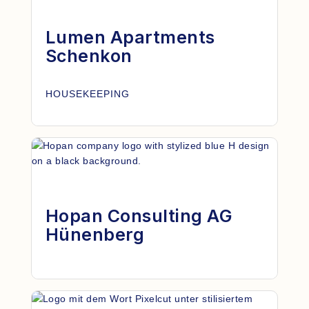
Lumen Apartments
Schenkon
HOUSEKEEPING
Hopan Consulting AG
Hünenberg