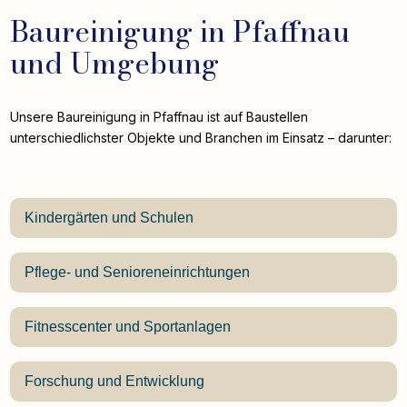
Baureinigung in Pfaffnau
und Umgebung
Unsere Baureinigung in Pfaffnau ist auf Baustellen
unterschiedlichster Objekte und Branchen im Einsatz – darunter:
Kindergärten und Schulen
Pflege- und Senioreneinrichtungen
Fitnesscenter und Sportanlagen
Forschung und Entwicklung