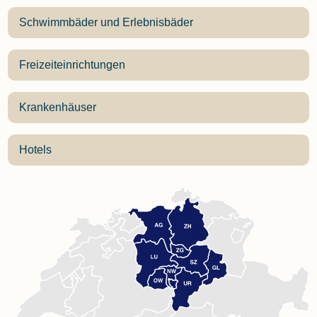
Schwimmbäder und Erlebnisbäder
Freizeiteinrichtungen
Krankenhäuser
Hotels