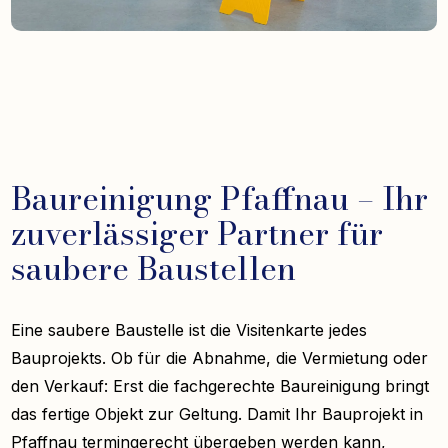
Baureinigung Pfaffnau – Ihr
zuverlässiger Partner für
saubere Baustellen
Eine saubere Baustelle ist die Visitenkarte jedes
Bauprojekts. Ob für die Abnahme, die Vermietung oder
den Verkauf: Erst die fachgerechte Baureinigung bringt
das fertige Objekt zur Geltung. Damit Ihr Bauprojekt in
Pfaffnau termingerecht übergeben werden kann,