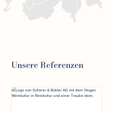
Unsere Referenzen