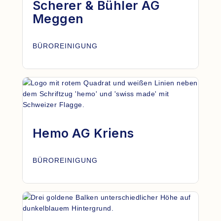
Scherer & Bühler AG
Meggen
BÜROREINIGUNG
Hemo AG Kriens
BÜROREINIGUNG