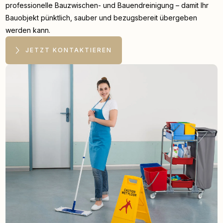
professionelle Bauzwischen- und Bauendreinigung – damit Ihr
Bauobjekt pünktlich, sauber und bezugsbereit übergeben
werden kann.
JETZT KONTAKTIEREN