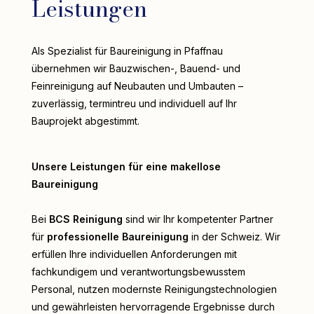
Leistungen
Als Spezialist für Baureinigung in Pfaffnau
übernehmen wir Bauzwischen-, Bauend- und
Feinreinigung auf Neubauten und Umbauten –
zuverlässig, termintreu und individuell auf Ihr
Bauprojekt abgestimmt.
Unsere Leistungen für eine makellose
Baureinigung
Bei
BCS Reinigung
sind wir Ihr kompetenter Partner
für
professionelle Baureinigung
in der Schweiz. Wir
erfüllen Ihre individuellen Anforderungen mit
fachkundigem und verantwortungsbewusstem
Personal, nutzen modernste Reinigungstechnologien
und gewährleisten hervorragende Ergebnisse durch