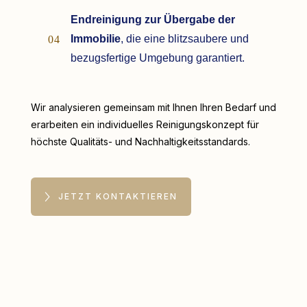
Endreinigung zur Übergabe der
Immobilie
, die eine blitzsaubere und
04
bezugsfertige Umgebung garantiert.
Wir analysieren gemeinsam mit Ihnen Ihren Bedarf und
erarbeiten ein individuelles Reinigungskonzept für
höchste Qualitäts- und Nachhaltigkeitsstandards.
JETZT KONTAKTIEREN