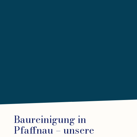
Baureinigung in
Pfaffnau – unsere