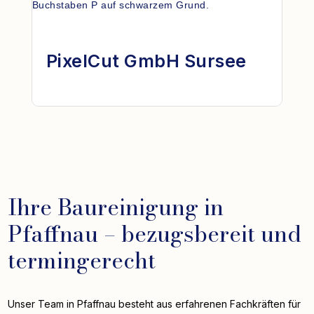
PixelCut GmbH Sursee
Ihre Baureinigung in
Pfaffnau – bezugsbereit und
termingerecht
Unser Team in Pfaffnau besteht aus erfahrenen Fachkräften für