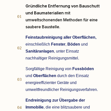
Gründliche Entfernung von Bauschutt
und Baumaterialien
mit
01
umweltschonenden Methoden für eine
saubere Baustelle.
Feinstaubreinigung aller Oberflächen,
einschließlich
Fenster
,
Böden
und
02
Sanitäranlagen
, unter Einsatz
nachhaltiger Reinigungsmittel.
Sorgfältige Reinigung von
Fussböden
und
Oberflächen
durch den Einsatz
03
energieeffizienter Geräte und
umweltfreundlicher Reinigungsverfahren.
Endreinigung zur Übergabe der
Immobilie
, die eine blitzsaubere und
04