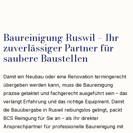
Baureinigung Ruswil – Ihr
zuverlässiger Partner für
saubere Baustellen
Damit ein Neubau oder eine Renovation termingerecht
übergeben werden kann, muss die Baureinigung
präzise getaktet und fachgerecht ausgeführt sein – das
verlangt Erfahrung und das richtige Equipment. Damit
die Bauübergabe in Ruswil reibungslos gelingt, packt
BCS Reinigung für Sie an – als Ihr direkter
Ansprechpartner für professionelle Baureinigung mit