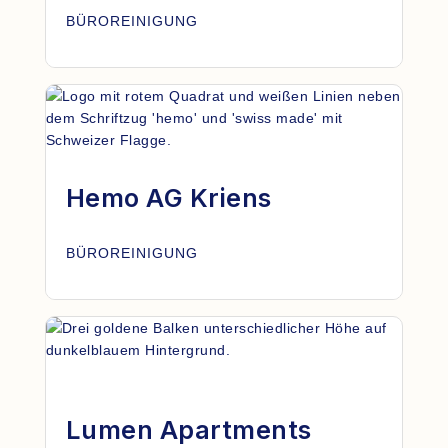
BÜROREINIGUNG
Hemo AG Kriens
BÜROREINIGUNG
Lumen Apartments