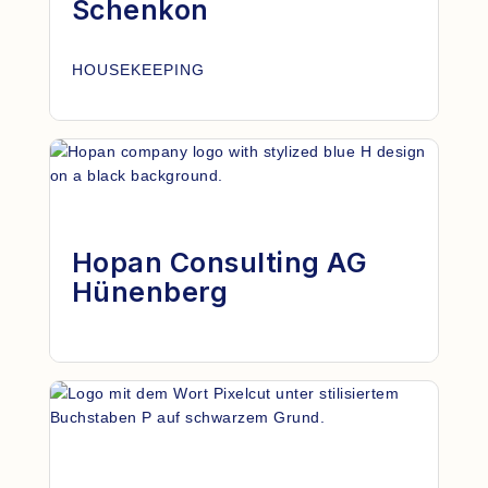
Schenkon
HOUSEKEEPING
Hopan Consulting AG
Hünenberg