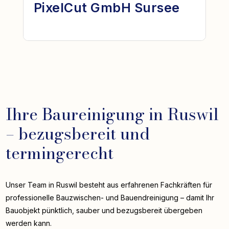
PixelCut GmbH Sursee
Ihre Baureinigung in Ruswil
– bezugsbereit und
termingerecht
Unser Team in Ruswil besteht aus erfahrenen Fachkräften für
professionelle Bauzwischen- und Bauendreinigung – damit Ihr
Bauobjekt pünktlich, sauber und bezugsbereit übergeben
werden kann.