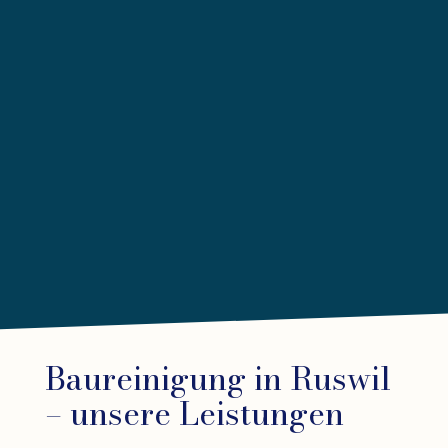
Baureinigung in Ruswil
– unsere Leistungen