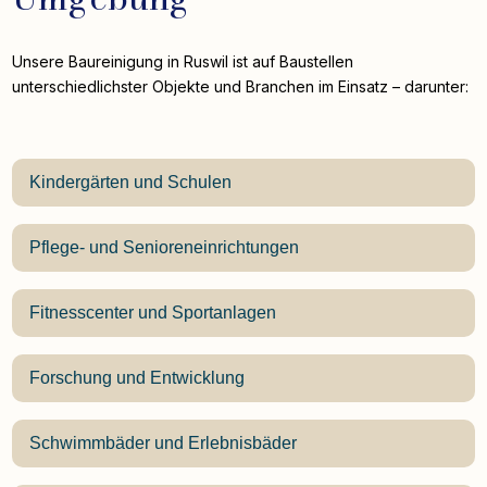
Unsere Baureinigung in Ruswil ist auf Baustellen
unterschiedlichster Objekte und Branchen im Einsatz – darunter:
Kindergärten und Schulen
Pflege- und Senioreneinrichtungen
Fitnesscenter und Sportanlagen
Forschung und Entwicklung
Schwimmbäder und Erlebnisbäder