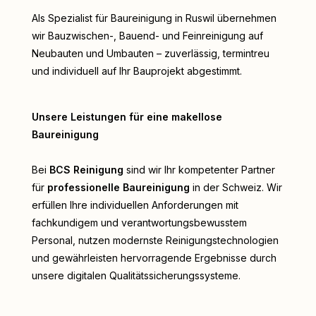
Als Spezialist für Baureinigung in Ruswil übernehmen
wir Bauzwischen-, Bauend- und Feinreinigung auf
Neubauten und Umbauten – zuverlässig, termintreu
und individuell auf Ihr Bauprojekt abgestimmt.
Unsere Leistungen für eine makellose
Baureinigung
Bei
BCS Reinigung
sind wir Ihr kompetenter Partner
für
professionelle Baureinigung
in der Schweiz. Wir
erfüllen Ihre individuellen Anforderungen mit
fachkundigem und verantwortungsbewusstem
Personal, nutzen modernste Reinigungstechnologien
und gewährleisten hervorragende Ergebnisse durch
unsere digitalen Qualitätssicherungssysteme.