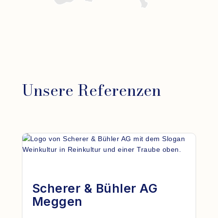
Unsere Referenzen
Scherer & Bühler AG
Meggen