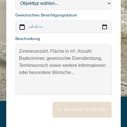
Gewünschtes Besichtigungsdatum
Beschreibung
ANFRAGE STARTEN