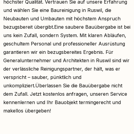
höchster Qualität. Vertrauen Sie auf unsere Erfahrung
und wählen Sie eine Baureinigung in Ruswil, die
Neubauten und Umbauten mit höchstem Anspruch
bezugsbereit übergibt.Eine saubere Bauübergabe ist bei
uns kein Zufall, sondern System. Mit klaren Abläufen,
geschultem Personal und professioneller Ausrüstung
garantieren wir ein bezugsbereites Ergebnis. Für
Generalunternehmer und Architekten in Ruswil sind wir
der verlässliche Reinigungspartner, der hält, was er
verspricht – sauber, pünktlich und
unkompliziert.Überlassen Sie die Bauübergabe nicht
dem Zufall. Jetzt kostenlos anfragen, unseren Service
kennenlernen und Ihr Bauobjekt termingerecht und
makellos übergeben!