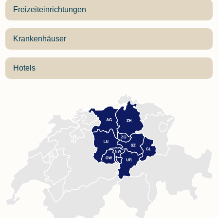
Freizeiteinrichtungen
Krankenhäuser
Hotels