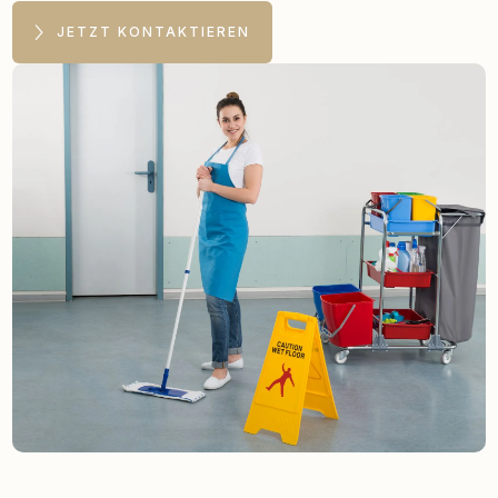
JETZT KONTAKTIEREN