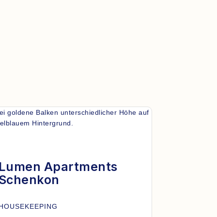
Lumen Apartments
Schenkon
HOUSEKEEPING