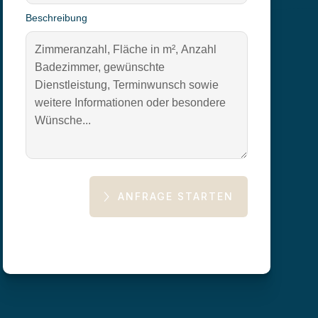
Beschreibung
ANFRAGE STARTEN