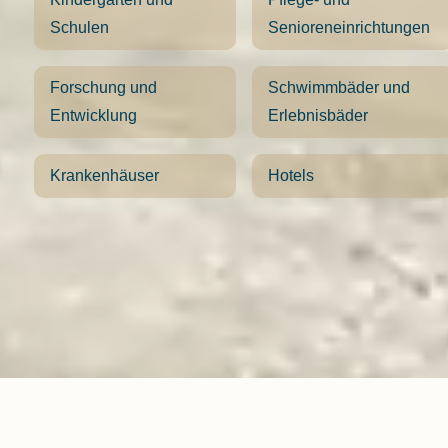
Schulen
Senioreneinrichtungen
Forschung und
Schwimmbäder und
Entwicklung
Erlebnisbäder
Krankenhäuser
Hotels