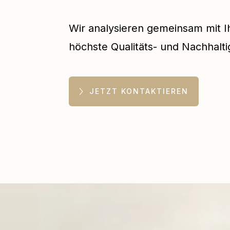
Wir analysieren gemeinsam mit Ih
höchste Qualitäts- und Nachhalti
JETZT KONTAKTIEREN