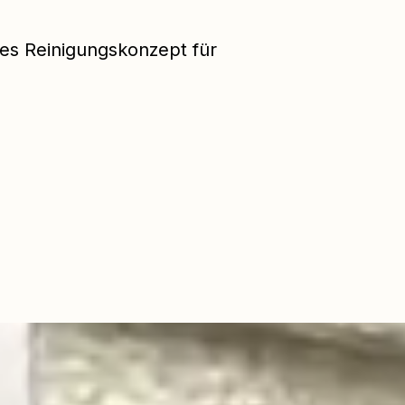
les Reinigungskonzept für