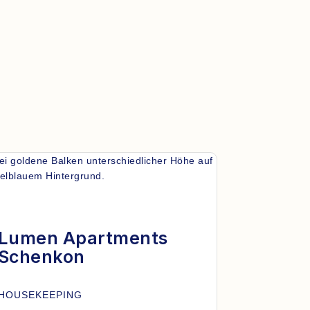
Lumen Apartments
Schenkon
HOUSEKEEPING