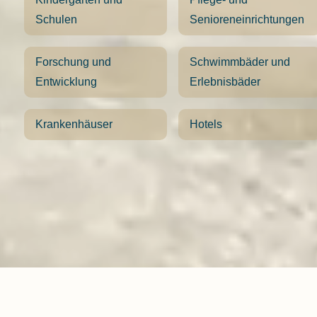
Schulen
Senioreneinrichtungen
Forschung und
Schwimmbäder und
Entwicklung
Erlebnisbäder
Krankenhäuser
Hotels