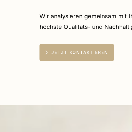
Wir analysieren gemeinsam mit Ih
höchste Qualitäts- und Nachhalti
JETZT KONTAKTIEREN