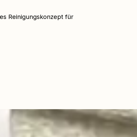
les Reinigungskonzept für