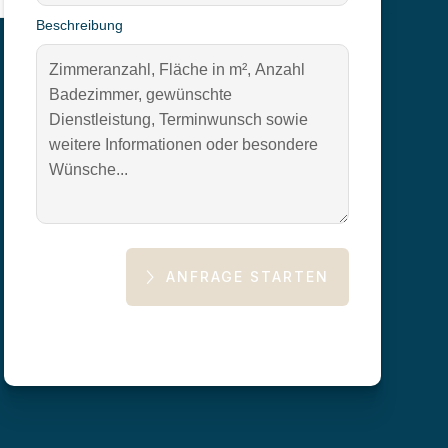
Beschreibung
Bewertungen via Google
ANFRAGE STARTEN