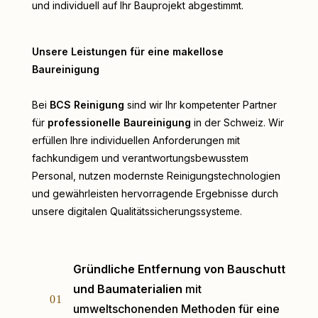
und individuell auf Ihr Bauprojekt abgestimmt.
Unsere Leistungen für eine makellose
Baureinigung
Bei
BCS Reinigung
sind wir Ihr kompetenter Partner
für
professionelle Baureinigung
in der Schweiz. Wir
erfüllen Ihre individuellen Anforderungen mit
fachkundigem und verantwortungsbewusstem
Personal, nutzen modernste Reinigungstechnologien
und gewährleisten hervorragende Ergebnisse durch
unsere digitalen Qualitätssicherungssysteme.
Gründliche Entfernung von Bauschutt
und Baumaterialien
mit
01
umweltschonenden Methoden für eine