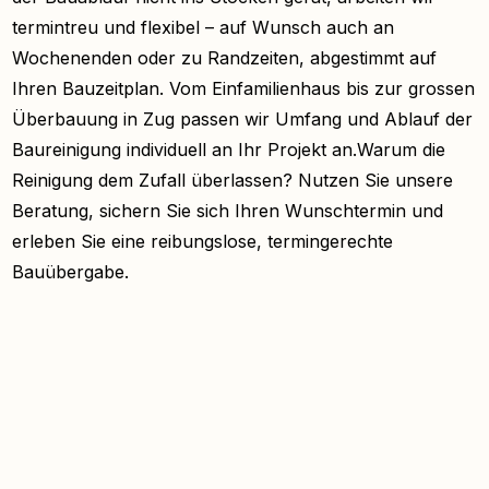
termintreu und flexibel – auf Wunsch auch an
Wochenenden oder zu Randzeiten, abgestimmt auf
Ihren Bauzeitplan. Vom Einfamilienhaus bis zur grossen
Überbauung in Zug passen wir Umfang und Ablauf der
Baureinigung individuell an Ihr Projekt an.Warum die
Reinigung dem Zufall überlassen? Nutzen Sie unsere
Beratung, sichern Sie sich Ihren Wunschtermin und
erleben Sie eine reibungslose, termingerechte
Bauübergabe.