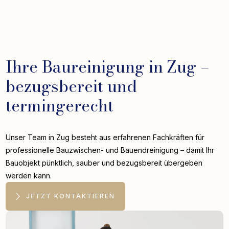
Ihre Baureinigung in Zug –
bezugsbereit und
termingerecht
Unser Team in Zug besteht aus erfahrenen Fachkräften für
professionelle Bauzwischen- und Bauendreinigung – damit Ihr
Bauobjekt pünktlich, sauber und bezugsbereit übergeben
werden kann.
JETZT KONTAKTIEREN