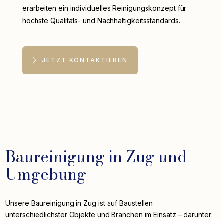
erarbeiten ein individuelles Reinigungskonzept für
höchste Qualitäts- und Nachhaltigkeitsstandards.
JETZT KONTAKTIEREN
Baureinigung in Zug und
Umgebung
Unsere Baureinigung in Zug ist auf Baustellen
unterschiedlichster Objekte und Branchen im Einsatz – darunter: