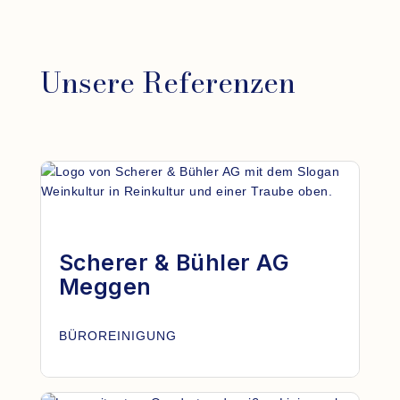
Unsere Referenzen
Scherer & Bühler AG
Meggen
BÜROREINIGUNG