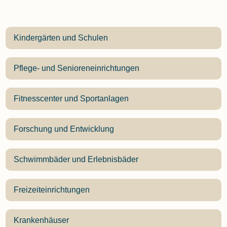
Kindergärten und Schulen
Pflege- und Senioreneinrichtungen
Fitnesscenter und Sportanlagen
Forschung und Entwicklung
Schwimmbäder und Erlebnisbäder
Freizeiteinrichtungen
Krankenhäuser