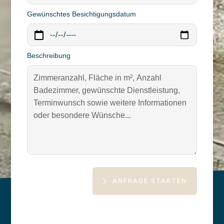
Gewünschtes Besichtigungsdatum
Beschreibung
ANFRAGE STARTEN