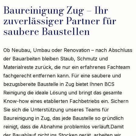
Baureinigung Zug – Ihr
zuverlässiger Partner für
saubere Baustellen
Ob Neubau, Umbau oder Renovation – nach Abschluss
der Bauarbeiten bleiben Staub, Schmutz und
Materialreste zurück, die nur ein erfahrenes Fachteam
fachgerecht entfernen kann. Für eine saubere und
bezugsbereite Baustelle in Zug bietet Ihnen BCS
Reinigung die ideale Lösung und bringt das gesamte
Know-how eines etablierten Fachbetriebs ein. Sichern
Sie sich die Unterstützung unseres Teams für
Baureinigung in Zug, das jede Baustelle so gründlich
reinigt, dass die Abnahme problemlos verläuft.Damit
der Bauablauf nicht ins Stocken gerät, arbeiten wir