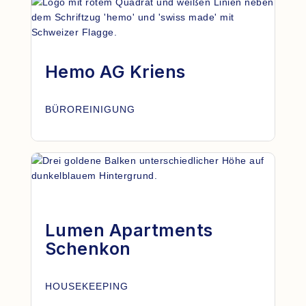
Hemo AG Kriens
BÜROREINIGUNG
Lumen Apartments
Schenkon
HOUSEKEEPING