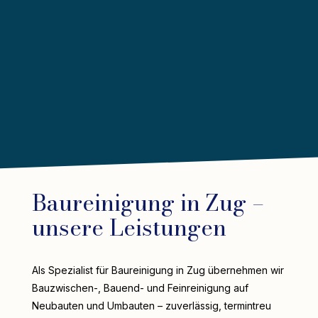
Baureinigung in Zug –
unsere Leistungen
Als Spezialist für Baureinigung in Zug übernehmen wir
Bauzwischen-, Bauend- und Feinreinigung auf
Neubauten und Umbauten – zuverlässig, termintreu