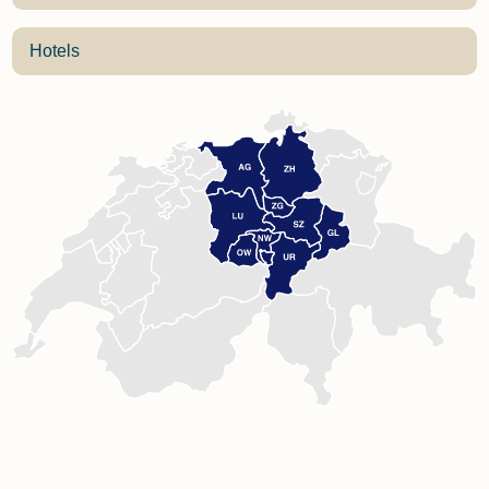
Hotels