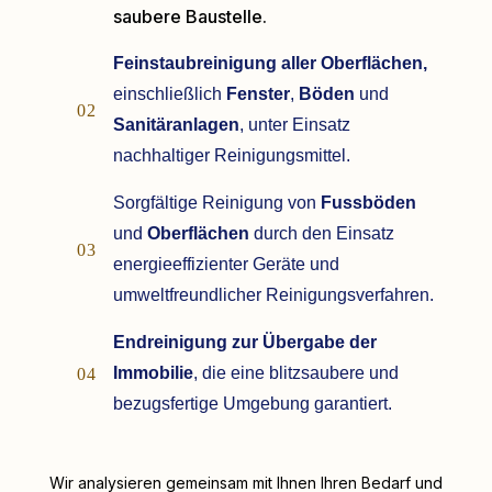
saubere Baustelle.
Feinstaubreinigung aller Oberflächen,
einschließlich
Fenster
,
Böden
und
02
Sanitäranlagen
, unter Einsatz
nachhaltiger Reinigungsmittel.
Sorgfältige Reinigung von
Fussböden
und
Oberflächen
durch den Einsatz
03
energieeffizienter Geräte und
umweltfreundlicher Reinigungsverfahren.
Endreinigung zur Übergabe der
Immobilie
, die eine blitzsaubere und
04
bezugsfertige Umgebung garantiert.
Wir analysieren gemeinsam mit Ihnen Ihren Bedarf und