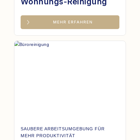
Wohnungs-Reinigung
MEHR ERFAHREN
SAUBERE ARBEITSUMGEBUNG FÜR
MEHR PRODUKTIVITÄT