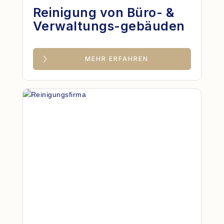
Reinigung von Büro- &
Verwaltungs-gebäuden
MEHR ERFAHREN