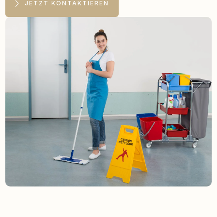
JETZT KONTAKTIEREN