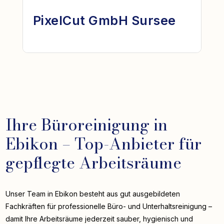
PixelCut GmbH Sursee
Ihre Büroreinigung in
Ebikon – Top-Anbieter für
gepflegte Arbeitsräume
Unser Team in Ebikon besteht aus gut ausgebildeten
Fachkräften für professionelle Büro- und Unterhaltsreinigung –
damit Ihre Arbeitsräume jederzeit sauber, hygienisch und