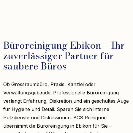
Büroreinigung Ebikon – Ihr
zuverlässiger Partner für
saubere Büros
Ob Grossraumbüro, Praxis, Kanzlei oder
Verwaltungsgebäude: Professionelle Büroreinigung
verlangt Erfahrung, Diskretion und ein geschultes Auge
für Hygiene und Detail. Sparen Sie sich interne
Putzdienste und Diskussionen: BCS Reinigung
übernimmt die Büroreinigung in Ebikon für Sie –