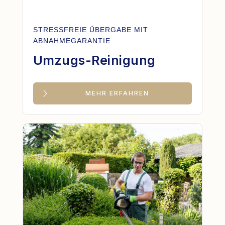
STRESSFREIE ÜBERGABE MIT
ABNAHMEGARANTIE
Umzugs-Reinigung
MEHR ERFAHREN