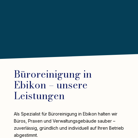
Büroreinigung in
Ebikon – unsere
Leistungen
Als Spezialist für Büroreinigung in Ebikon halten wir
Büros, Praxen und Verwaltungsgebäude sauber –
zuverlässig, gründlich und individuell auf Ihren Betrieb
abgestimmt.