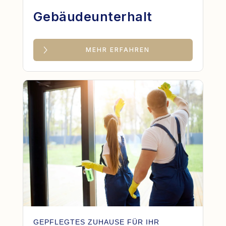
Gebäudeunterhalt
MEHR ERFAHREN
GEPFLEGTES ZUHAUSE FÜR IHR