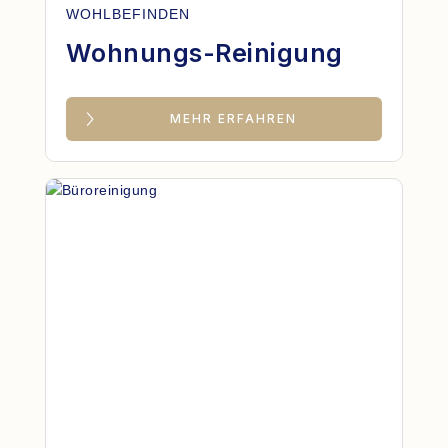
WOHLBEFINDEN
Wohnungs-Reinigung
MEHR ERFAHREN