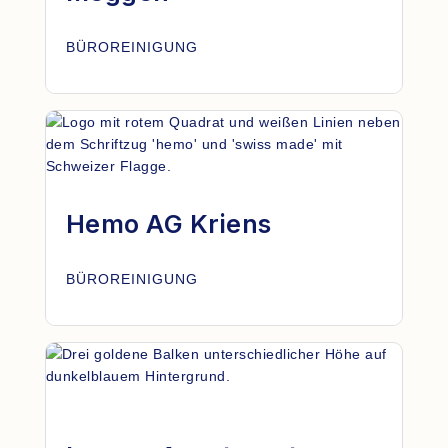
BÜROREINIGUNG
Hemo AG Kriens
BÜROREINIGUNG