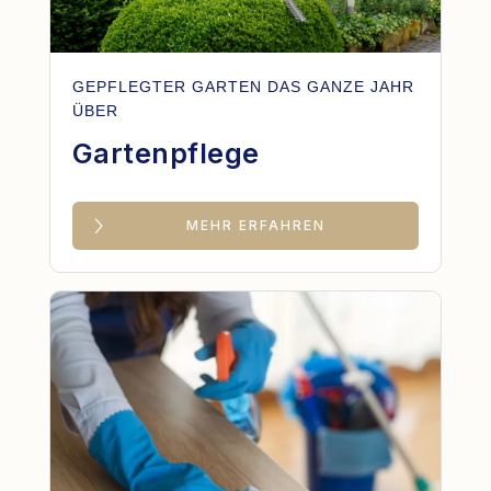
GEPFLEGTER GARTEN DAS GANZE JAHR
ÜBER
Gartenpflege
MEHR ERFAHREN