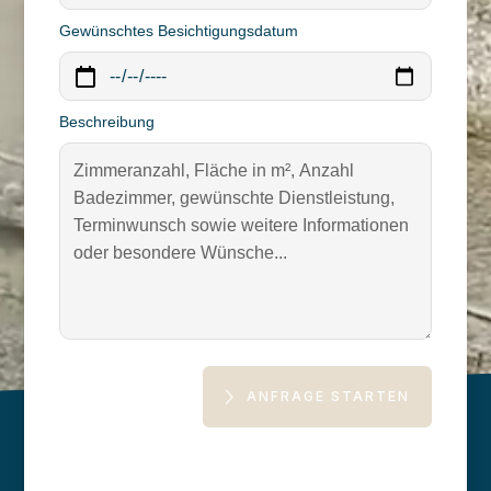
Gewünschtes Besichtigungsdatum
Beschreibung
ANFRAGE STARTEN