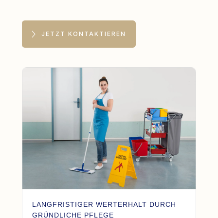
JETZT KONTAKTIEREN
LANGFRISTIGER WERTERHALT DURCH
GRÜNDLICHE PFLEGE