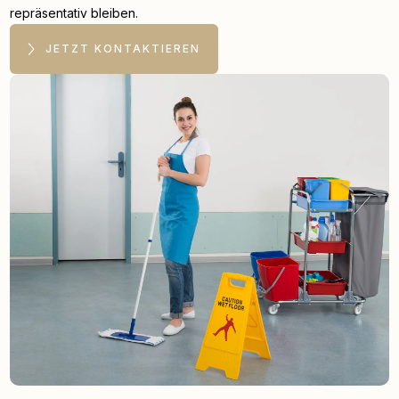
repräsentativ bleiben.
JETZT KONTAKTIEREN