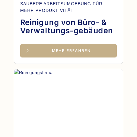
SAUBERE ARBEITSUMGEBUNG FÜR
MEHR PRODUKTIVITÄT
Reinigung von Büro- &
Verwaltungs-gebäuden
MEHR ERFAHREN