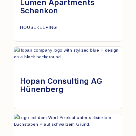
Lumen Apartments
Schenkon
HOUSEKEEPING
Hopan Consulting AG
Hünenberg