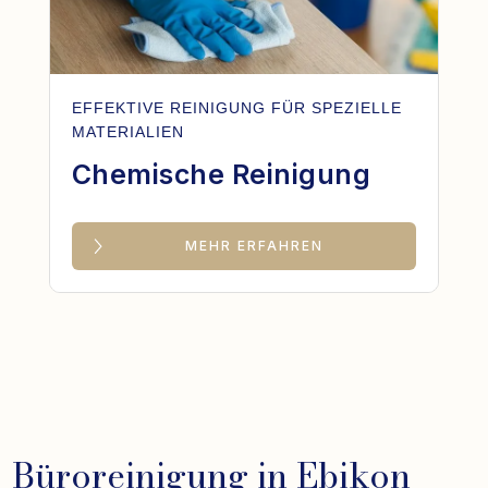
EFFEKTIVE REINIGUNG FÜR SPEZIELLE
MATERIALIEN
Chemische Reinigung
MEHR ERFAHREN
Büroreinigung in Ebikon