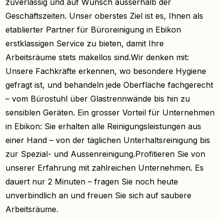
zuverlässig und auf Wunsch ausserhalb der
Geschäftszeiten. Unser oberstes Ziel ist es, Ihnen als
etablierter Partner für Büroreinigung in Ebikon
erstklassigen Service zu bieten, damit Ihre
Arbeitsräume stets makellos sind.Wir denken mit:
Unsere Fachkräfte erkennen, wo besondere Hygiene
gefragt ist, und behandeln jede Oberfläche fachgerecht
– vom Bürostuhl über Glastrennwände bis hin zu
sensiblen Geräten. Ein grosser Vorteil für Unternehmen
in Ebikon: Sie erhalten alle Reinigungsleistungen aus
einer Hand – von der täglichen Unterhaltsreinigung bis
zur Spezial- und Aussenreinigung.Profitieren Sie von
unserer Erfahrung mit zahlreichen Unternehmen. Es
dauert nur 2 Minuten – fragen Sie noch heute
unverbindlich an und freuen Sie sich auf saubere
Arbeitsräume.