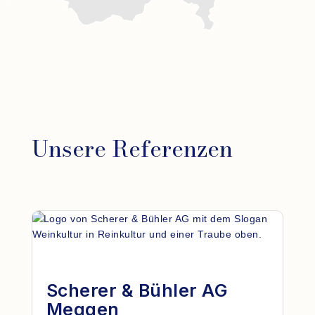
Unsere Referenzen
Scherer & Bühler AG
Meggen