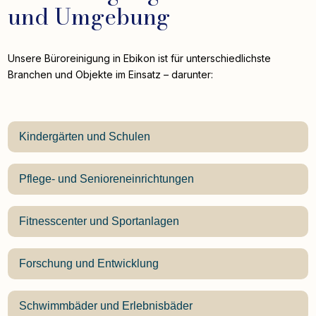
und Umgebung
Unsere Büroreinigung in Ebikon ist für unterschiedlichste
Branchen und Objekte im Einsatz – darunter:
Kindergärten und Schulen
Pflege- und Senioreneinrichtungen
Fitnesscenter und Sportanlagen
Forschung und Entwicklung
Schwimmbäder und Erlebnisbäder