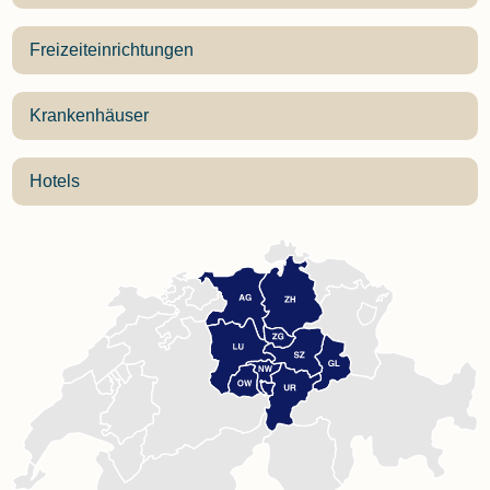
Freizeiteinrichtungen
Krankenhäuser
Hotels