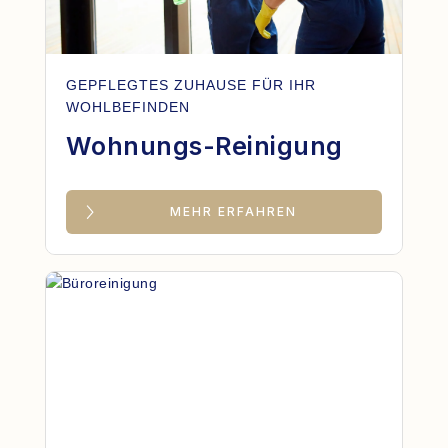
GEPFLEGTES ZUHAUSE FÜR IHR
WOHLBEFINDEN
Wohnungs-Reinigung
MEHR ERFAHREN