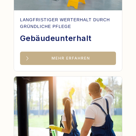
LANGFRISTIGER WERTERHALT DURCH
GRÜNDLICHE PFLEGE
Gebäudeunterhalt
MEHR ERFAHREN