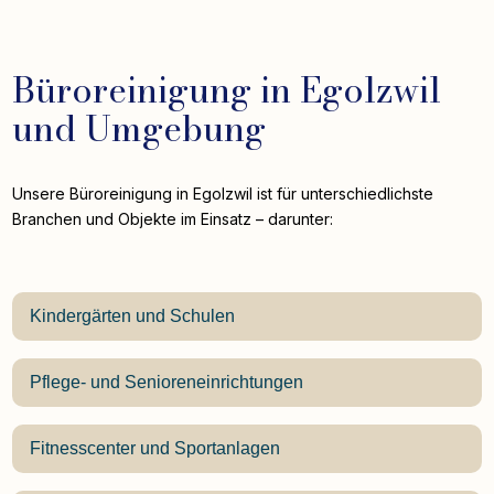
Büroreinigung in Egolzwil
und Umgebung
Unsere Büroreinigung in Egolzwil ist für unterschiedlichste
Branchen und Objekte im Einsatz – darunter:
Kindergärten und Schulen
Pflege- und Senioreneinrichtungen
Fitnesscenter und Sportanlagen