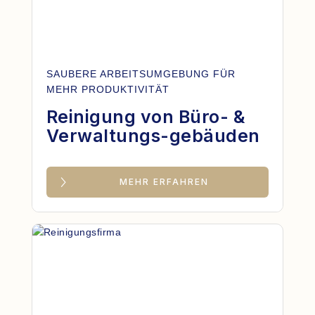
SAUBERE ARBEITSUMGEBUNG FÜR
MEHR PRODUKTIVITÄT
Reinigung von Büro- &
Verwaltungs-gebäuden
MEHR ERFAHREN