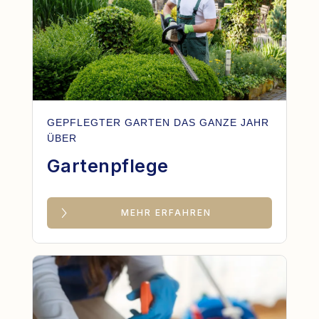
GEPFLEGTER GARTEN DAS GANZE JAHR
ÜBER
Gartenpflege
MEHR ERFAHREN