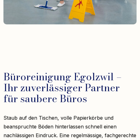
Büroreinigung Egolzwil –
Ihr zuverlässiger Partner
für saubere Büros
Staub auf den Tischen, volle Papierkörbe und
beanspruchte Böden hinterlassen schnell einen
nachlässigen Eindruck. Eine regelmässige, fachgerechte