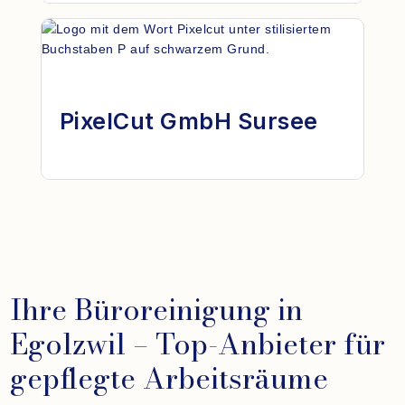
PixelCut GmbH Sursee
Ihre Büroreinigung in
Egolzwil – Top-Anbieter für
gepflegte Arbeitsräume