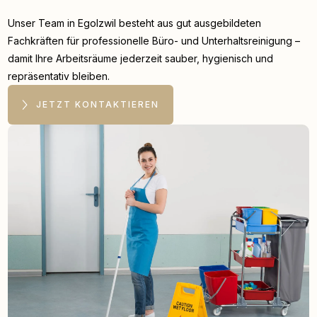
Unser Team in Egolzwil besteht aus gut ausgebildeten
Fachkräften für professionelle Büro- und Unterhaltsreinigung –
damit Ihre Arbeitsräume jederzeit sauber, hygienisch und
repräsentativ bleiben.
JETZT KONTAKTIEREN