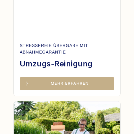
STRESSFREIE ÜBERGABE MIT
ABNAHMEGARANTIE
Umzugs-Reinigung
MEHR ERFAHREN