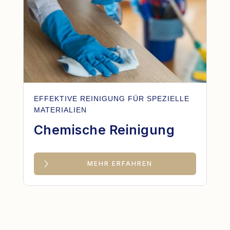
EFFEKTIVE REINIGUNG FÜR SPEZIELLE
MATERIALIEN
Chemische Reinigung
MEHR ERFAHREN