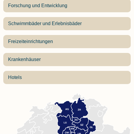
Forschung und Entwicklung
Schwimmbäder und Erlebnisbäder
Freizeiteinrichtungen
Krankenhäuser
Hotels