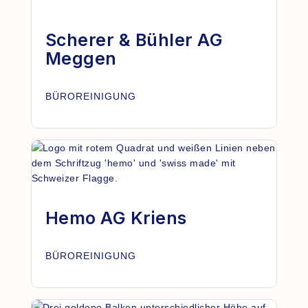
Scherer & Bühler AG
Meggen
BÜROREINIGUNG
Hemo AG Kriens
BÜROREINIGUNG