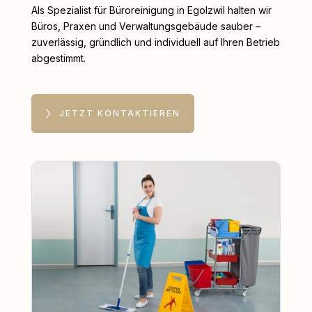
Als Spezialist für Büroreinigung in Egolzwil halten wir
Büros, Praxen und Verwaltungsgebäude sauber –
zuverlässig, gründlich und individuell auf Ihren Betrieb
abgestimmt.
JETZT KONTAKTIEREN