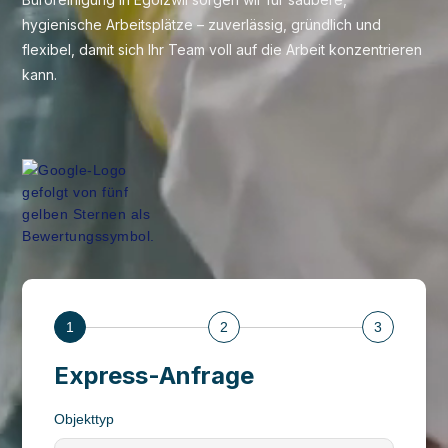
hygienische Arbeitsplätze – zuverlässig, gründlich und
flexibel, damit sich Ihr Team voll auf die Arbeit konzentrieren
kann.
1
2
3
Express-Anfrage
Objekttyp