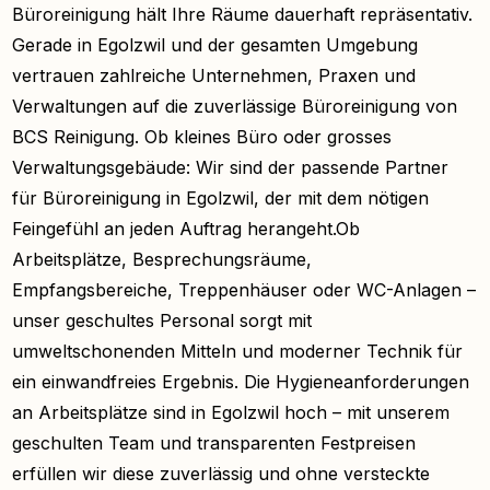
Büroreinigung hält Ihre Räume dauerhaft repräsentativ.
Gerade in Egolzwil und der gesamten Umgebung
vertrauen zahlreiche Unternehmen, Praxen und
Verwaltungen auf die zuverlässige Büroreinigung von
BCS Reinigung. Ob kleines Büro oder grosses
Verwaltungsgebäude: Wir sind der passende Partner
für Büroreinigung in Egolzwil, der mit dem nötigen
Feingefühl an jeden Auftrag herangeht.Ob
Arbeitsplätze, Besprechungsräume,
Empfangsbereiche, Treppenhäuser oder WC-Anlagen –
unser geschultes Personal sorgt mit
umweltschonenden Mitteln und moderner Technik für
ein einwandfreies Ergebnis. Die Hygieneanforderungen
an Arbeitsplätze sind in Egolzwil hoch – mit unserem
geschulten Team und transparenten Festpreisen
erfüllen wir diese zuverlässig und ohne versteckte