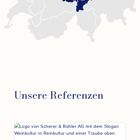
Unsere Referenzen