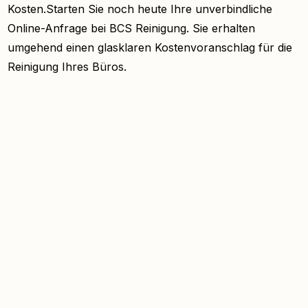
Kosten.Starten Sie noch heute Ihre unverbindliche
Online-Anfrage bei BCS Reinigung. Sie erhalten
umgehend einen glasklaren Kostenvoranschlag für die
Reinigung Ihres Büros.