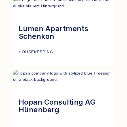
Lumen Apartments
Schenkon
HOUSEKEEPING
Hopan Consulting AG
Hünenberg