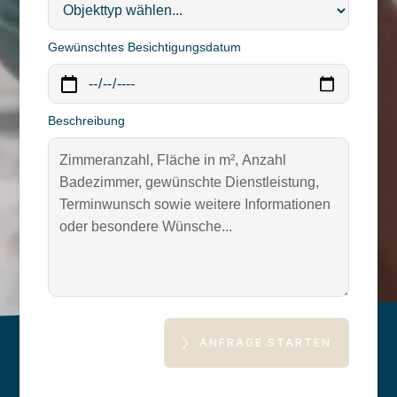
Gewünschtes Besichtigungsdatum
Beschreibung
ANFRAGE STARTEN