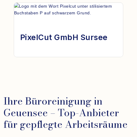
PixelCut GmbH Sursee
Ihre Büroreinigung in
Geuensee – Top-Anbieter
für gepflegte Arbeitsräume