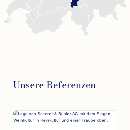
Unsere Referenzen