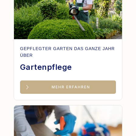
GEPFLEGTER GARTEN DAS GANZE JAHR
ÜBER
Gartenpflege
MEHR ERFAHREN