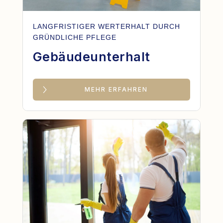
LANGFRISTIGER WERTERHALT DURCH
GRÜNDLICHE PFLEGE
Gebäudeunterhalt
MEHR ERFAHREN