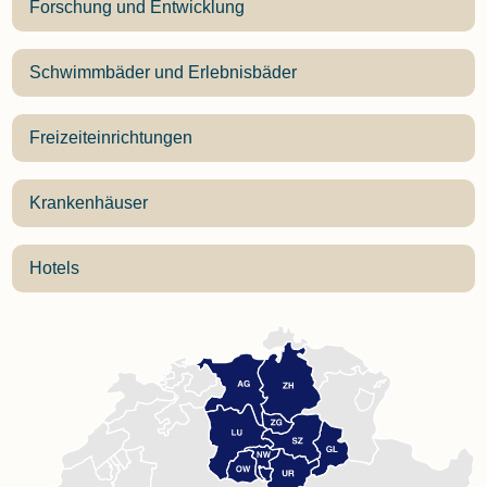
Forschung und Entwicklung
Schwimmbäder und Erlebnisbäder
Freizeiteinrichtungen
Krankenhäuser
Hotels