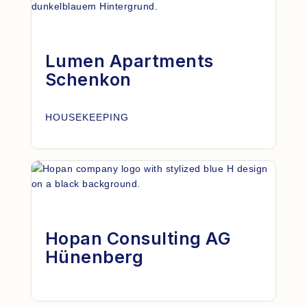
Lumen Apartments
Schenkon
HOUSEKEEPING
Hopan Consulting AG
Hünenberg