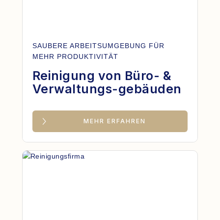
SAUBERE ARBEITSUMGEBUNG FÜR
MEHR PRODUKTIVITÄT
Reinigung von Büro- &
Verwaltungs-gebäuden
MEHR ERFAHREN