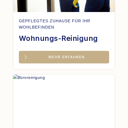
GEPFLEGTES ZUHAUSE FÜR IHR
WOHLBEFINDEN
Wohnungs-Reinigung
MEHR ERFAHREN