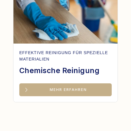
EFFEKTIVE REINIGUNG FÜR SPEZIELLE
MATERIALIEN
Chemische Reinigung
MEHR ERFAHREN