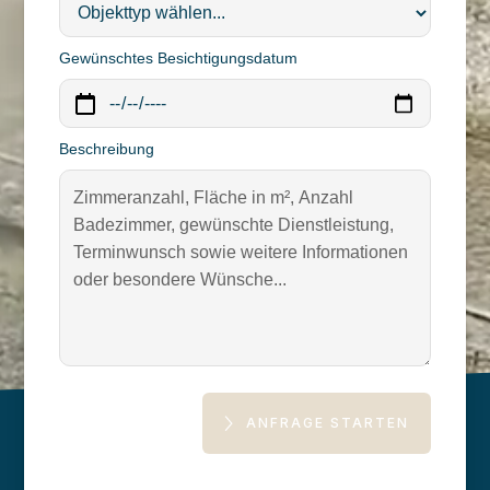
Gewünschtes Besichtigungsdatum
Beschreibung
ANFRAGE STARTEN