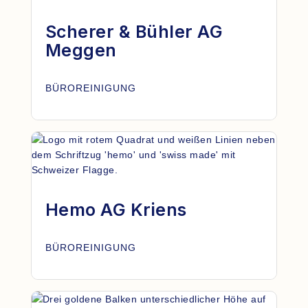
Scherer & Bühler AG
Meggen
BÜROREINIGUNG
Hemo AG Kriens
BÜROREINIGUNG