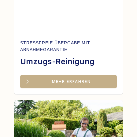
STRESSFREIE ÜBERGABE MIT
ABNAHMEGARANTIE
Umzugs-Reinigung
MEHR ERFAHREN