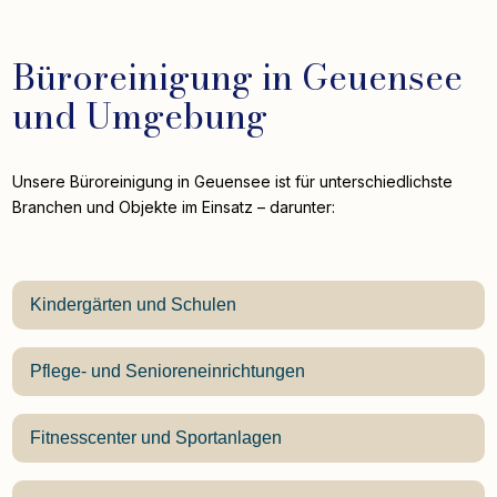
Büroreinigung in Geuensee
und Umgebung
Unsere Büroreinigung in Geuensee ist für unterschiedlichste
Branchen und Objekte im Einsatz – darunter:
Kindergärten und Schulen
Pflege- und Senioreneinrichtungen
Fitnesscenter und Sportanlagen