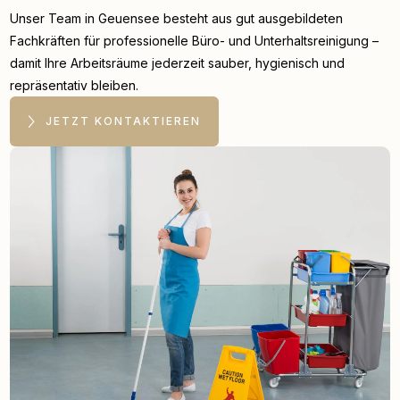
Unser Team in Geuensee besteht aus gut ausgebildeten
Fachkräften für professionelle Büro- und Unterhaltsreinigung –
damit Ihre Arbeitsräume jederzeit sauber, hygienisch und
repräsentativ bleiben.
JETZT KONTAKTIEREN