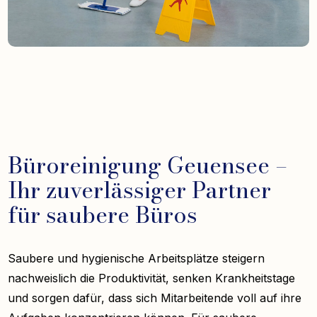
Büroreinigung Geuensee –
Ihr zuverlässiger Partner
für saubere Büros
Saubere und hygienische Arbeitsplätze steigern
nachweislich die Produktivität, senken Krankheitstage
und sorgen dafür, dass sich Mitarbeitende voll auf ihre