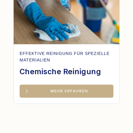
EFFEKTIVE REINIGUNG FÜR SPEZIELLE
MATERIALIEN
Chemische Reinigung
MEHR ERFAHREN