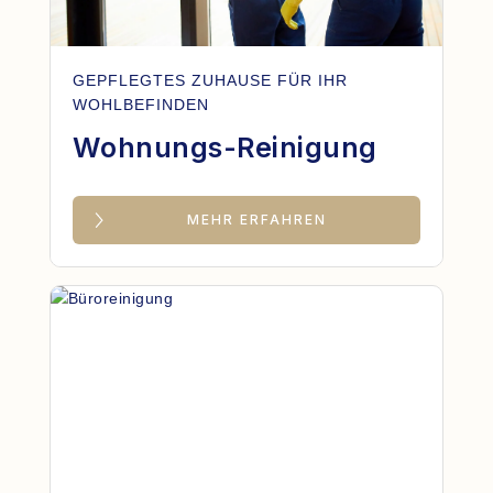
GEPFLEGTES ZUHAUSE FÜR IHR
WOHLBEFINDEN
Wohnungs-Reinigung
MEHR ERFAHREN