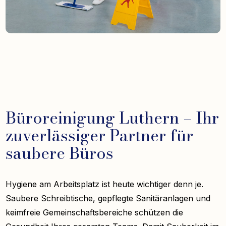
Büroreinigung Luthern – Ihr
zuverlässiger Partner für
saubere Büros
Hygiene am Arbeitsplatz ist heute wichtiger denn je.
Saubere Schreibtische, gepflegte Sanitäranlagen und
keimfreie Gemeinschaftsbereiche schützen die