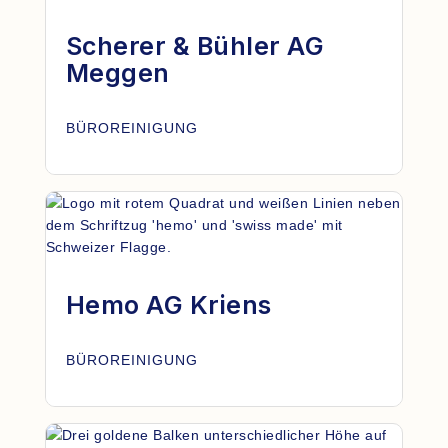
Scherer & Bühler AG
Meggen
BÜROREINIGUNG
Hemo AG Kriens
BÜROREINIGUNG