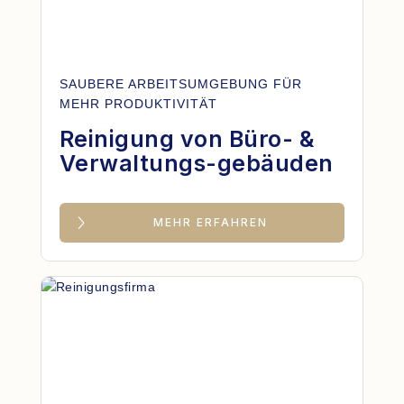
SAUBERE ARBEITSUMGEBUNG FÜR
MEHR PRODUKTIVITÄT
Reinigung von Büro- &
Verwaltungs-gebäuden
MEHR ERFAHREN