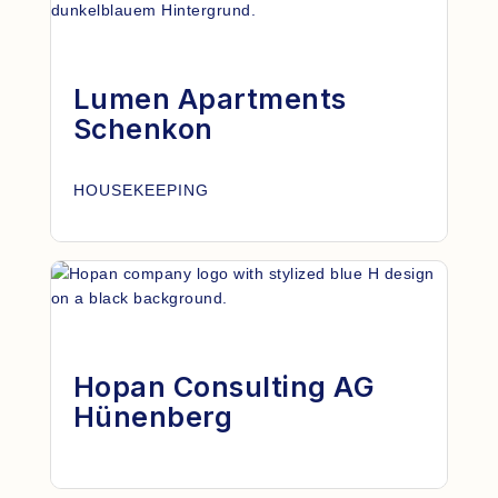
Lumen Apartments
Schenkon
HOUSEKEEPING
Hopan Consulting AG
Hünenberg