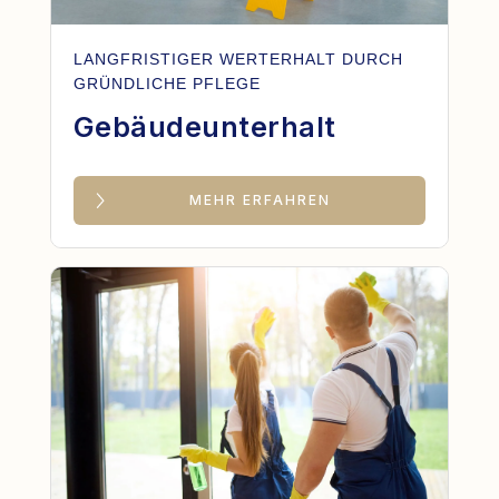
LANGFRISTIGER WERTERHALT DURCH
GRÜNDLICHE PFLEGE
Gebäudeunterhalt
MEHR ERFAHREN