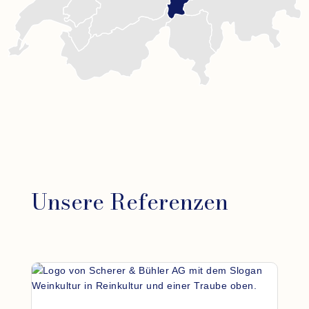
Unsere Referenzen