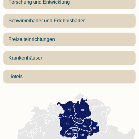
Forschung und Entwicklung
Schwimmbäder und Erlebnisbäder
Freizeiteinrichtungen
Krankenhäuser
Hotels