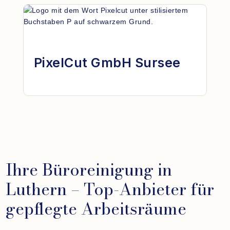
PixelCut GmbH Sursee
Ihre Büroreinigung in
Luthern – Top-Anbieter für
gepflegte Arbeitsräume