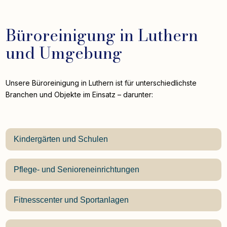
Büroreinigung in Luthern
und Umgebung
Unsere Büroreinigung in Luthern ist für unterschiedlichste
Branchen und Objekte im Einsatz – darunter:
Kindergärten und Schulen
Pflege- und Senioreneinrichtungen
Fitnesscenter und Sportanlagen