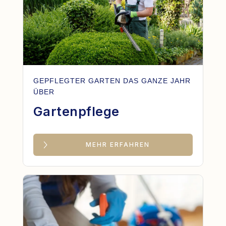
GEPFLEGTER GARTEN DAS GANZE JAHR
ÜBER
Gartenpflege
MEHR ERFAHREN