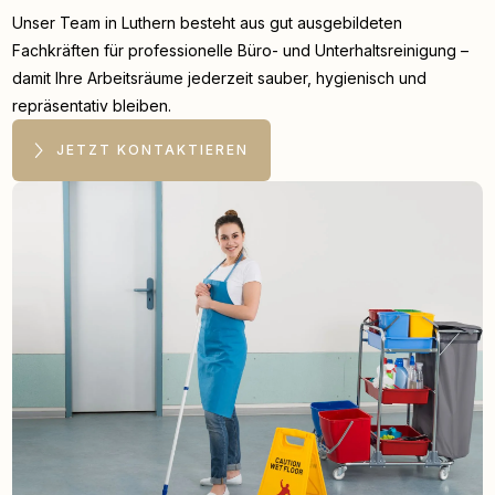
Unser Team in Luthern besteht aus gut ausgebildeten
Fachkräften für professionelle Büro- und Unterhaltsreinigung –
damit Ihre Arbeitsräume jederzeit sauber, hygienisch und
repräsentativ bleiben.
JETZT KONTAKTIEREN