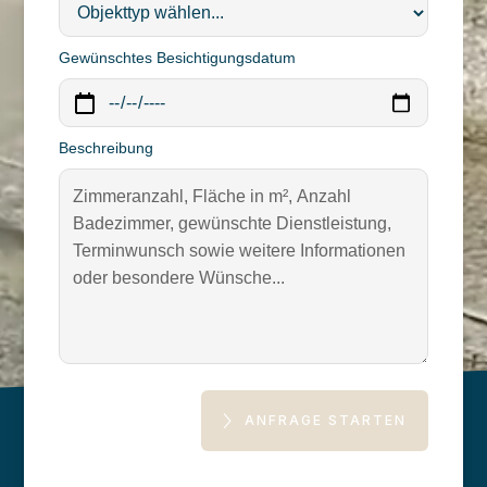
Gewünschtes Besichtigungsdatum
Beschreibung
ANFRAGE STARTEN