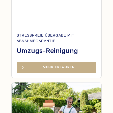
STRESSFREIE ÜBERGABE MIT
ABNAHMEGARANTIE
Umzugs-Reinigung
MEHR ERFAHREN