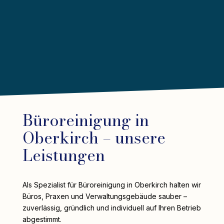
Büroreinigung in
Oberkirch – unsere
Leistungen
Als Spezialist für Büroreinigung in Oberkirch halten wir
Büros, Praxen und Verwaltungsgebäude sauber –
zuverlässig, gründlich und individuell auf Ihren Betrieb
abgestimmt.