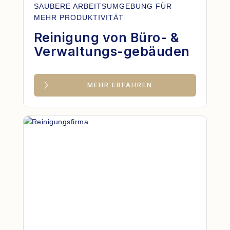
SAUBERE ARBEITSUMGEBUNG FÜR
MEHR PRODUKTIVITÄT
Reinigung von Büro- &
Verwaltungs-gebäuden
MEHR ERFAHREN