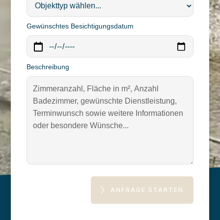
Gewünschtes Besichtigungsdatum
Beschreibung
ANFRAGE STARTEN