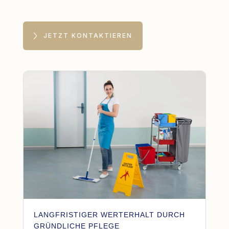
JETZT KONTAKTIEREN
LANGFRISTIGER WERTERHALT DURCH
GRÜNDLICHE PFLEGE