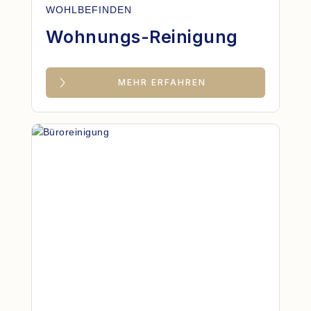
WOHLBEFINDEN
Wohnungs-Reinigung
MEHR ERFAHREN