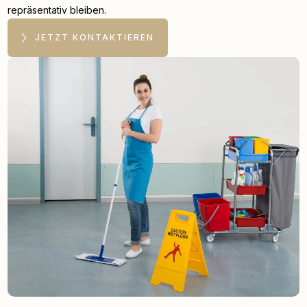
repräsentativ bleiben.
JETZT KONTAKTIEREN