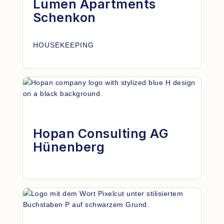
Lumen Apartments
Schenkon
HOUSEKEEPING
Hopan Consulting AG
Hünenberg