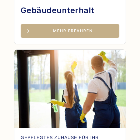
Gebäudeunterhalt
MEHR ERFAHREN
GEPFLEGTES ZUHAUSE FÜR IHR