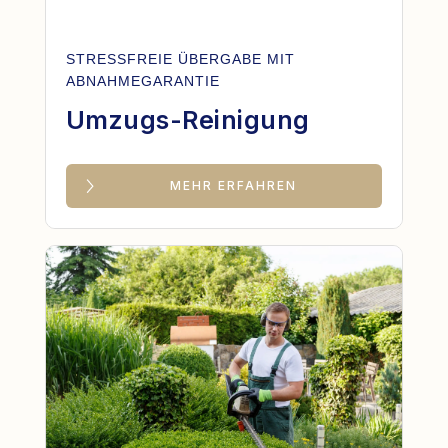
STRESSFREIE ÜBERGABE MIT
ABNAHMEGARANTIE
Umzugs-Reinigung
MEHR ERFAHREN