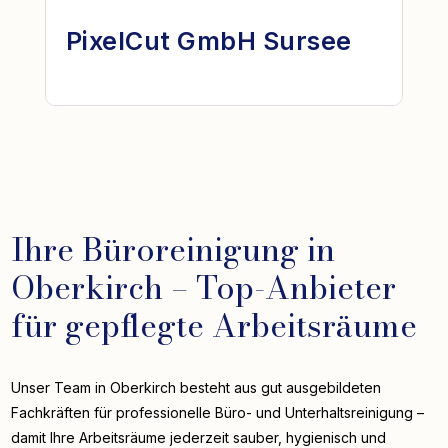
PixelCut GmbH Sursee
Ihre Büroreinigung in
Oberkirch – Top-Anbieter
für gepflegte Arbeitsräume
Unser Team in Oberkirch besteht aus gut ausgebildeten
Fachkräften für professionelle Büro- und Unterhaltsreinigung –
damit Ihre Arbeitsräume jederzeit sauber, hygienisch und