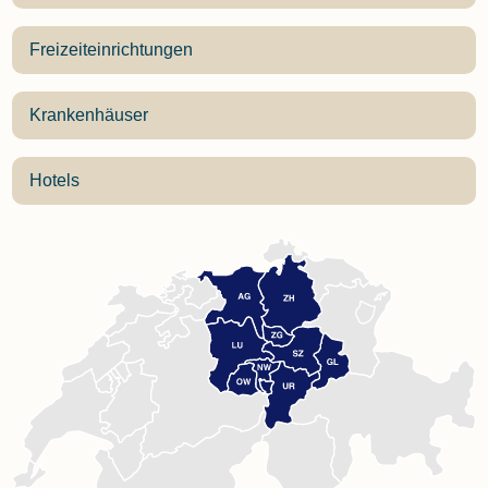
Freizeiteinrichtungen
Krankenhäuser
Hotels