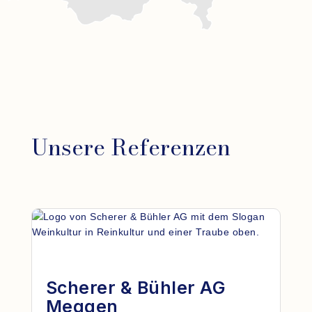
Unsere Referenzen
Scherer & Bühler AG
Meggen