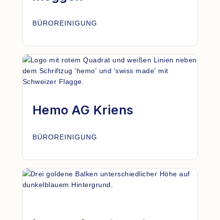
BÜROREINIGUNG
Hemo AG Kriens
BÜROREINIGUNG