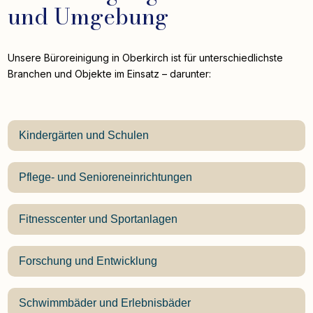
und Umgebung
Unsere Büroreinigung in Oberkirch ist für unterschiedlichste
Branchen und Objekte im Einsatz – darunter:
Kindergärten und Schulen
Pflege- und Senioreneinrichtungen
Fitnesscenter und Sportanlagen
Forschung und Entwicklung
Schwimmbäder und Erlebnisbäder