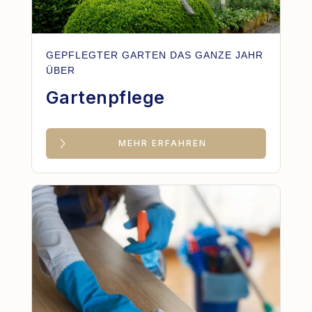
GEPFLEGTER GARTEN DAS GANZE JAHR
ÜBER
Gartenpflege
MEHR ERFAHREN