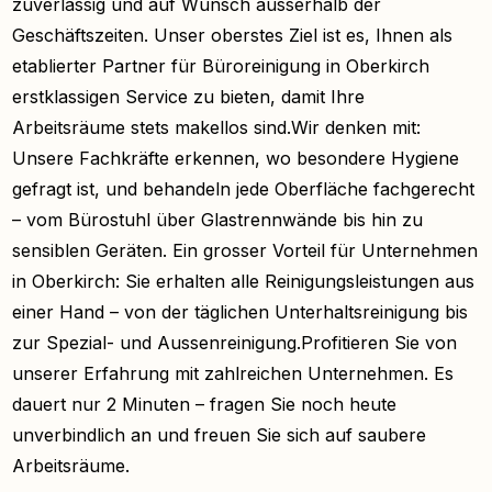
zuverlässig und auf Wunsch ausserhalb der
Geschäftszeiten. Unser oberstes Ziel ist es, Ihnen als
etablierter Partner für Büroreinigung in Oberkirch
erstklassigen Service zu bieten, damit Ihre
Arbeitsräume stets makellos sind.Wir denken mit:
Unsere Fachkräfte erkennen, wo besondere Hygiene
gefragt ist, und behandeln jede Oberfläche fachgerecht
– vom Bürostuhl über Glastrennwände bis hin zu
sensiblen Geräten. Ein grosser Vorteil für Unternehmen
in Oberkirch: Sie erhalten alle Reinigungsleistungen aus
einer Hand – von der täglichen Unterhaltsreinigung bis
zur Spezial- und Aussenreinigung.Profitieren Sie von
unserer Erfahrung mit zahlreichen Unternehmen. Es
dauert nur 2 Minuten – fragen Sie noch heute
unverbindlich an und freuen Sie sich auf saubere
Arbeitsräume.