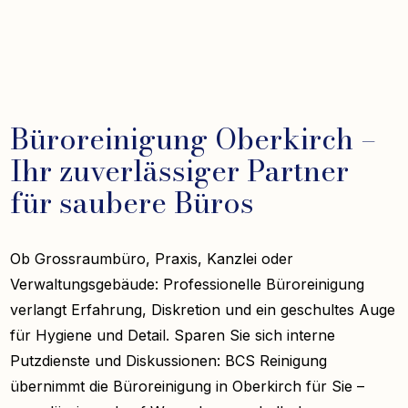
Büroreinigung Oberkirch –
Ihr zuverlässiger Partner
für saubere Büros
Ob Grossraumbüro, Praxis, Kanzlei oder
Verwaltungsgebäude: Professionelle Büroreinigung
verlangt Erfahrung, Diskretion und ein geschultes Auge
für Hygiene und Detail. Sparen Sie sich interne
Putzdienste und Diskussionen: BCS Reinigung
übernimmt die Büroreinigung in Oberkirch für Sie –