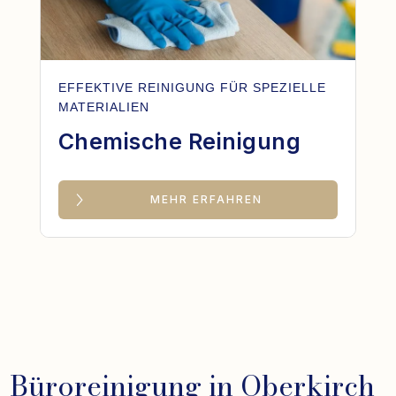
EFFEKTIVE REINIGUNG FÜR SPEZIELLE
MATERIALIEN
Chemische Reinigung
MEHR ERFAHREN
Büroreinigung in Oberkirch