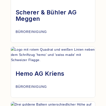
Scherer & Bühler AG
Meggen
BÜROREINIGUNG
Hemo AG Kriens
BÜROREINIGUNG