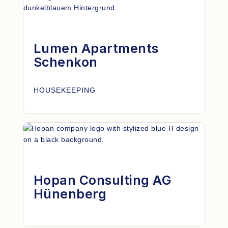
Lumen Apartments
Schenkon
HOUSEKEEPING
Hopan Consulting AG
Hünenberg