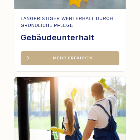
LANGFRISTIGER WERTERHALT DURCH
GRÜNDLICHE PFLEGE
Gebäudeunterhalt
MEHR ERFAHREN