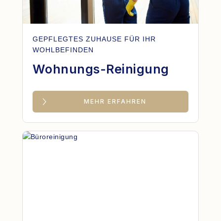
GEPFLEGTES ZUHAUSE FÜR IHR
WOHLBEFINDEN
Wohnungs-Reinigung
MEHR ERFAHREN