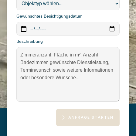
Gewünschtes Besichtigungsdatum
Beschreibung
ANFRAGE STARTEN