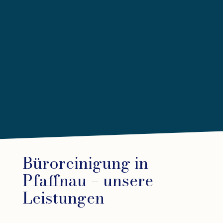
Büroreinigung in
Pfaffnau – unsere
Leistungen