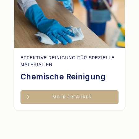
EFFEKTIVE REINIGUNG FÜR SPEZIELLE
MATERIALIEN
Chemische Reinigung
MEHR ERFAHREN