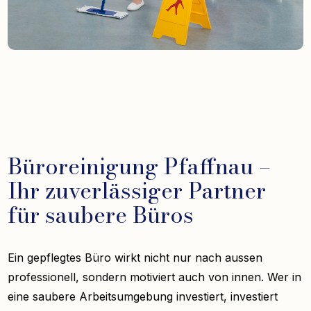
Büroreinigung Pfaffnau –
Ihr zuverlässiger Partner
für saubere Büros
Ein gepflegtes Büro wirkt nicht nur nach aussen
professionell, sondern motiviert auch von innen. Wer in
eine saubere Arbeitsumgebung investiert, investiert