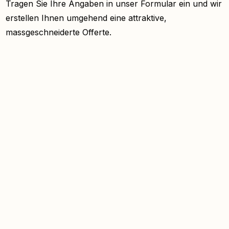
Tragen Sie Ihre Angaben in unser Formular ein und wir
erstellen Ihnen umgehend eine attraktive,
massgeschneiderte Offerte.