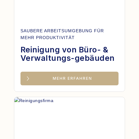
SAUBERE ARBEITSUMGEBUNG FÜR
MEHR PRODUKTIVITÄT
Reinigung von Büro- &
Verwaltungs-gebäuden
MEHR ERFAHREN