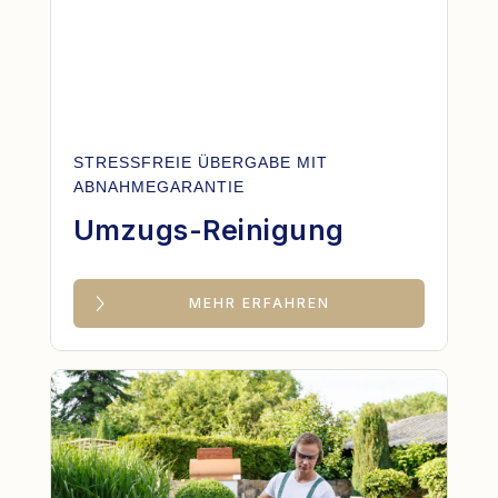
STRESSFREIE ÜBERGABE MIT
ABNAHMEGARANTIE
Umzugs-Reinigung
MEHR ERFAHREN