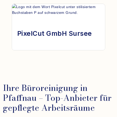
PixelCut GmbH Sursee
Ihre Büroreinigung in
Pfaffnau – Top-Anbieter für
gepflegte Arbeitsräume