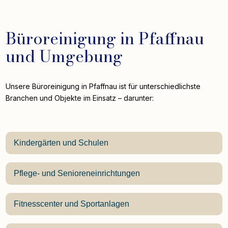
Büroreinigung in Pfaffnau
und Umgebung
Unsere Büroreinigung in Pfaffnau ist für unterschiedlichste
Branchen und Objekte im Einsatz – darunter:
Kindergärten und Schulen
Pflege- und Senioreneinrichtungen
Fitnesscenter und Sportanlagen