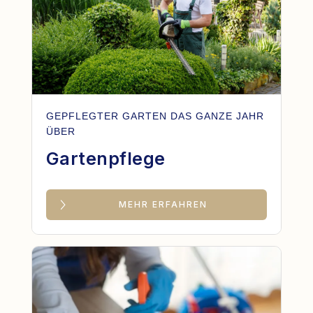
GEPFLEGTER GARTEN DAS GANZE JAHR
ÜBER
Gartenpflege
MEHR ERFAHREN