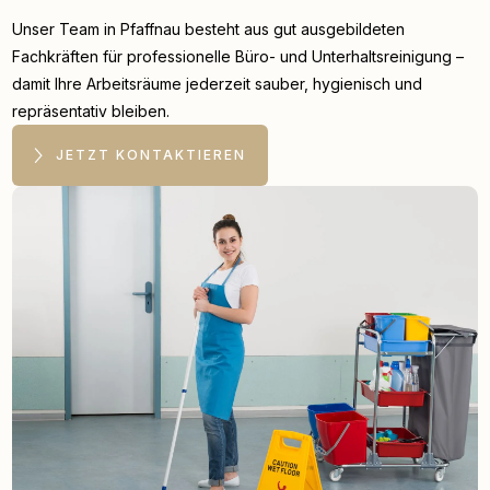
Unser Team in Pfaffnau besteht aus gut ausgebildeten
Fachkräften für professionelle Büro- und Unterhaltsreinigung –
damit Ihre Arbeitsräume jederzeit sauber, hygienisch und
repräsentativ bleiben.
JETZT KONTAKTIEREN