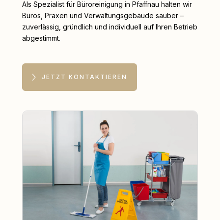
Als Spezialist für Büroreinigung in Pfaffnau halten wir
Büros, Praxen und Verwaltungsgebäude sauber –
zuverlässig, gründlich und individuell auf Ihren Betrieb
abgestimmt.
JETZT KONTAKTIEREN