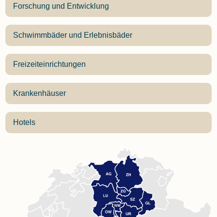
Forschung und Entwicklung
Schwimmbäder und Erlebnisbäder
Freizeiteinrichtungen
Krankenhäuser
Hotels