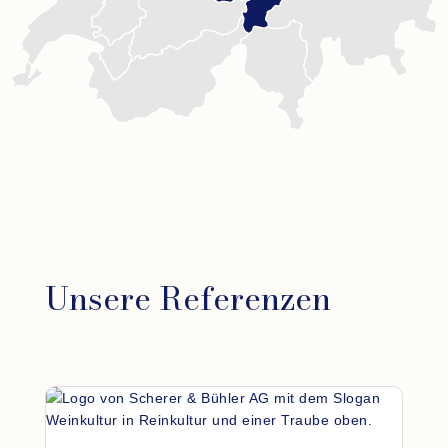
Unsere Referenzen