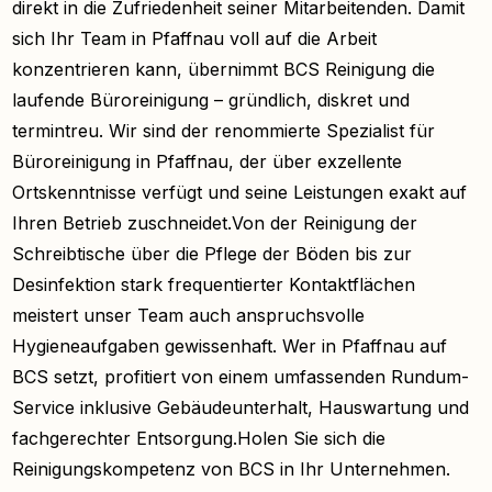
direkt in die Zufriedenheit seiner Mitarbeitenden. Damit
sich Ihr Team in Pfaffnau voll auf die Arbeit
konzentrieren kann, übernimmt BCS Reinigung die
laufende Büroreinigung – gründlich, diskret und
termintreu. Wir sind der renommierte Spezialist für
Büroreinigung in Pfaffnau, der über exzellente
Ortskenntnisse verfügt und seine Leistungen exakt auf
Ihren Betrieb zuschneidet.Von der Reinigung der
Schreibtische über die Pflege der Böden bis zur
Desinfektion stark frequentierter Kontaktflächen
meistert unser Team auch anspruchsvolle
Hygieneaufgaben gewissenhaft. Wer in Pfaffnau auf
BCS setzt, profitiert von einem umfassenden Rundum-
Service inklusive Gebäudeunterhalt, Hauswartung und
fachgerechter Entsorgung.Holen Sie sich die
Reinigungskompetenz von BCS in Ihr Unternehmen.