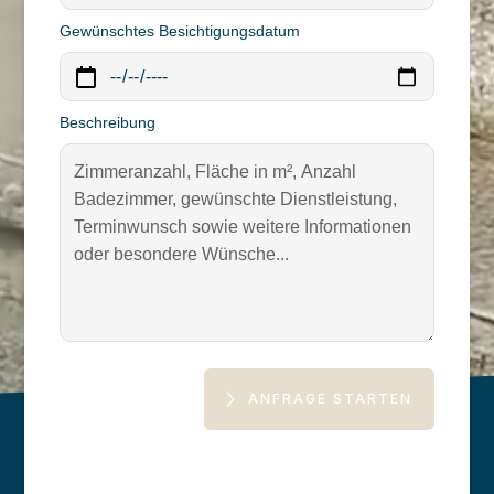
Gewünschtes Besichtigungsdatum
Beschreibung
ANFRAGE STARTEN