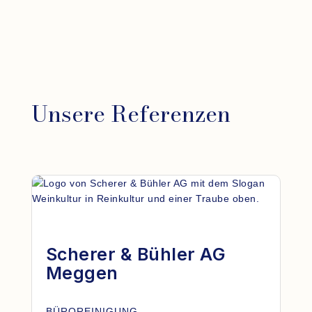
Unsere Referenzen
Scherer & Bühler AG
Meggen
BÜROREINIGUNG