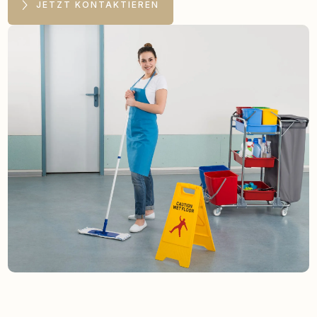
JETZT KONTAKTIEREN