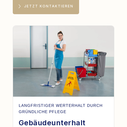
JETZT KONTAKTIEREN
LANGFRISTIGER WERTERHALT DURCH
GRÜNDLICHE PFLEGE
Gebäudeunterhalt