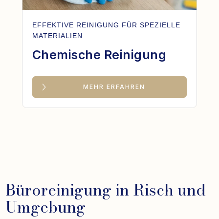
EFFEKTIVE REINIGUNG FÜR SPEZIELLE
MATERIALIEN
Chemische Reinigung
MEHR ERFAHREN
Büroreinigung in Risch und
Umgebung