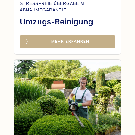
STRESSFREIE ÜBERGABE MIT
ABNAHMEGARANTIE
Umzugs-Reinigung
MEHR ERFAHREN