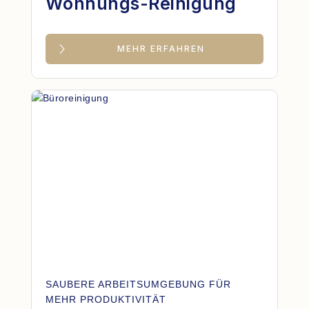
Wohnungs-Reinigung
MEHR ERFAHREN
SAUBERE ARBEITSUMGEBUNG FÜR
MEHR PRODUKTIVITÄT