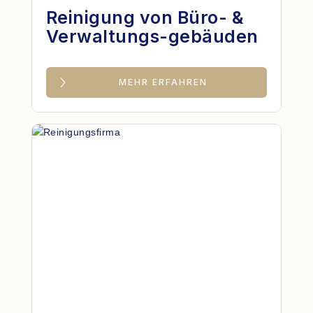
Reinigung von Büro- &
Verwaltungs-gebäuden
MEHR ERFAHREN