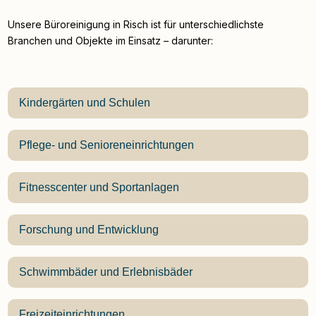
Unsere Büroreinigung in Risch ist für unterschiedlichste
Branchen und Objekte im Einsatz – darunter:
Kindergärten und Schulen
Pflege- und Senioreneinrichtungen
Fitnesscenter und Sportanlagen
Forschung und Entwicklung
Schwimmbäder und Erlebnisbäder
Freizeiteinrichtungen