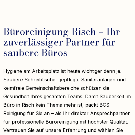
Büroreinigung Risch – Ihr
zuverlässiger Partner für
saubere Büros
Hygiene am Arbeitsplatz ist heute wichtiger denn je.
Saubere Schreibtische, gepflegte Sanitäranlagen und
keimfreie Gemeinschaftsbereiche schützen die
Gesundheit Ihres gesamten Teams. Damit Sauberkeit im
Büro in Risch kein Thema mehr ist, packt BCS
Reinigung für Sie an – als Ihr direkter Ansprechpartner
für professionelle Büroreinigung mit höchster Qualität.
Vertrauen Sie auf unsere Erfahrung und wählen Sie