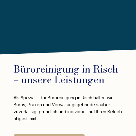
Büroreinigung in Risch
– unsere Leistungen
Als Spezialist für Büroreinigung in Risch halten wir
Büros, Praxen und Verwaltungsgebäude sauber –
zuverlässig, gründlich und individuell auf Ihren Betrieb
abgestimmt.