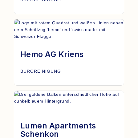
Hemo AG Kriens
BÜROREINIGUNG
Lumen Apartments
Schenkon