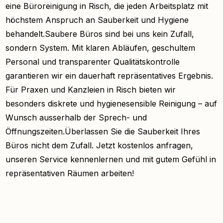
eine Büroreinigung in Risch, die jeden Arbeitsplatz mit
höchstem Anspruch an Sauberkeit und Hygiene
behandelt.Saubere Büros sind bei uns kein Zufall,
sondern System. Mit klaren Abläufen, geschultem
Personal und transparenter Qualitätskontrolle
garantieren wir ein dauerhaft repräsentatives Ergebnis.
Für Praxen und Kanzleien in Risch bieten wir
besonders diskrete und hygienesensible Reinigung – auf
Wunsch ausserhalb der Sprech- und
Öffnungszeiten.Überlassen Sie die Sauberkeit Ihres
Büros nicht dem Zufall. Jetzt kostenlos anfragen,
unseren Service kennenlernen und mit gutem Gefühl in
repräsentativen Räumen arbeiten!