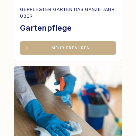
GEPFLEGTER GARTEN DAS GANZE JAHR
ÜBER
Gartenpflege
MEHR ERFAHREN