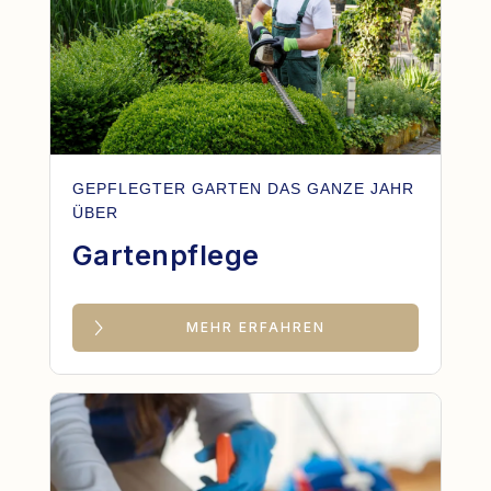
GEPFLEGTER GARTEN DAS GANZE JAHR
ÜBER
Gartenpflege
MEHR ERFAHREN