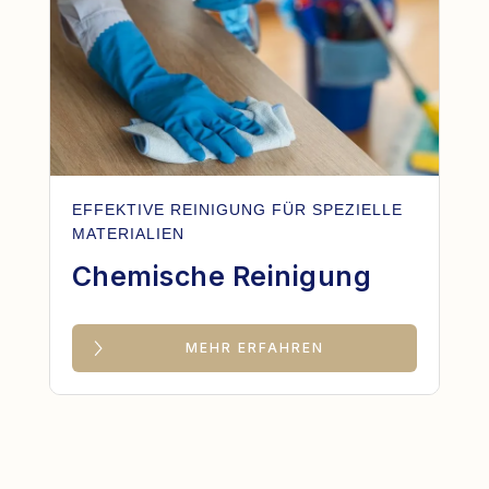
EFFEKTIVE REINIGUNG FÜR SPEZIELLE
MATERIALIEN
Chemische Reinigung
MEHR ERFAHREN