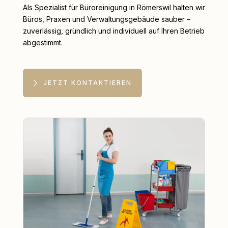
Als Spezialist für Büroreinigung in Römerswil halten wir
Büros, Praxen und Verwaltungsgebäude sauber –
zuverlässig, gründlich und individuell auf Ihren Betrieb
abgestimmt.
JETZT KONTAKTIEREN