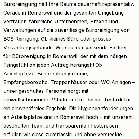
Büroreinigung hält Ihre Räume dauerhaft repräsentativ.
Gerade in Römerswil und der gesamten Umgebung
vertrauen zahlreiche Unternehmen, Praxen und
Verwaltungen auf die zuverlässige Büroreinigung von
BCS Reinigung. Ob kleines Büro oder grosses
Verwaltungsgebäude: Wir sind der passende Partner
für Büroreinigung in Römerswil, der mit dem nötigen
Feingefühl an jeden Auftrag herangeht.Ob
Arbeitsplätze, Besprechungsräume,
Empfangsbereiche, Treppenhäuser oder WC-Anlagen –
unser geschultes Personal sorgt mit
umweltschonenden Mitteln und moderner Technik für
ein einwandfreies Ergebnis. Die Hygieneanforderungen
an Arbeitsplätze sind in Römerswil hoch – mit unserem
geschulten Team und transparenten Festpreisen
erfüllen wir diese zuverlässig und ohne versteckte