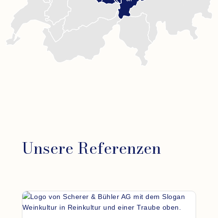
Unsere Referenzen