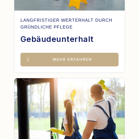
LANGFRISTIGER WERTERHALT DURCH
GRÜNDLICHE PFLEGE
Gebäudeunterhalt
MEHR ERFAHREN