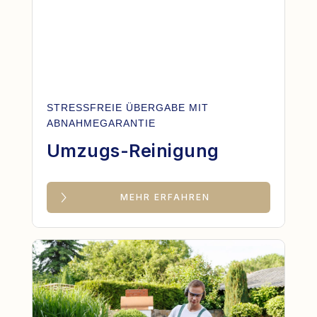
STRESSFREIE ÜBERGABE MIT
ABNAHMEGARANTIE
Umzugs-Reinigung
MEHR ERFAHREN