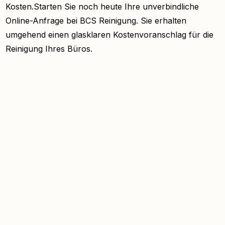
Kosten.Starten Sie noch heute Ihre unverbindliche
Online-Anfrage bei BCS Reinigung. Sie erhalten
umgehend einen glasklaren Kostenvoranschlag für die
Reinigung Ihres Büros.