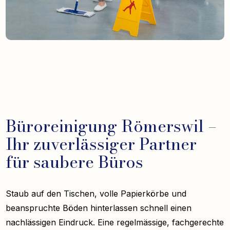
Büroreinigung Römerswil –
Ihr zuverlässiger Partner
für saubere Büros
Staub auf den Tischen, volle Papierkörbe und
beanspruchte Böden hinterlassen schnell einen
nachlässigen Eindruck. Eine regelmässige, fachgerechte