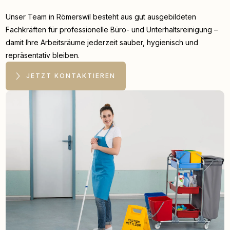
Unser Team in Römerswil besteht aus gut ausgebildeten
Fachkräften für professionelle Büro- und Unterhaltsreinigung –
damit Ihre Arbeitsräume jederzeit sauber, hygienisch und
repräsentativ bleiben.
JETZT KONTAKTIEREN