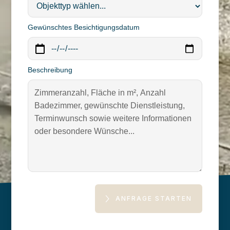
Gewünschtes Besichtigungsdatum
Beschreibung
ANFRAGE STARTEN