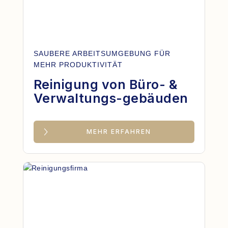
SAUBERE ARBEITSUMGEBUNG FÜR
MEHR PRODUKTIVITÄT
Reinigung von Büro- &
Verwaltungs-gebäuden
MEHR ERFAHREN