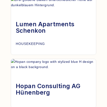
Lumen Apartments
Schenkon
HOUSEKEEPING
Hopan Consulting AG
Hünenberg