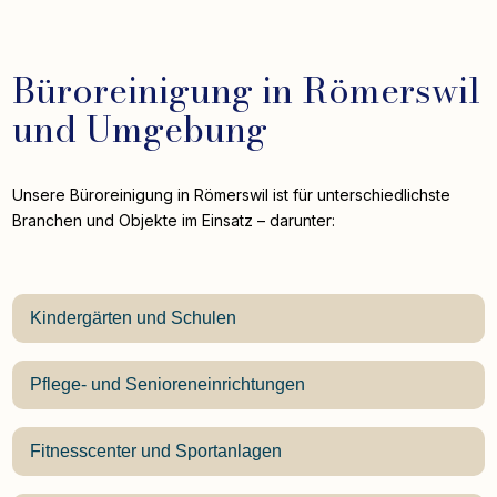
Büroreinigung in Römerswil
und Umgebung
Unsere Büroreinigung in Römerswil ist für unterschiedlichste
Branchen und Objekte im Einsatz – darunter:
Kindergärten und Schulen
Pflege- und Senioreneinrichtungen
Fitnesscenter und Sportanlagen