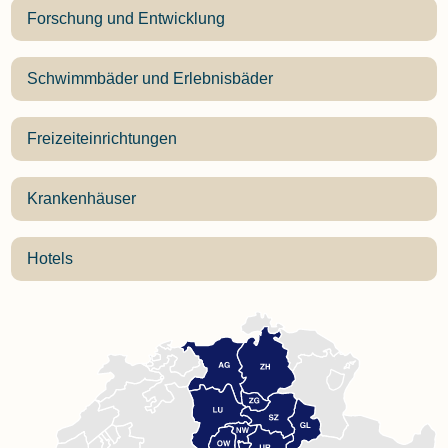
Forschung und Entwicklung
Schwimmbäder und Erlebnisbäder
Freizeiteinrichtungen
Krankenhäuser
Hotels