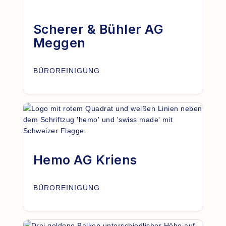
Scherer & Bühler AG
Meggen
BÜROREINIGUNG
Hemo AG Kriens
BÜROREINIGUNG