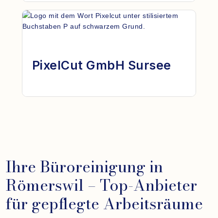
PixelCut GmbH Sursee
Ihre Büroreinigung in
Römerswil – Top-Anbieter
für gepflegte Arbeitsräume