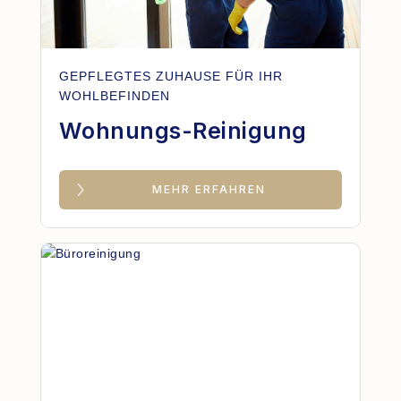
GEPFLEGTES ZUHAUSE FÜR IHR
WOHLBEFINDEN
Wohnungs-Reinigung
MEHR ERFAHREN