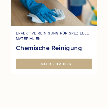
EFFEKTIVE REINIGUNG FÜR SPEZIELLE
MATERIALIEN
Chemische Reinigung
MEHR ERFAHREN