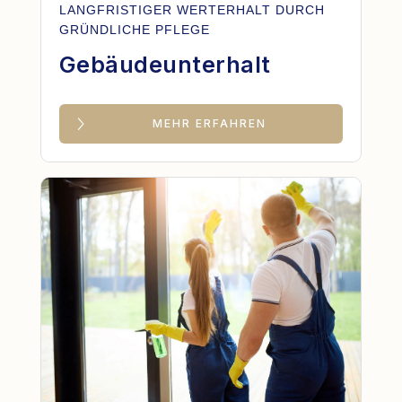
LANGFRISTIGER WERTERHALT DURCH
GRÜNDLICHE PFLEGE
Gebäudeunterhalt
MEHR ERFAHREN