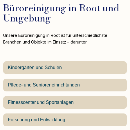
Büroreinigung in Root und
Umgebung
Unsere Büroreinigung in Root ist für unterschiedlichste
Branchen und Objekte im Einsatz – darunter:
Kindergärten und Schulen
Pflege- und Senioreneinrichtungen
Fitnesscenter und Sportanlagen
Forschung und Entwicklung