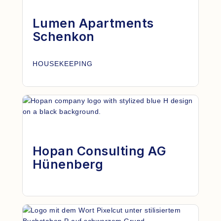
Lumen Apartments
Schenkon
HOUSEKEEPING
Hopan Consulting AG
Hünenberg