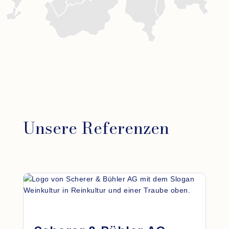
Unsere Referenzen