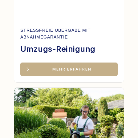
STRESSFREIE ÜBERGABE MIT
ABNAHMEGARANTIE
Umzugs-Reinigung
MEHR ERFAHREN