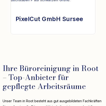
PixelCut GmbH Sursee
Ihre Büroreinigung in Root
– Top-Anbieter für
gepflegte Arbeitsräume
Unser Team in Root besteht aus gut ausgebildeten Fachkräften