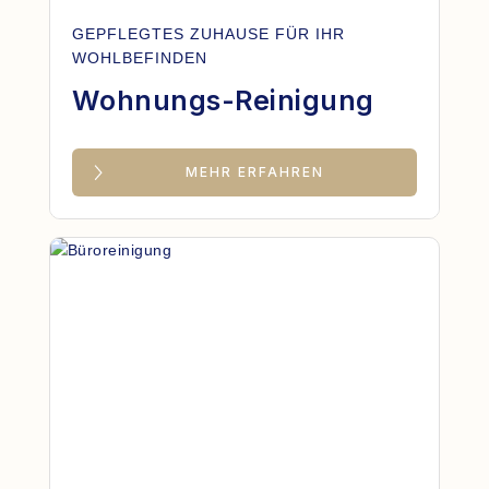
GEPFLEGTES ZUHAUSE FÜR IHR
WOHLBEFINDEN
Wohnungs-Reinigung
MEHR ERFAHREN