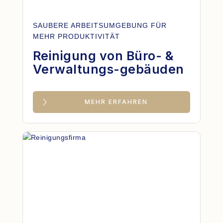
SAUBERE ARBEITSUMGEBUNG FÜR
MEHR PRODUKTIVITÄT
Reinigung von Büro- &
Verwaltungs-gebäuden
MEHR ERFAHREN