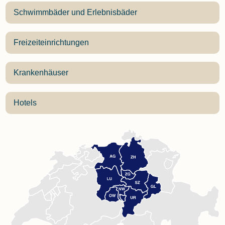
Schwimmbäder und Erlebnisbäder
Freizeiteinrichtungen
Krankenhäuser
Hotels