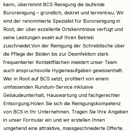
kann, übernimmt BCS Reinigung die laufende
Büroreinigung – gründlich, diskret und termintreu. Wir
sind der renommierte Spezialist für Büroreinigung in
Root, der über exzellente Ortskenntnisse verfügt und
seine Leistungen exakt auf Ihren Betrieb
zuschneidet.Von der Reinigung der Schreibtische über
die Pflege der Böden bis zur Desinfektion stark
frequentierter Kontaktflächen meistert unser Team
auch anspruchsvolle Hygieneaufgaben gewissenhaft.
Wer in Root auf BCS setzt, profitiert von einem
umfassenden Rundum-Service inklusive
Gebäudeunterhalt, Hauswartung und fachgerechter
Entsorgung.Holen Sie sich die Reinigungskompetenz
von BCS in Ihr Unternehmen. Tragen Sie Ihre Angaben
in unser Formular ein und wir erstellen Ihnen
umgehend eine attraktive, massgeschneiderte Offerte.