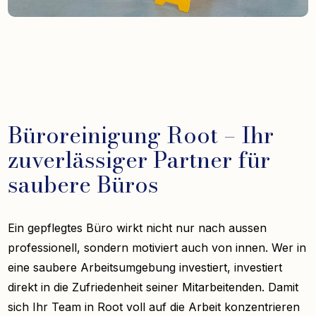
Büroreinigung Root – Ihr
zuverlässiger Partner für
saubere Büros
Ein gepflegtes Büro wirkt nicht nur nach aussen
professionell, sondern motiviert auch von innen. Wer in
eine saubere Arbeitsumgebung investiert, investiert
direkt in die Zufriedenheit seiner Mitarbeitenden. Damit
sich Ihr Team in Root voll auf die Arbeit konzentrieren