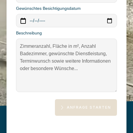
Gewünschtes Besichtigungsdatum
Beschreibung
ANFRAGE STARTEN