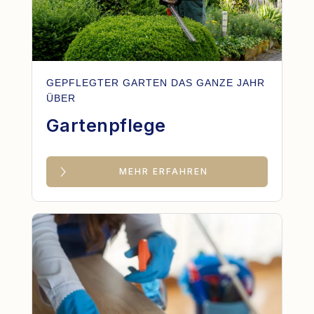
GEPFLEGTER GARTEN DAS GANZE JAHR
ÜBER
Gartenpflege
MEHR ERFAHREN