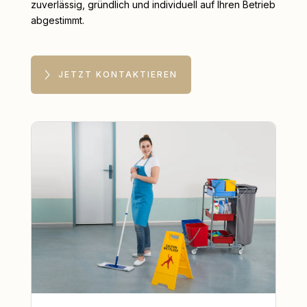
zuverlässig, gründlich und individuell auf Ihren Betrieb
abgestimmt.
JETZT KONTAKTIEREN