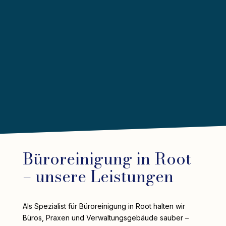
Büroreinigung in Root
– unsere Leistungen
Als Spezialist für Büroreinigung in Root halten wir
Büros, Praxen und Verwaltungsgebäude sauber –