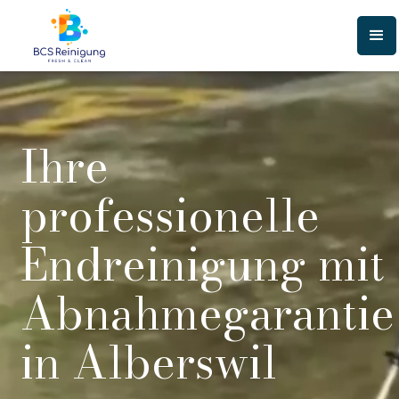
Ihre
professionelle
Endreinigung mit
Abnahmegarantie
in Alberswil