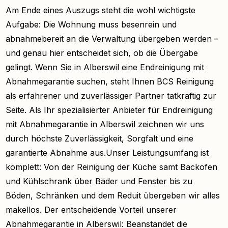
Am Ende eines Auszugs steht die wohl wichtigste
Aufgabe: Die Wohnung muss besenrein und
abnahmebereit an die Verwaltung übergeben werden –
und genau hier entscheidet sich, ob die Übergabe
gelingt. Wenn Sie in Alberswil eine Endreinigung mit
Abnahmegarantie suchen, steht Ihnen BCS Reinigung
als erfahrener und zuverlässiger Partner tatkräftig zur
Seite. Als Ihr spezialisierter Anbieter für Endreinigung
mit Abnahmegarantie in Alberswil zeichnen wir uns
durch höchste Zuverlässigkeit, Sorgfalt und eine
garantierte Abnahme aus.Unser Leistungsumfang ist
komplett: Von der Reinigung der Küche samt Backofen
und Kühlschrank über Bäder und Fenster bis zu
Böden, Schränken und dem Reduit übergeben wir alles
makellos. Der entscheidende Vorteil unserer
Abnahmegarantie in Alberswil: Beanstandet die