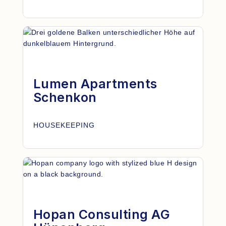
Lumen Apartments
Schenkon
HOUSEKEEPING
Hopan Consulting AG