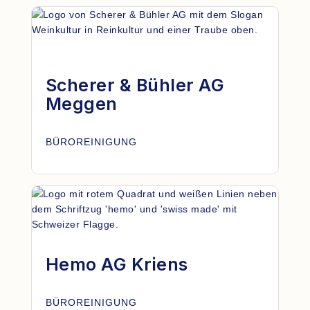
Scherer & Bühler AG
Meggen
BÜROREINIGUNG
Hemo AG Kriens
BÜROREINIGUNG