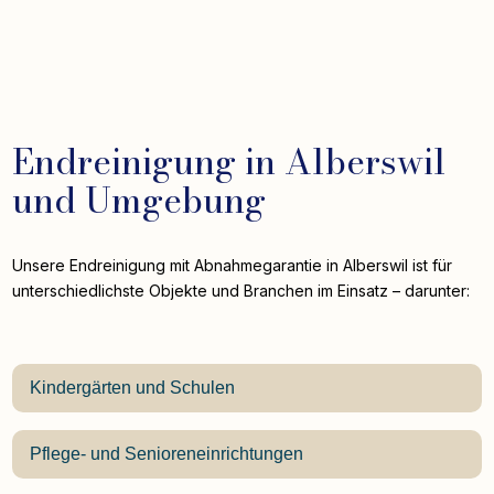
Endreinigung in Alberswil
und Umgebung
Unsere Endreinigung mit Abnahmegarantie in Alberswil ist für
unterschiedlichste Objekte und Branchen im Einsatz – darunter:
Kindergärten und Schulen
Pflege- und Senioreneinrichtungen