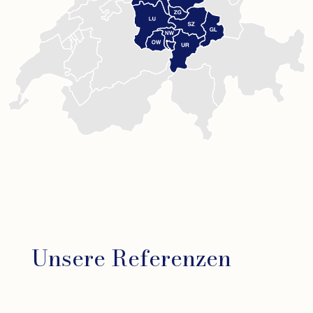
Unsere Referenzen