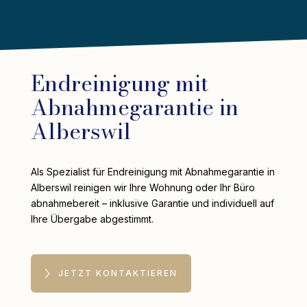
Endreinigung mit
Abnahmegarantie in
Alberswil
Als Spezialist für Endreinigung mit Abnahmegarantie in
Alberswil reinigen wir Ihre Wohnung oder Ihr Büro
abnahmebereit – inklusive Garantie und individuell auf
Ihre Übergabe abgestimmt.
JETZT KONTAKTIEREN