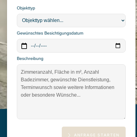
Objekttyp
Gewünschtes Besichtigungsdatum
Beschreibung
ANFRAGE STARTEN