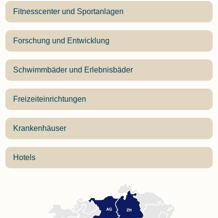
Fitnesscenter und Sportanlagen
Forschung und Entwicklung
Schwimmbäder und Erlebnisbäder
Freizeiteinrichtungen
Krankenhäuser
Hotels