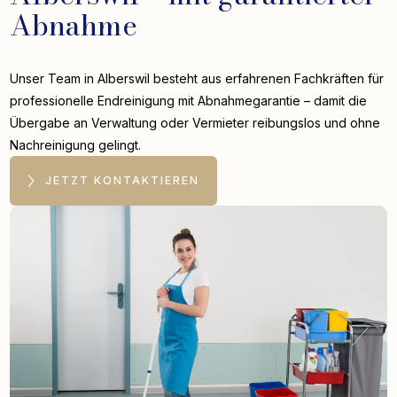
Abnahme
Unser Team in Alberswil besteht aus erfahrenen Fachkräften für
professionelle Endreinigung mit Abnahmegarantie – damit die
Übergabe an Verwaltung oder Vermieter reibungslos und ohne
Nachreinigung gelingt.
JETZT KONTAKTIEREN