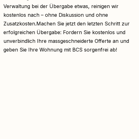
Verwaltung bei der Übergabe etwas, reinigen wir
kostenlos nach – ohne Diskussion und ohne
Zusatzkosten.Machen Sie jetzt den letzten Schritt zur
erfolgreichen Übergabe: Fordern Sie kostenlos und
unverbindlich Ihre massgeschneiderte Offerte an und
geben Sie Ihre Wohnung mit BCS sorgenfrei ab!