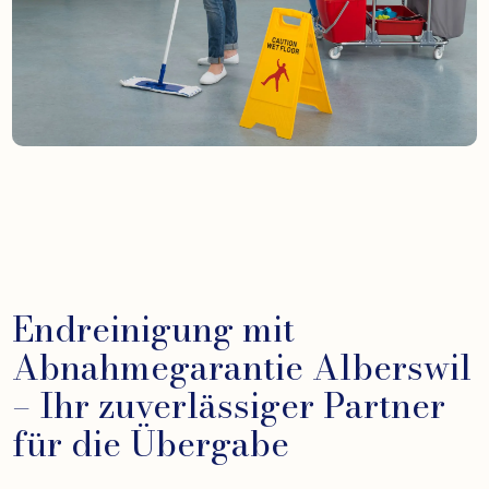
Endreinigung mit
Abnahmegarantie Alberswil
– Ihr zuverlässiger Partner
für die Übergabe