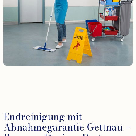
Endreinigung mit
Abnahmegarantie Gettnau –