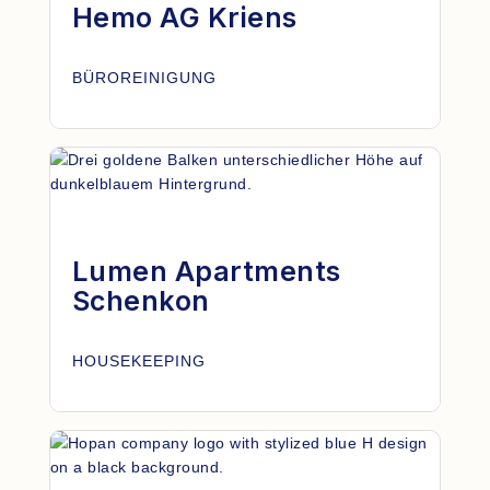
Hemo AG Kriens
BÜROREINIGUNG
Lumen Apartments
Schenkon
HOUSEKEEPING