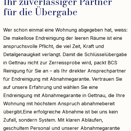
Ihr zuverlässiger Partner
für die Übergabe
Wer schon einmal eine Wohnung abgegeben hat, weiss:
Die makellose Endreinigung der leeren Räume ist eine
anspruchsvolle Pflicht, die viel Zeit, Kraft und
Detailgenauigkeit verlangt. Damit die Schlüsselübergabe
in Gettnau nicht zur Zerreissprobe wird, packt BCS
Reinigung für Sie an – als Ihr direkter Ansprechpartner
für Endreinigung mit Abnahmegarantie. Vertrauen Sie
auf unsere Erfahrung und wählen Sie eine
Endreinigung mit Abnahmegarantie in Gettnau, die Ihre
Wohnung mit höchstem Anspruch abnahmebereit
übergibt.Eine erfolgreiche Abnahme ist bei uns kein
Zufall, sondern System. Mit klaren Abläufen,
geschultem Personal und unserer Abnahmegarantie