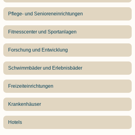
Pflege- und Senioreneinrichtungen
Fitnesscenter und Sportanlagen
Forschung und Entwicklung
Schwimmbäder und Erlebnisbäder
Freizeiteinrichtungen
Krankenhäuser
Hotels