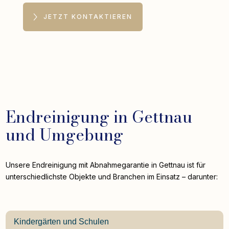
JETZT KONTAKTIEREN
Endreinigung in Gettnau
und Umgebung
Unsere Endreinigung mit Abnahmegarantie in Gettnau ist für
unterschiedlichste Objekte und Branchen im Einsatz – darunter:
Kindergärten und Schulen