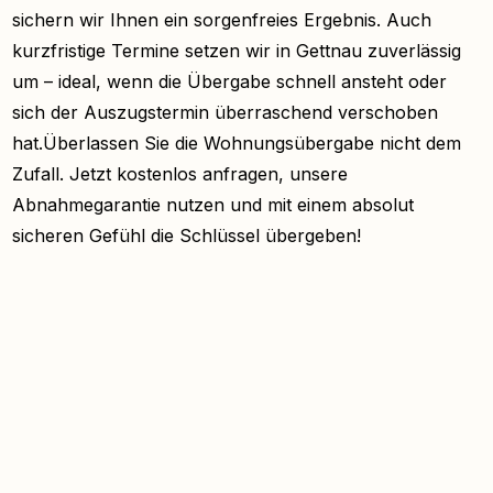
sichern wir Ihnen ein sorgenfreies Ergebnis. Auch
kurzfristige Termine setzen wir in Gettnau zuverlässig
um – ideal, wenn die Übergabe schnell ansteht oder
sich der Auszugstermin überraschend verschoben
hat.Überlassen Sie die Wohnungsübergabe nicht dem
Zufall. Jetzt kostenlos anfragen, unsere
Abnahmegarantie nutzen und mit einem absolut
sicheren Gefühl die Schlüssel übergeben!