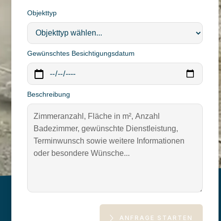
Objekttyp
Gewünschtes Besichtigungsdatum
Beschreibung
ANFRAGE STARTEN