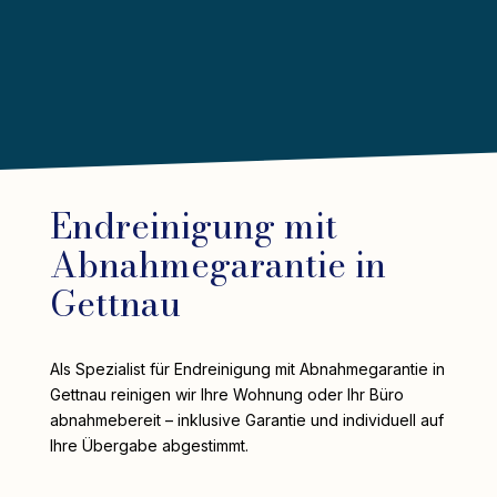
Endreinigung mit
Abnahmegarantie in
Gettnau
Als Spezialist für Endreinigung mit Abnahmegarantie in
Gettnau reinigen wir Ihre Wohnung oder Ihr Büro
abnahmebereit – inklusive Garantie und individuell auf
Ihre Übergabe abgestimmt.