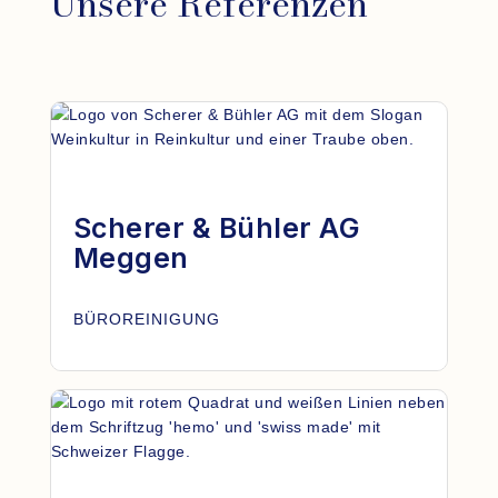
Unsere Referenzen
Scherer & Bühler AG
Meggen
BÜROREINIGUNG