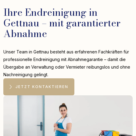
Ihre Endreinigung in
Gettnau – mit garantierter
Abnahme
Unser Team in Gettnau besteht aus erfahrenen Fachkräften für
professionelle Endreinigung mit Abnahmegarantie – damit die
Übergabe an Verwaltung oder Vermieter reibungslos und ohne
Nachreinigung gelingt.
JETZT KONTAKTIEREN