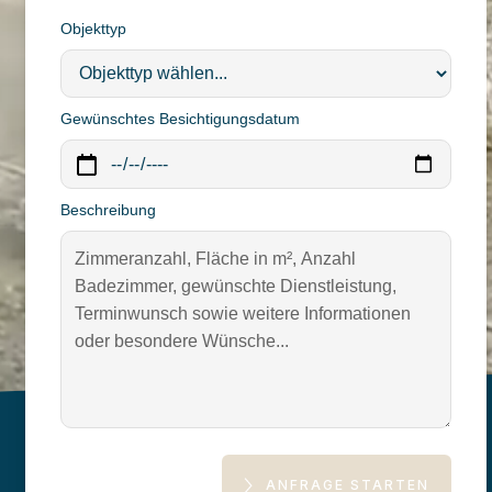
Objekttyp
Gewünschtes Besichtigungsdatum
Beschreibung
ANFRAGE STARTEN