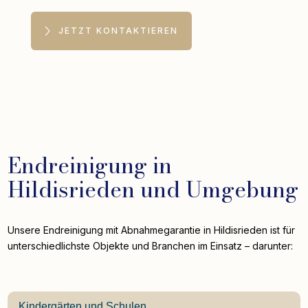
JETZT KONTAKTIEREN
Endreinigung in
Hildisrieden und Umgebung
Unsere Endreinigung mit Abnahmegarantie in Hildisrieden ist für
unterschiedlichste Objekte und Branchen im Einsatz – darunter:
Kindergärten und Schulen