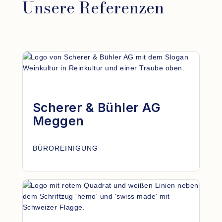
Unsere Referenzen
Scherer & Bühler AG
Meggen
BÜROREINIGUNG