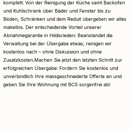
komplett: Von der Reinigung der Küche samt Backofen
und Kühlschrank über Bäder und Fenster bis zu
Böden, Schränken und dem Reduit übergeben wir alles
makellos. Der entscheidende Vorteil unserer
Abnahmegarantie in Hildisrieden: Beanstandet die
Verwaltung bei der Übergabe etwas, reinigen wir
kostenlos nach – ohne Diskussion und ohne
Zusatzkosten.Machen Sie jetzt den letzten Schritt zur
erfolgreichen Übergabe: Fordern Sie kostenlos und
unverbindlich Ihre massgeschneiderte Offerte an und
geben Sie Ihre Wohnung mit BCS sorgenfrei ab!