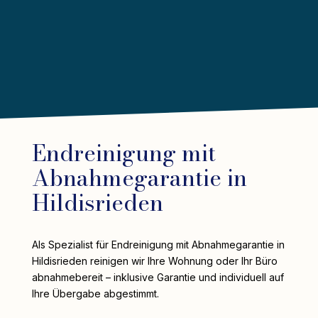
Endreinigung mit
Abnahmegarantie in
Hildisrieden
Als Spezialist für Endreinigung mit Abnahmegarantie in
Hildisrieden reinigen wir Ihre Wohnung oder Ihr Büro
abnahmebereit – inklusive Garantie und individuell auf
Ihre Übergabe abgestimmt.