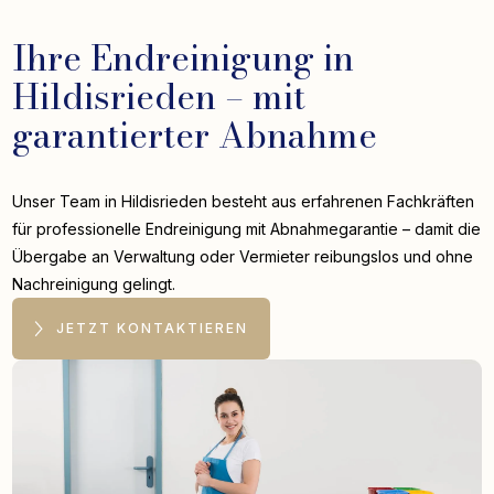
Ihre Endreinigung in
Hildisrieden – mit
garantierter Abnahme
Unser Team in Hildisrieden besteht aus erfahrenen Fachkräften
für professionelle Endreinigung mit Abnahmegarantie – damit die
Übergabe an Verwaltung oder Vermieter reibungslos und ohne
Nachreinigung gelingt.
JETZT KONTAKTIEREN