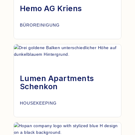
Hemo AG Kriens
BÜROREINIGUNG
Lumen Apartments
Schenkon
HOUSEKEEPING