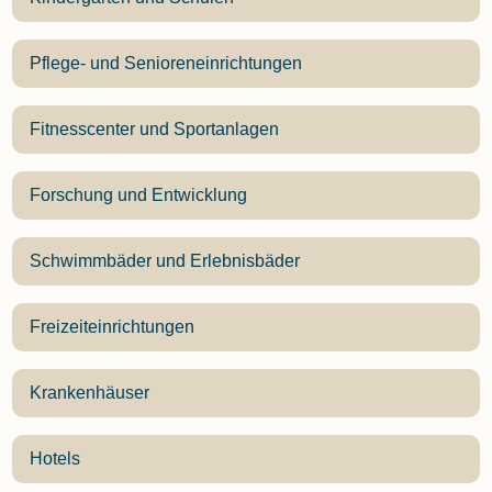
Pflege- und Senioreneinrichtungen
Fitnesscenter und Sportanlagen
Forschung und Entwicklung
Schwimmbäder und Erlebnisbäder
Freizeiteinrichtungen
Krankenhäuser
Hotels