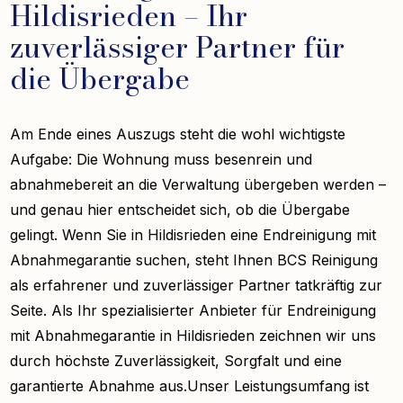
Hildisrieden – Ihr
zuverlässiger Partner für
die Übergabe
Am Ende eines Auszugs steht die wohl wichtigste
Aufgabe: Die Wohnung muss besenrein und
abnahmebereit an die Verwaltung übergeben werden –
und genau hier entscheidet sich, ob die Übergabe
gelingt. Wenn Sie in Hildisrieden eine Endreinigung mit
Abnahmegarantie suchen, steht Ihnen BCS Reinigung
als erfahrener und zuverlässiger Partner tatkräftig zur
Seite. Als Ihr spezialisierter Anbieter für Endreinigung
mit Abnahmegarantie in Hildisrieden zeichnen wir uns
durch höchste Zuverlässigkeit, Sorgfalt und eine
garantierte Abnahme aus.Unser Leistungsumfang ist