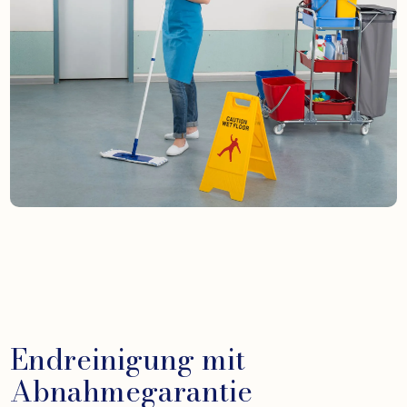
Endreinigung mit
Abnahmegarantie