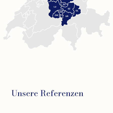
Unsere Referenzen