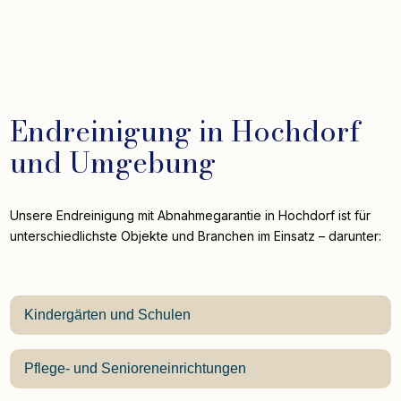
Endreinigung in Hochdorf
und Umgebung
Unsere Endreinigung mit Abnahmegarantie in Hochdorf ist für
unterschiedlichste Objekte und Branchen im Einsatz – darunter:
Kindergärten und Schulen
Pflege- und Senioreneinrichtungen