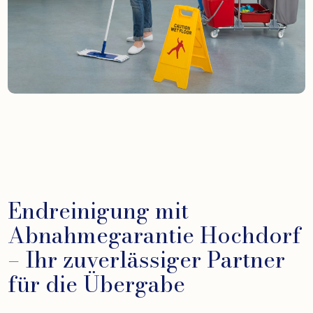
Endreinigung mit
Abnahmegarantie Hochdorf
– Ihr zuverlässiger Partner
für die Übergabe