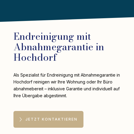
Endreinigung mit
Abnahmegarantie in
Hochdorf
Als Spezialist für Endreinigung mit Abnahmegarantie in
Hochdorf reinigen wir Ihre Wohnung oder Ihr Büro
abnahmebereit – inklusive Garantie und individuell auf
Ihre Übergabe abgestimmt.
JETZT KONTAKTIEREN