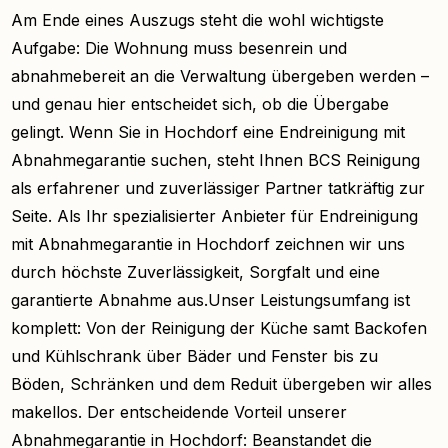
Am Ende eines Auszugs steht die wohl wichtigste
Aufgabe: Die Wohnung muss besenrein und
abnahmebereit an die Verwaltung übergeben werden –
und genau hier entscheidet sich, ob die Übergabe
gelingt. Wenn Sie in Hochdorf eine Endreinigung mit
Abnahmegarantie suchen, steht Ihnen BCS Reinigung
als erfahrener und zuverlässiger Partner tatkräftig zur
Seite. Als Ihr spezialisierter Anbieter für Endreinigung
mit Abnahmegarantie in Hochdorf zeichnen wir uns
durch höchste Zuverlässigkeit, Sorgfalt und eine
garantierte Abnahme aus.Unser Leistungsumfang ist
komplett: Von der Reinigung der Küche samt Backofen
und Kühlschrank über Bäder und Fenster bis zu
Böden, Schränken und dem Reduit übergeben wir alles
makellos. Der entscheidende Vorteil unserer
Abnahmegarantie in Hochdorf: Beanstandet die