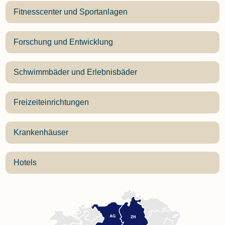
Fitnesscenter und Sportanlagen
Forschung und Entwicklung
Schwimmbäder und Erlebnisbäder
Freizeiteinrichtungen
Krankenhäuser
Hotels