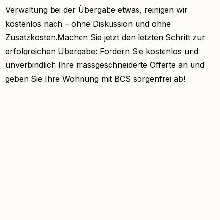
Verwaltung bei der Übergabe etwas, reinigen wir
kostenlos nach – ohne Diskussion und ohne
Zusatzkosten.Machen Sie jetzt den letzten Schritt zur
erfolgreichen Übergabe: Fordern Sie kostenlos und
unverbindlich Ihre massgeschneiderte Offerte an und
geben Sie Ihre Wohnung mit BCS sorgenfrei ab!