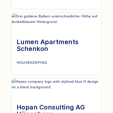
Lumen Apartments
Schenkon
HOUSEKEEPING
Hopan Consulting AG