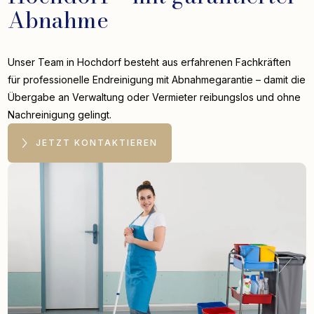
Abnahme
Unser Team in Hochdorf besteht aus erfahrenen Fachkräften
für professionelle Endreinigung mit Abnahmegarantie – damit die
Übergabe an Verwaltung oder Vermieter reibungslos und ohne
Nachreinigung gelingt.
JETZT KONTAKTIEREN