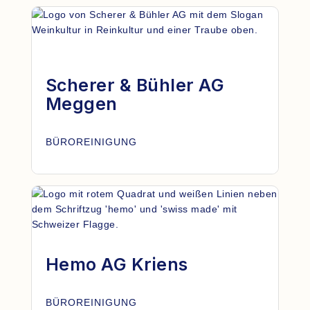
Scherer & Bühler AG
Meggen
BÜROREINIGUNG
Hemo AG Kriens
BÜROREINIGUNG