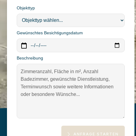
Objekttyp
Gewünschtes Besichtigungsdatum
Beschreibung
ANFRAGE STARTEN