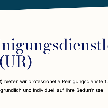
inigungsdienstl
 (UR)
R) bieten wir professionelle Reinigungsdienste f
gründlich und individuell auf Ihre Bedürfnisse