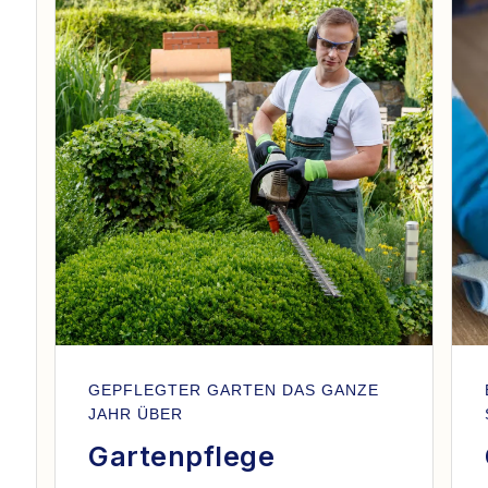
GEPFLEGTER GARTEN DAS GANZE
JAHR ÜBER
Gartenpflege