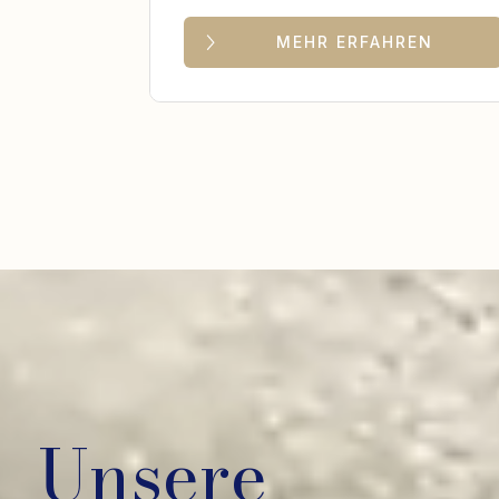
MEHR ERFAHREN
Unsere