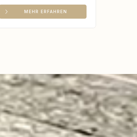
MEHR ERFAHREN