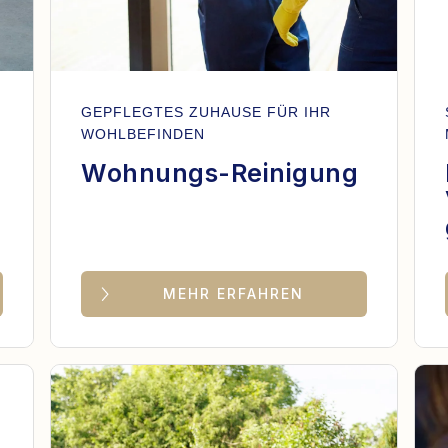
GEPFLEGTES ZUHAUSE FÜR IHR
WOHLBEFINDEN
Wohnungs-Reinigung
MEHR ERFAHREN