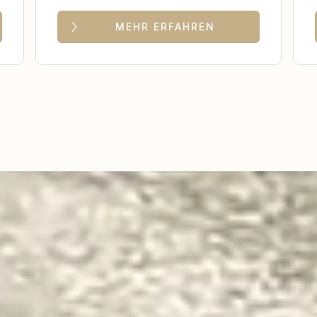
MEHR ERFAHREN