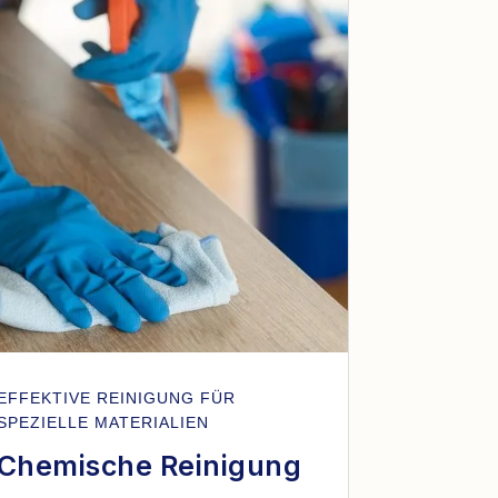
EFFEKTIVE REINIGUNG FÜR
SPEZIELLE MATERIALIEN
Chemische Reinigung