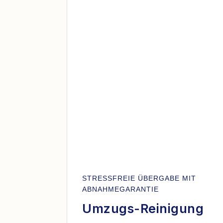
STRESSFREIE ÜBERGABE MIT
ABNAHMEGARANTIE
Umzugs-Reinigung