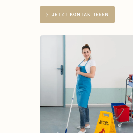
JETZT KONTAKTIEREN