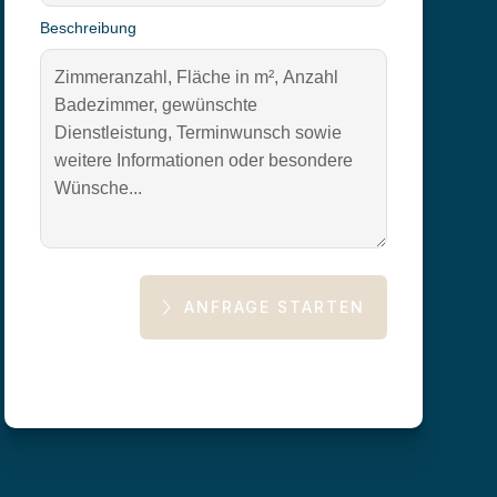
Beschreibung
ANFRAGE STARTEN