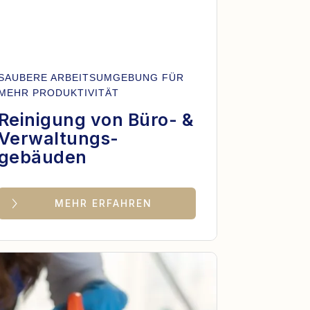
SAUBERE ARBEITSUMGEBUNG FÜR
MEHR PRODUKTIVITÄT
Reinigung von Büro- &
Verwaltungs-
gebäuden
MEHR ERFAHREN