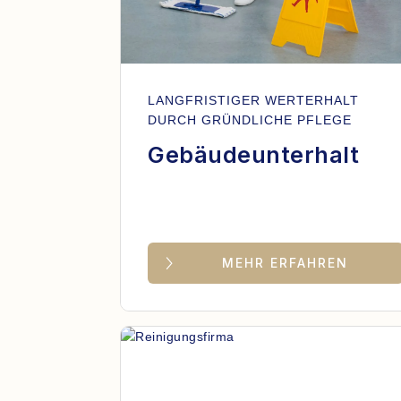
LANGFRISTIGER WERTERHALT
DURCH GRÜNDLICHE PFLEGE
Gebäudeunterhalt
MEHR ERFAHREN