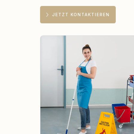
JETZT KONTAKTIEREN