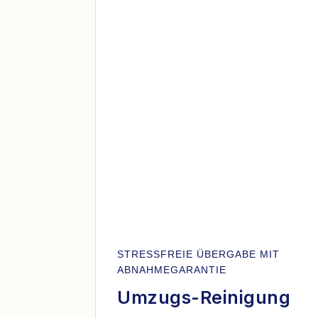
STRESSFREIE ÜBERGABE MIT
ABNAHMEGARANTIE
Umzugs-Reinigung