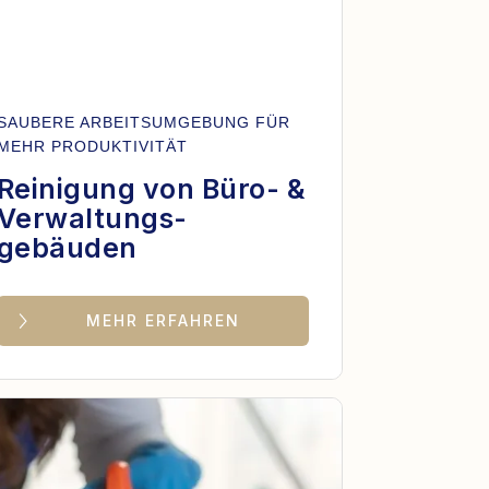
SAUBERE ARBEITSUMGEBUNG FÜR
MEHR PRODUKTIVITÄT
Reinigung von Büro- &
Verwaltungs-
gebäuden
MEHR ERFAHREN