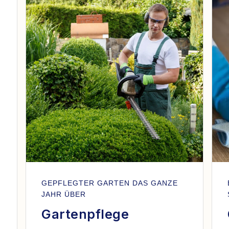
GEPFLEGTER GARTEN DAS GANZE
JAHR ÜBER
Gartenpflege