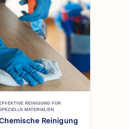
EFFEKTIVE REINIGUNG FÜR
SPEZIELLE MATERIALIEN
Chemische Reinigung