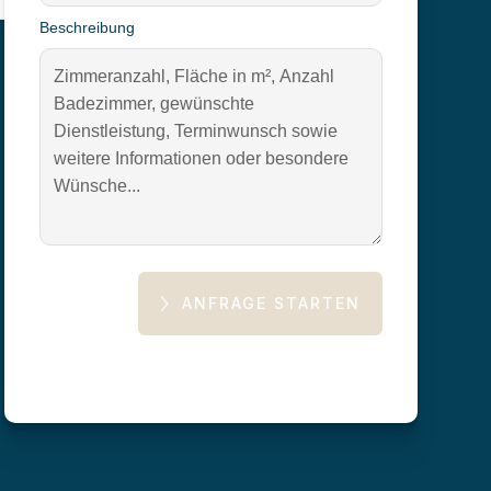
Beschreibung
Bewertungen via Google
ANFRAGE STARTEN