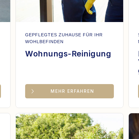
GEPFLEGTES ZUHAUSE FÜR IHR
WOHLBEFINDEN
Wohnungs-Reinigung
MEHR ERFAHREN