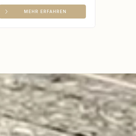
MEHR ERFAHREN