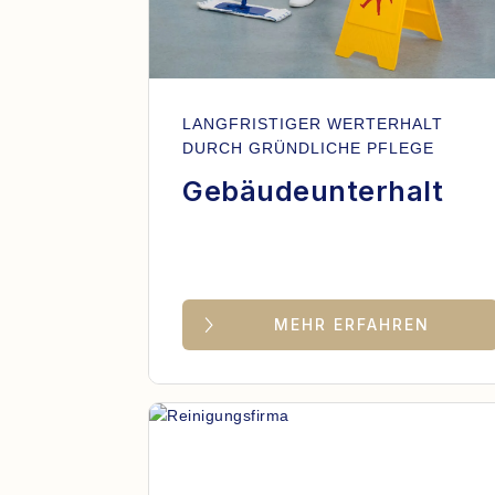
LANGFRISTIGER WERTERHALT
DURCH GRÜNDLICHE PFLEGE
Gebäudeunterhalt
MEHR ERFAHREN