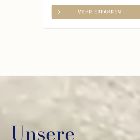
MEHR ERFAHREN
Unsere