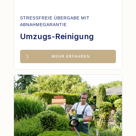
STRESSFREIE ÜBERGABE MIT
ABNAHMEGARANTIE
Umzugs-Reinigung
MEHR ERFAHREN