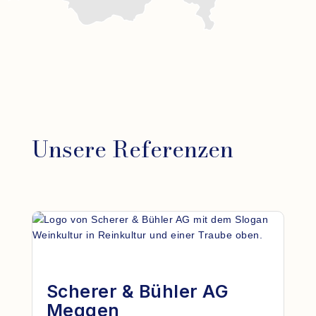
Unsere Referenzen
Scherer & Bühler AG
Meggen