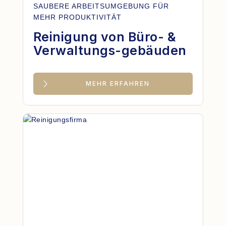
SAUBERE ARBEITSUMGEBUNG FÜR
MEHR PRODUKTIVITÄT
Reinigung von Büro- &
Verwaltungs-gebäuden
MEHR ERFAHREN