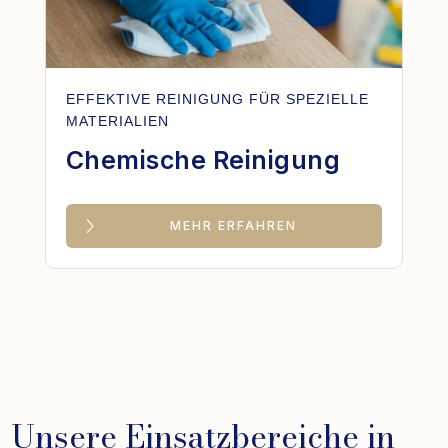
EFFEKTIVE REINIGUNG FÜR SPEZIELLE
MATERIALIEN
Chemische Reinigung
MEHR ERFAHREN
Unsere Einsatzbereiche in