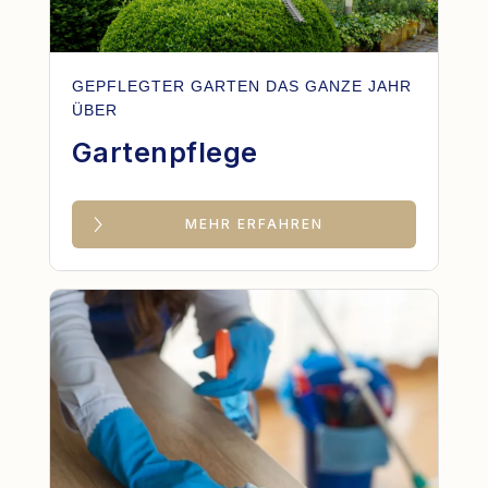
GEPFLEGTER GARTEN DAS GANZE JAHR
ÜBER
Gartenpflege
MEHR ERFAHREN