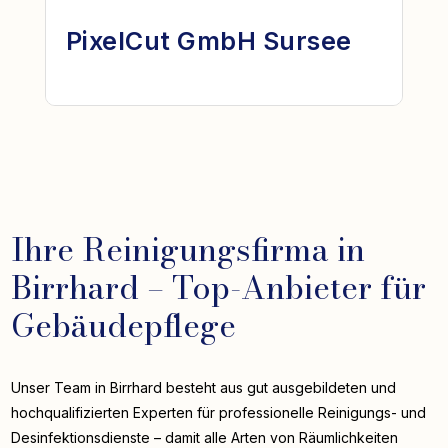
PixelCut GmbH Sursee
Ihre Reinigungsfirma in
Birrhard – Top-Anbieter für
Gebäudepflege
Unser Team in Birrhard besteht aus gut ausgebildeten und
hochqualifizierten Experten für professionelle Reinigungs- und
Desinfektionsdienste – damit alle Arten von Räumlichkeiten