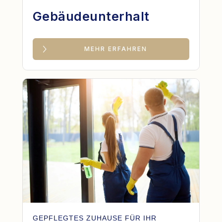
Gebäudeunterhalt
MEHR ERFAHREN
GEPFLEGTES ZUHAUSE FÜR IHR