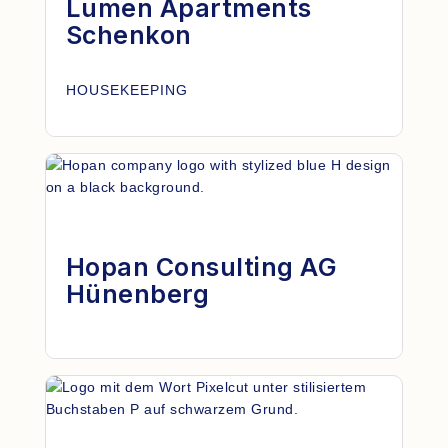
Lumen Apartments
Schenkon
HOUSEKEEPING
Hopan Consulting AG
Hünenberg