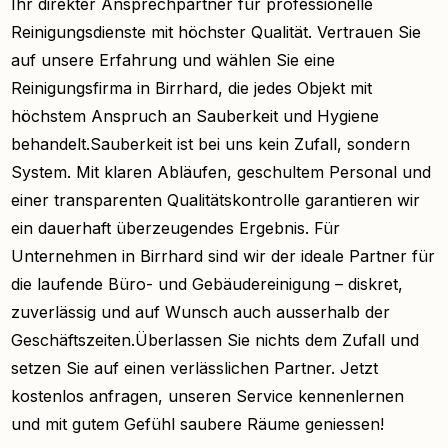
Ihr direkter Ansprechpartner für professionelle
Reinigungsdienste mit höchster Qualität. Vertrauen Sie
auf unsere Erfahrung und wählen Sie eine
Reinigungsfirma in Birrhard, die jedes Objekt mit
höchstem Anspruch an Sauberkeit und Hygiene
behandelt.Sauberkeit ist bei uns kein Zufall, sondern
System. Mit klaren Abläufen, geschultem Personal und
einer transparenten Qualitätskontrolle garantieren wir
ein dauerhaft überzeugendes Ergebnis. Für
Unternehmen in Birrhard sind wir der ideale Partner für
die laufende Büro- und Gebäudereinigung – diskret,
zuverlässig und auf Wunsch auch ausserhalb der
Geschäftszeiten.Überlassen Sie nichts dem Zufall und
setzen Sie auf einen verlässlichen Partner. Jetzt
kostenlos anfragen, unseren Service kennenlernen
und mit gutem Gefühl saubere Räume geniessen!