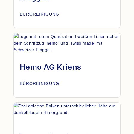
BÜROREINIGUNG
Hemo AG Kriens
BÜROREINIGUNG