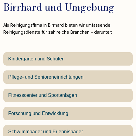
Birrhard und Umgebung
Als Reinigungsfirma in Birrhard bieten wir umfassende
Reinigungsdienste für zahlreiche Branchen – darunter:
Kindergärten und Schulen
Pflege- und Senioreneinrichtungen
Fitnesscenter und Sportanlagen
Forschung und Entwicklung
Schwimmbäder und Erlebnisbäder