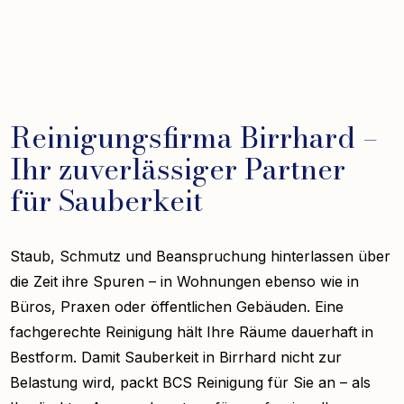
Reinigungsfirma Birrhard –
Ihr zuverlässiger Partner
für Sauberkeit
Staub, Schmutz und Beanspruchung hinterlassen über
die Zeit ihre Spuren – in Wohnungen ebenso wie in
Büros, Praxen oder öffentlichen Gebäuden. Eine
fachgerechte Reinigung hält Ihre Räume dauerhaft in
Bestform. Damit Sauberkeit in Birrhard nicht zur
Belastung wird, packt BCS Reinigung für Sie an – als