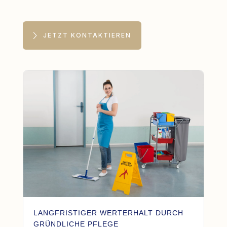
JETZT KONTAKTIEREN
LANGFRISTIGER WERTERHALT DURCH
GRÜNDLICHE PFLEGE