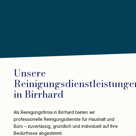
Unsere
Reinigungsdienstleistunge
in Birrhard
Als Reinigungsfirma in Birrhard bieten wir
professionelle Reinigungsdienste für Haushalt und
Büro – zuverlässig, gründlich und individuell auf Ihre
Bedürfnisse abgestimmt.