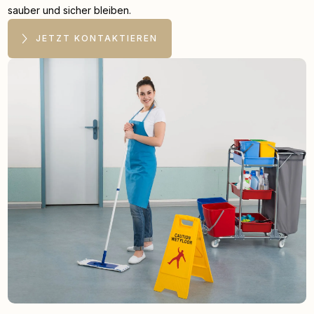
sauber und sicher bleiben.
JETZT KONTAKTIEREN