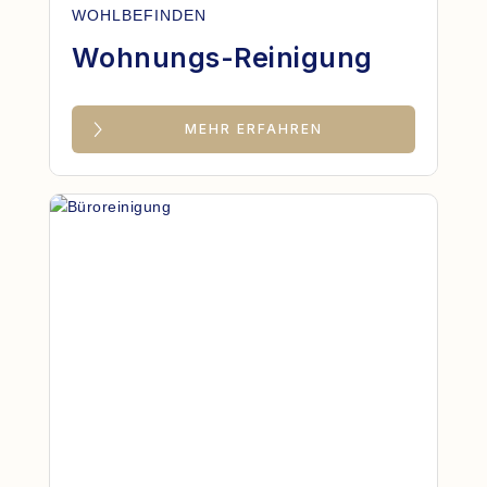
WOHLBEFINDEN
Wohnungs-Reinigung
MEHR ERFAHREN