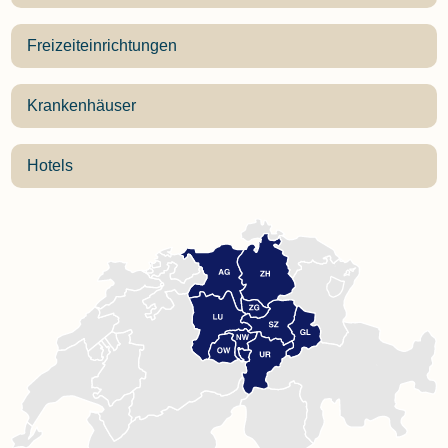
Freizeiteinrichtungen
Krankenhäuser
Hotels