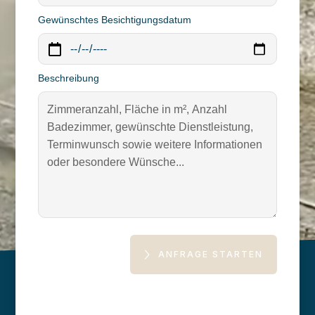
Gewünschtes Besichtigungsdatum
Beschreibung
ANFRAGE STARTEN