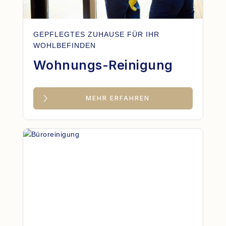
GEPFLEGTES ZUHAUSE FÜR IHR
WOHLBEFINDEN
Wohnungs-Reinigung
MEHR ERFAHREN