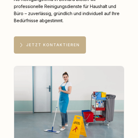
professionelle Reinigungsdienste für Haushalt und
Büro – zuverlässig, gründlich und individuell auf Ihre
Bedürfnisse abgestimmt.
JETZT KONTAKTIEREN