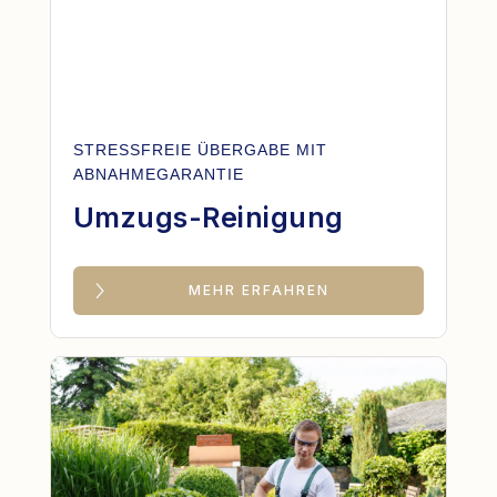
STRESSFREIE ÜBERGABE MIT
ABNAHMEGARANTIE
Umzugs-Reinigung
MEHR ERFAHREN