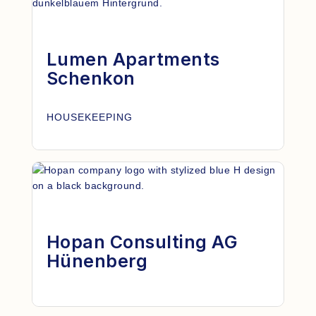
Lumen Apartments
Schenkon
HOUSEKEEPING
Hopan Consulting AG
Hünenberg