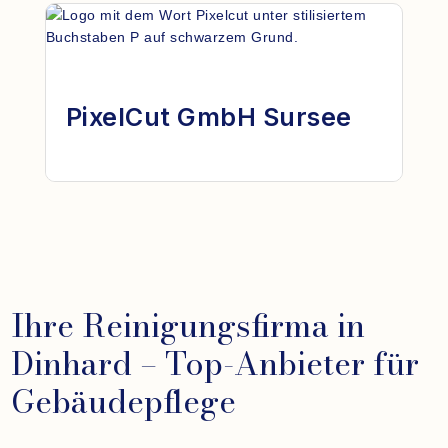
PixelCut GmbH Sursee
Ihre Reinigungsfirma in
Dinhard – Top-Anbieter für
Gebäudepflege