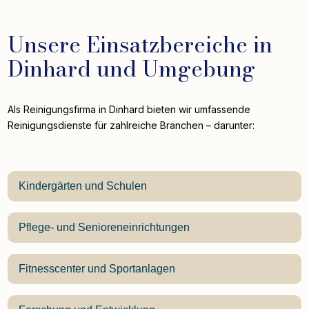
Unsere Einsatzbereiche in
Dinhard und Umgebung
Als Reinigungsfirma in Dinhard bieten wir umfassende
Reinigungsdienste für zahlreiche Branchen – darunter:
Kindergärten und Schulen
Pflege- und Senioreneinrichtungen
Fitnesscenter und Sportanlagen