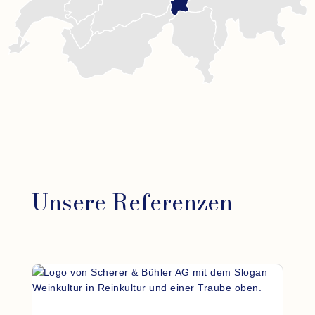
Unsere Referenzen