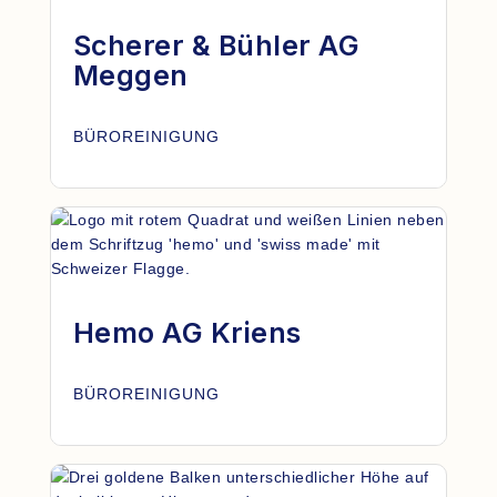
Scherer & Bühler AG
Meggen
BÜROREINIGUNG
Hemo AG Kriens
BÜROREINIGUNG