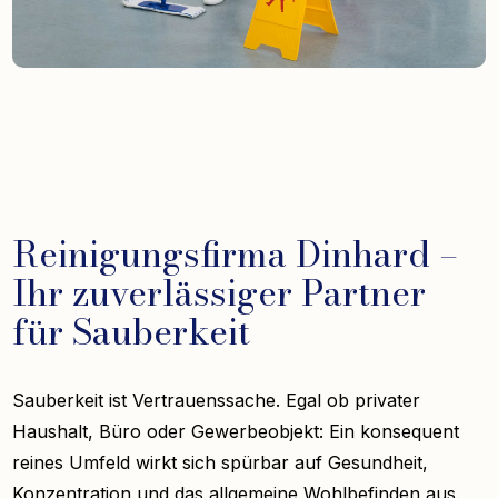
Reinigungsfirma Dinhard –
Ihr zuverlässiger Partner
für Sauberkeit
Sauberkeit ist Vertrauenssache. Egal ob privater
Haushalt, Büro oder Gewerbeobjekt: Ein konsequent
reines Umfeld wirkt sich spürbar auf Gesundheit,
Konzentration und das allgemeine Wohlbefinden aus.