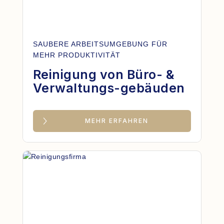
SAUBERE ARBEITSUMGEBUNG FÜR
MEHR PRODUKTIVITÄT
Reinigung von Büro- &
Verwaltungs-gebäuden
MEHR ERFAHREN