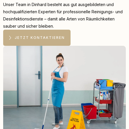
Unser Team in Dinhard besteht aus gut ausgebildeten und
hochqualifizierten Experten für professionelle Reinigungs- und
Desinfektionsdienste – damit alle Arten von Räumlichkeiten
sauber und sicher bleiben.
JETZT KONTAKTIEREN