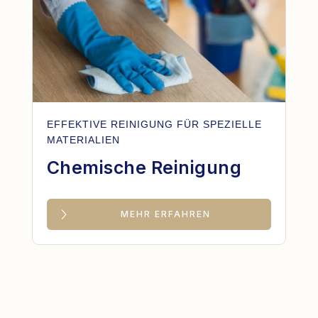
EFFEKTIVE REINIGUNG FÜR SPEZIELLE
MATERIALIEN
Chemische Reinigung
MEHR ERFAHREN