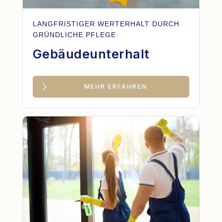
LANGFRISTIGER WERTERHALT DURCH
GRÜNDLICHE PFLEGE
Gebäudeunterhalt
MEHR ERFAHREN