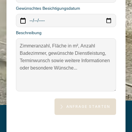
Gewünschtes Besichtigungsdatum
Beschreibung
ANFRAGE STARTEN