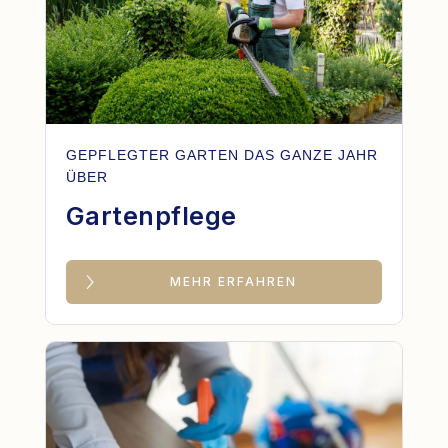
GEPFLEGTER GARTEN DAS GANZE JAHR
ÜBER
Gartenpflege
MEHR ERFAHREN