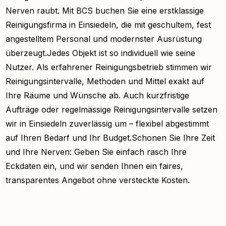
Nerven raubt. Mit BCS buchen Sie eine erstklassige
Reinigungsfirma in Einsiedeln, die mit geschultem, fest
angestelltem Personal und modernster Ausrüstung
überzeugt.Jedes Objekt ist so individuell wie seine
Nutzer. Als erfahrener Reinigungsbetrieb stimmen wir
Reinigungsintervalle, Methoden und Mittel exakt auf
Ihre Räume und Wünsche ab. Auch kurzfristige
Aufträge oder regelmässige Reinigungsintervalle setzen
wir in Einsiedeln zuverlässig um – flexibel abgestimmt
auf Ihren Bedarf und Ihr Budget.Schonen Sie Ihre Zeit
und Ihre Nerven: Geben Sie einfach rasch Ihre
Eckdaten ein, und wir senden Ihnen ein faires,
transparentes Angebot ohne versteckte Kosten.