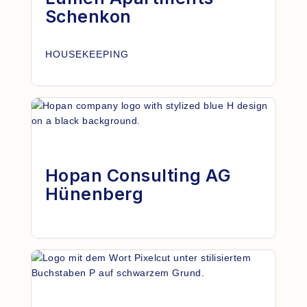
Schenkon
HOUSEKEEPING
Hopan Consulting AG
Hünenberg