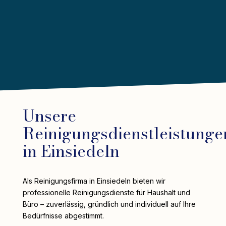
Unsere
Reinigungsdienstleistunge
in Einsiedeln
Als Reinigungsfirma in Einsiedeln bieten wir
professionelle Reinigungsdienste für Haushalt und
Büro – zuverlässig, gründlich und individuell auf Ihre
Bedürfnisse abgestimmt.