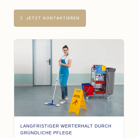
JETZT KONTAKTIEREN
LANGFRISTIGER WERTERHALT DURCH
GRÜNDLICHE PFLEGE