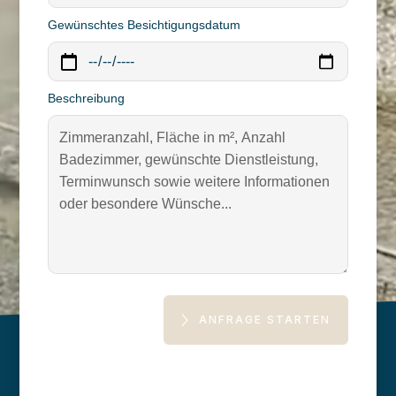
Gewünschtes Besichtigungsdatum
Beschreibung
ANFRAGE STARTEN