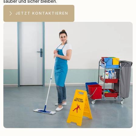
sauber und sicher bleiben.
JETZT KONTAKTIEREN