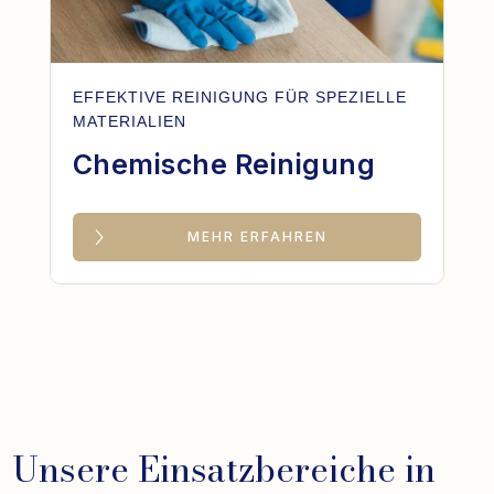
EFFEKTIVE REINIGUNG FÜR SPEZIELLE
MATERIALIEN
Chemische Reinigung
MEHR ERFAHREN
Unsere Einsatzbereiche in