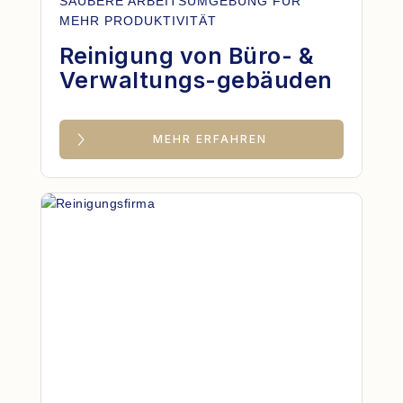
SAUBERE ARBEITSUMGEBUNG FÜR
MEHR PRODUKTIVITÄT
Reinigung von Büro- &
Verwaltungs-gebäuden
MEHR ERFAHREN