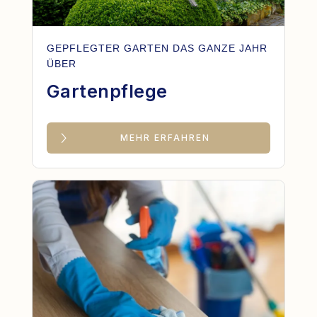
GEPFLEGTER GARTEN DAS GANZE JAHR
ÜBER
Gartenpflege
MEHR ERFAHREN