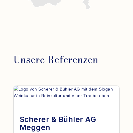
Unsere Referenzen
Scherer & Bühler AG
Meggen