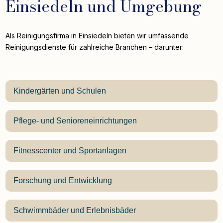
Einsiedeln und Umgebung
Als Reinigungsfirma in Einsiedeln bieten wir umfassende
Reinigungsdienste für zahlreiche Branchen – darunter:
Kindergärten und Schulen
Pflege- und Senioreneinrichtungen
Fitnesscenter und Sportanlagen
Forschung und Entwicklung
Schwimmbäder und Erlebnisbäder