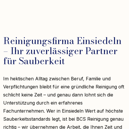
Reinigungsfirma Einsiedeln
– Ihr zuverlässiger Partner
für Sauberkeit
Im hektischen Alltag zwischen Beruf, Familie und
Verpflichtungen bleibt für eine gründliche Reinigung oft
schlicht keine Zeit – und genau dann lohnt sich die
Unterstützung durch ein erfahrenes
Fachunternehmen. Wer in Einsiedeln Wert auf höchste
Sauberkeitsstandards legt, ist bei BCS Reinigung genau
richtig – wir übernehmen die Arbeit, die Ihnen Zeit und