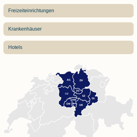
Freizeiteinrichtungen
Krankenhäuser
Hotels