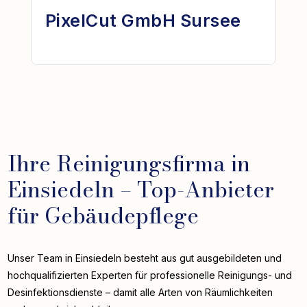
PixelCut GmbH Sursee
Ihre Reinigungsfirma in
Einsiedeln – Top-Anbieter
für Gebäudepflege
Unser Team in Einsiedeln besteht aus gut ausgebildeten und
hochqualifizierten Experten für professionelle Reinigungs- und
Desinfektionsdienste – damit alle Arten von Räumlichkeiten