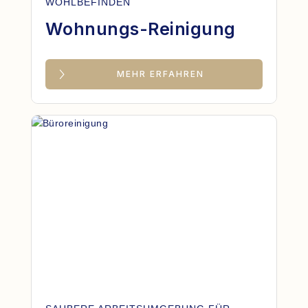
WOHLBEFINDEN
Wohnungs-Reinigung
MEHR ERFAHREN