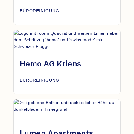
BÜROREINIGUNG
Hemo AG Kriens
BÜROREINIGUNG
Lumen Apartments