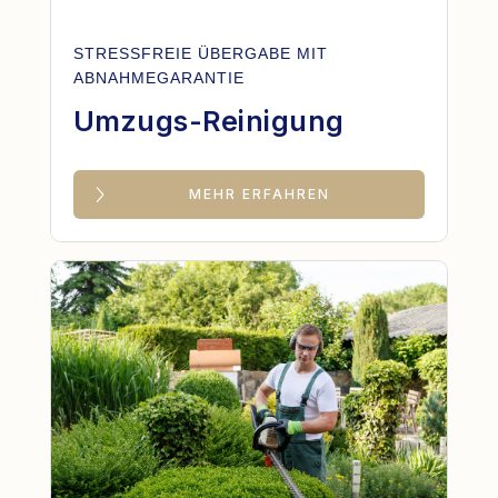
STRESSFREIE ÜBERGABE MIT
ABNAHMEGARANTIE
Umzugs-Reinigung
MEHR ERFAHREN