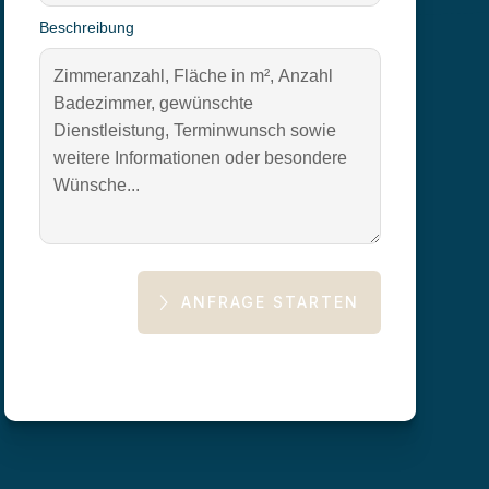
Beschreibung
ANFRAGE STARTEN