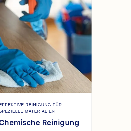
EFFEKTIVE REINIGUNG FÜR
SPEZIELLE MATERIALIEN
Chemische Reinigung