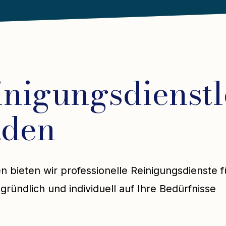
inigungsdienstl
aden
n bieten wir professionelle Reinigungsdienste f
gründlich und individuell auf Ihre Bedürfnisse