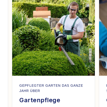
GEPFLEGTER GARTEN DAS GANZE
JAHR ÜBER
Gartenpflege