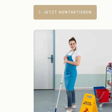
JETZT KONTAKTIEREN