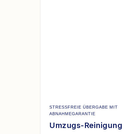
STRESSFREIE ÜBERGABE MIT
ABNAHMEGARANTIE
Umzugs-Reinigung