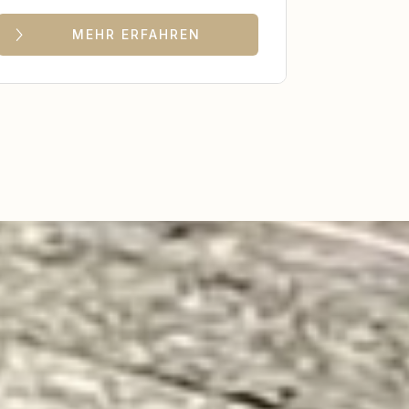
MEHR ERFAHREN