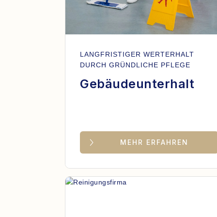
LANGFRISTIGER WERTERHALT
DURCH GRÜNDLICHE PFLEGE
Gebäudeunterhalt
MEHR ERFAHREN