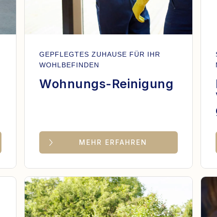
GEPFLEGTES ZUHAUSE FÜR IHR
WOHLBEFINDEN
Wohnungs-Reinigung
MEHR ERFAHREN