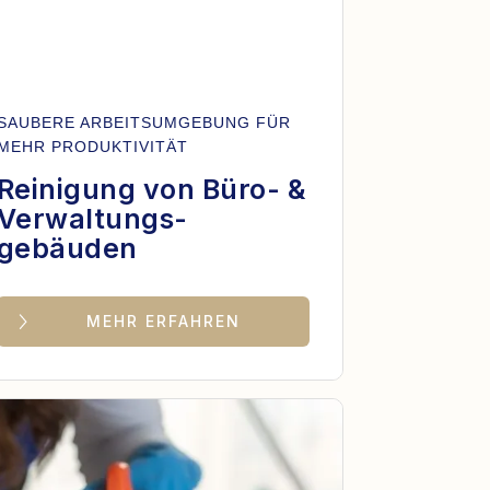
SAUBERE ARBEITSUMGEBUNG FÜR
MEHR PRODUKTIVITÄT
Reinigung von Büro- &
Verwaltungs-
gebäuden
MEHR ERFAHREN