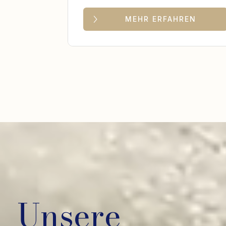
MEHR ERFAHREN
Unsere