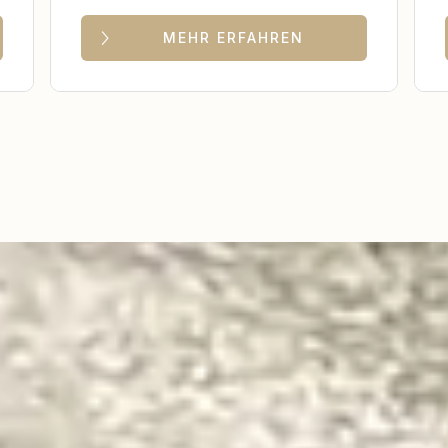
MEHR ERFAHREN