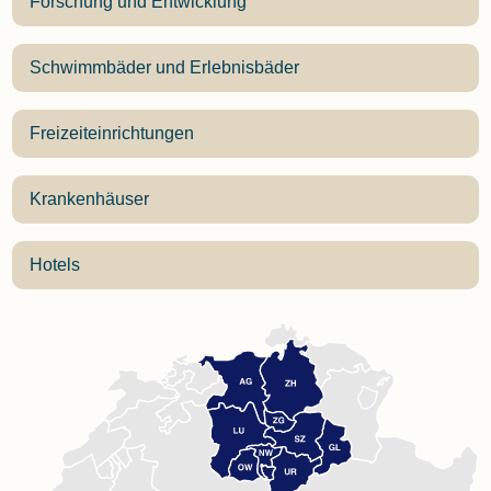
Forschung und Entwicklung
Schwimmbäder und Erlebnisbäder
Freizeiteinrichtungen
Krankenhäuser
Hotels