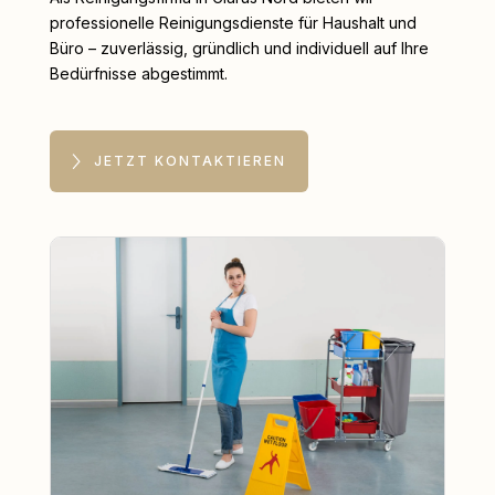
professionelle Reinigungsdienste für Haushalt und
Büro – zuverlässig, gründlich und individuell auf Ihre
Bedürfnisse abgestimmt.
JETZT KONTAKTIEREN