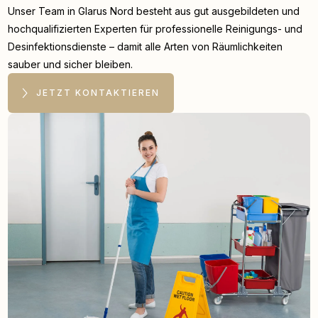
Unser Team in Glarus Nord besteht aus gut ausgebildeten und
hochqualifizierten Experten für professionelle Reinigungs- und
Desinfektionsdienste – damit alle Arten von Räumlichkeiten
sauber und sicher bleiben.
JETZT KONTAKTIEREN