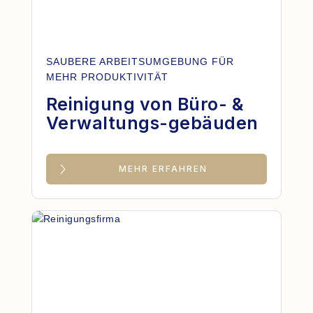
SAUBERE ARBEITSUMGEBUNG FÜR
MEHR PRODUKTIVITÄT
Reinigung von Büro- &
Verwaltungs-gebäuden
MEHR ERFAHREN