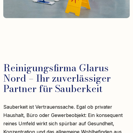
Reinigungsfirma Glarus
Nord – Ihr zuverlässiger
Partner für Sauberkeit
Sauberkeit ist Vertrauenssache. Egal ob privater
Haushalt, Büro oder Gewerbeobjekt: Ein konsequent
reines Umfeld wirkt sich spürbar auf Gesundheit,
Konzentration und das allgemeine Wohlbefinden aus.