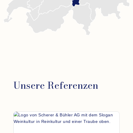
Unsere Referenzen