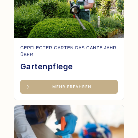
GEPFLEGTER GARTEN DAS GANZE JAHR
ÜBER
Gartenpflege
MEHR ERFAHREN