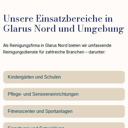
Unsere Einsatzbereiche in
Glarus Nord und Umgebung
Als Reinigungsfirma in Glarus Nord bieten wir umfassende
Reinigungsdienste für zahlreiche Branchen – darunter:
Kindergärten und Schulen
Pflege- und Senioreneinrichtungen
Fitnesscenter und Sportanlagen