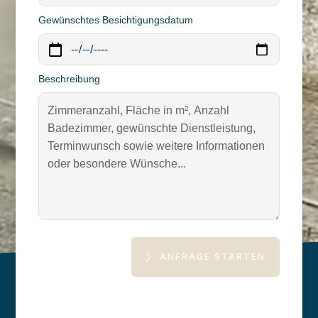
Gewünschtes Besichtigungsdatum
Beschreibung
ANFRAGE STARTEN