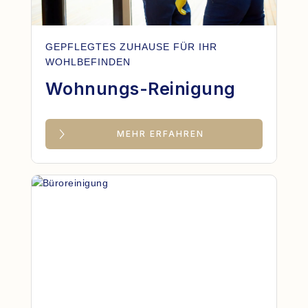
GEPFLEGTES ZUHAUSE FÜR IHR
WOHLBEFINDEN
Wohnungs-Reinigung
MEHR ERFAHREN