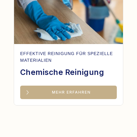
EFFEKTIVE REINIGUNG FÜR SPEZIELLE
MATERIALIEN
Chemische Reinigung
MEHR ERFAHREN