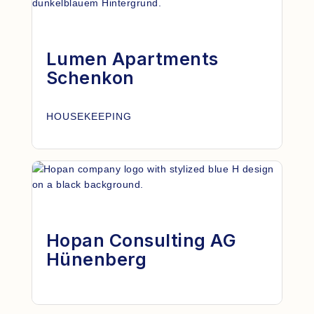
Lumen Apartments
Schenkon
HOUSEKEEPING
Hopan Consulting AG
Hünenberg