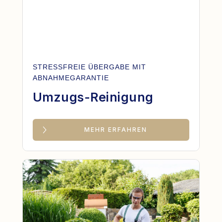
STRESSFREIE ÜBERGABE MIT
ABNAHMEGARANTIE
Umzugs-Reinigung
MEHR ERFAHREN