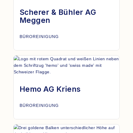
Scherer & Bühler AG
Meggen
BÜROREINIGUNG
Hemo AG Kriens
BÜROREINIGUNG