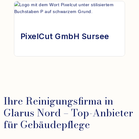
PixelCut GmbH Sursee
Ihre Reinigungsfirma in
Glarus Nord – Top-Anbieter
für Gebäudepflege