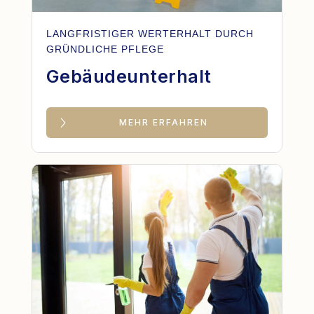
LANGFRISTIGER WERTERHALT DURCH
GRÜNDLICHE PFLEGE
Gebäudeunterhalt
MEHR ERFAHREN