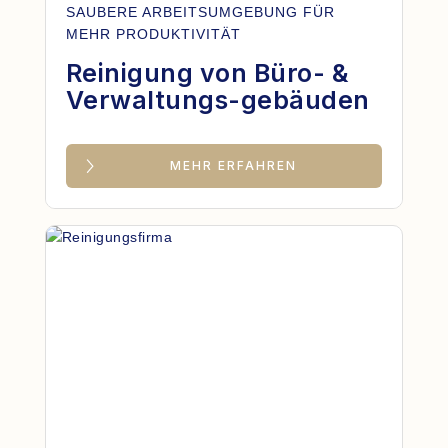
SAUBERE ARBEITSUMGEBUNG FÜR
MEHR PRODUKTIVITÄT
Reinigung von Büro- &
Verwaltungs-gebäuden
MEHR ERFAHREN