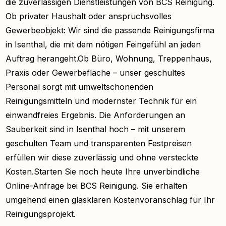
die zuverlässigen Dienstleistungen von BCS Reinigung.
Ob privater Haushalt oder anspruchsvolles
Gewerbeobjekt: Wir sind die passende Reinigungsfirma
in Isenthal, die mit dem nötigen Feingefühl an jeden
Auftrag herangeht.Ob Büro, Wohnung, Treppenhaus,
Praxis oder Gewerbefläche – unser geschultes
Personal sorgt mit umweltschonenden
Reinigungsmitteln und modernster Technik für ein
einwandfreies Ergebnis. Die Anforderungen an
Sauberkeit sind in Isenthal hoch – mit unserem
geschulten Team und transparenten Festpreisen
erfüllen wir diese zuverlässig und ohne versteckte
Kosten.Starten Sie noch heute Ihre unverbindliche
Online-Anfrage bei BCS Reinigung. Sie erhalten
umgehend einen glasklaren Kostenvoranschlag für Ihr
Reinigungsprojekt.