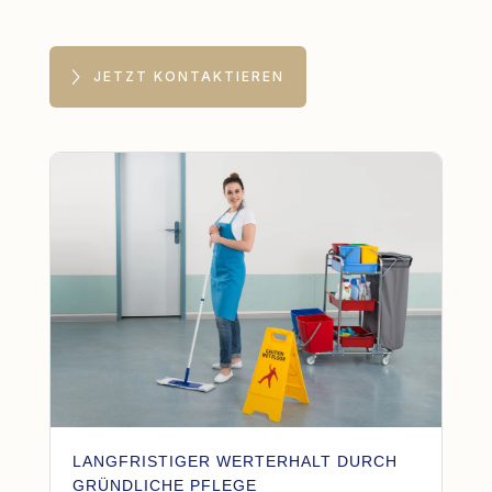
JETZT KONTAKTIEREN
LANGFRISTIGER WERTERHALT DURCH
GRÜNDLICHE PFLEGE