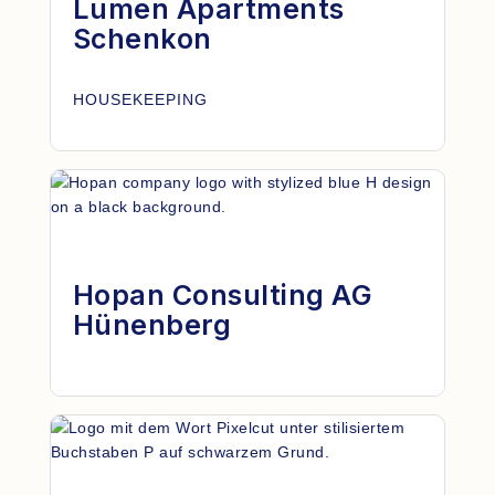
Lumen Apartments
Schenkon
HOUSEKEEPING
Hopan Consulting AG
Hünenberg