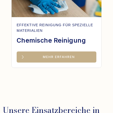
EFFEKTIVE REINIGUNG FÜR SPEZIELLE
MATERIALIEN
Chemische Reinigung
MEHR ERFAHREN
Unsere Einsatzbereiche in