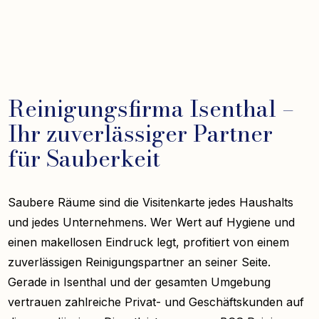
Reinigungsfirma Isenthal –
Ihr zuverlässiger Partner
für Sauberkeit
Saubere Räume sind die Visitenkarte jedes Haushalts
und jedes Unternehmens. Wer Wert auf Hygiene und
einen makellosen Eindruck legt, profitiert von einem
zuverlässigen Reinigungspartner an seiner Seite.
Gerade in Isenthal und der gesamten Umgebung
vertrauen zahlreiche Privat- und Geschäftskunden auf