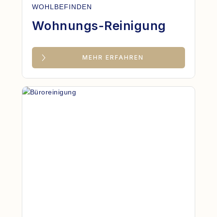
WOHLBEFINDEN
Wohnungs-Reinigung
MEHR ERFAHREN