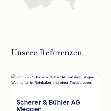
Unsere Referenzen
Scherer & Bühler AG
Meggen