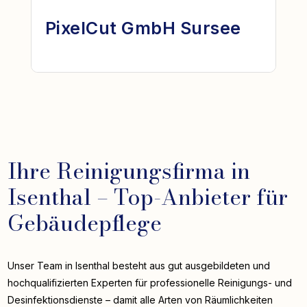
PixelCut GmbH Sursee
Ihre Reinigungsfirma in
Isenthal – Top-Anbieter für
Gebäudepflege
Unser Team in Isenthal besteht aus gut ausgebildeten und
hochqualifizierten Experten für professionelle Reinigungs- und
Desinfektionsdienste – damit alle Arten von Räumlichkeiten