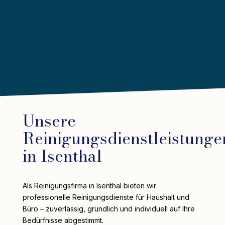
Unsere
Reinigungsdienstleistunge
in Isenthal
Als Reinigungsfirma in Isenthal bieten wir
professionelle Reinigungsdienste für Haushalt und
Büro – zuverlässig, gründlich und individuell auf Ihre
Bedürfnisse abgestimmt.