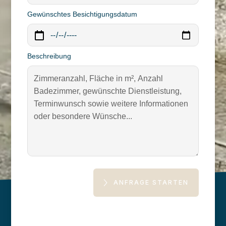
Gewünschtes Besichtigungsdatum
Beschreibung
ANFRAGE STARTEN