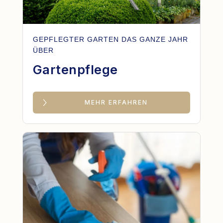
GEPFLEGTER GARTEN DAS GANZE JAHR
ÜBER
Gartenpflege
MEHR ERFAHREN