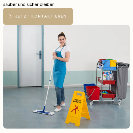
sauber und sicher bleiben.
JETZT KONTAKTIEREN