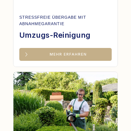
STRESSFREIE ÜBERGABE MIT
ABNAHMEGARANTIE
Umzugs-Reinigung
MEHR ERFAHREN