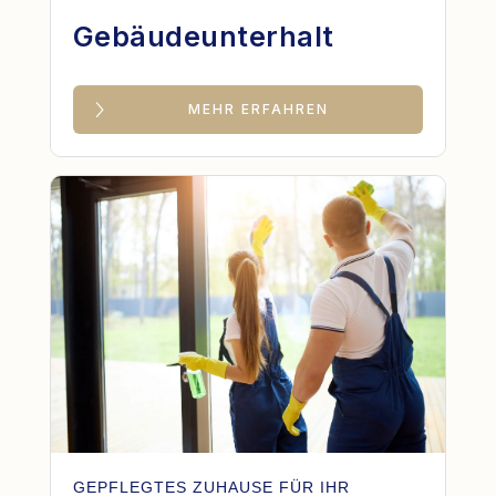
Gebäudeunterhalt
MEHR ERFAHREN
GEPFLEGTES ZUHAUSE FÜR IHR