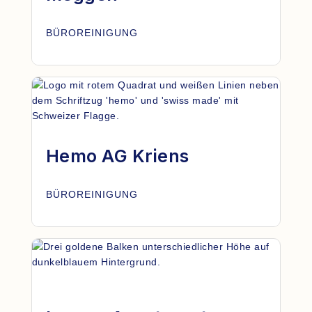
BÜROREINIGUNG
Hemo AG Kriens
BÜROREINIGUNG