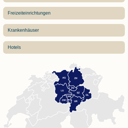
Freizeiteinrichtungen
Krankenhäuser
Hotels