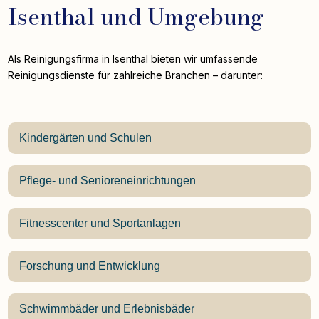
Isenthal und Umgebung
Als Reinigungsfirma in Isenthal bieten wir umfassende
Reinigungsdienste für zahlreiche Branchen – darunter:
Kindergärten und Schulen
Pflege- und Senioreneinrichtungen
Fitnesscenter und Sportanlagen
Forschung und Entwicklung
Schwimmbäder und Erlebnisbäder