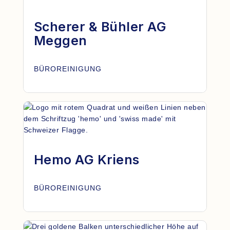
Scherer & Bühler AG
Meggen
BÜROREINIGUNG
Hemo AG Kriens
BÜROREINIGUNG