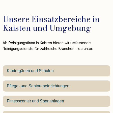
Unsere Einsatzbereiche in
Kaisten und Umgebung
Als Reinigungsfirma in Kaisten bieten wir umfassende
Reinigungsdienste für zahlreiche Branchen – darunter:
Kindergärten und Schulen
Pflege- und Senioreneinrichtungen
Fitnesscenter und Sportanlagen