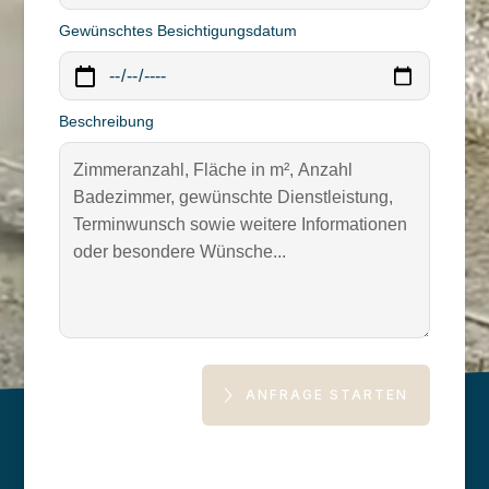
Gewünschtes Besichtigungsdatum
Beschreibung
ANFRAGE STARTEN