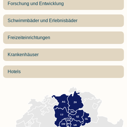
Forschung und Entwicklung
Schwimmbäder und Erlebnisbäder
Freizeiteinrichtungen
Krankenhäuser
Hotels