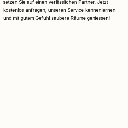
setzen Sie auf einen verlässlichen Partner. Jetzt
kostenlos anfragen, unseren Service kennenlernen
und mit gutem Gefühl saubere Räume geniessen!