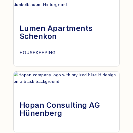
Lumen Apartments
Schenkon
HOUSEKEEPING
Hopan Consulting AG
Hünenberg