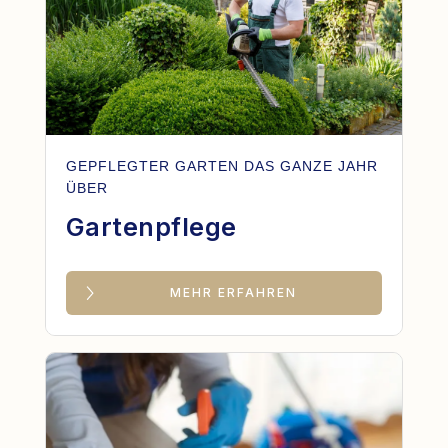
GEPFLEGTER GARTEN DAS GANZE JAHR
ÜBER
Gartenpflege
MEHR ERFAHREN