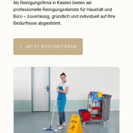
Als Reinigungsfirma in Kaisten bieten wir
professionelle Reinigungsdienste für Haushalt und
Büro – zuverlässig, gründlich und individuell auf Ihre
Bedürfnisse abgestimmt.
JETZT KONTAKTIEREN