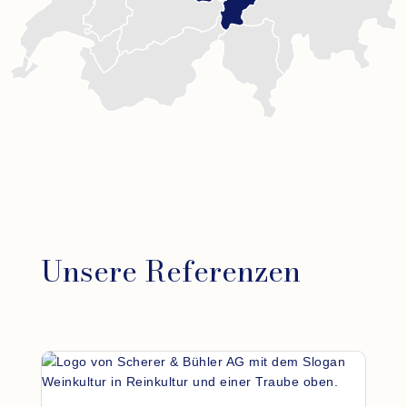
Unsere Referenzen