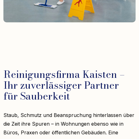
Reinigungsfirma Kaisten –
Ihr zuverlässiger Partner
für Sauberkeit
Staub, Schmutz und Beanspruchung hinterlassen über
die Zeit ihre Spuren – in Wohnungen ebenso wie in
Büros, Praxen oder öffentlichen Gebäuden. Eine