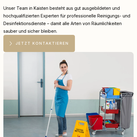
Unser Team in Kaisten besteht aus gut ausgebildeten und
hochqualifizierten Experten für professionelle Reinigungs- und
Desinfektionsdienste – damit alle Arten von Räumlichkeiten
sauber und sicher bleiben.
JETZT KONTAKTIEREN