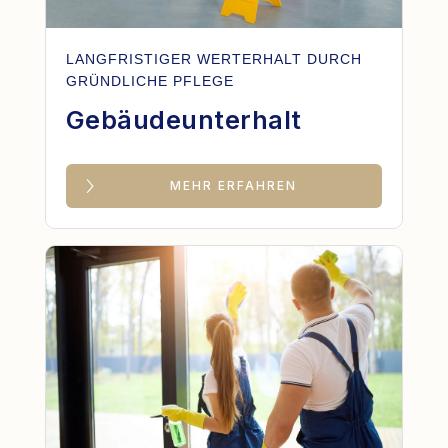
LANGFRISTIGER WERTERHALT DURCH
GRÜNDLICHE PFLEGE
Gebäudeunterhalt
MEHR ERFAHREN