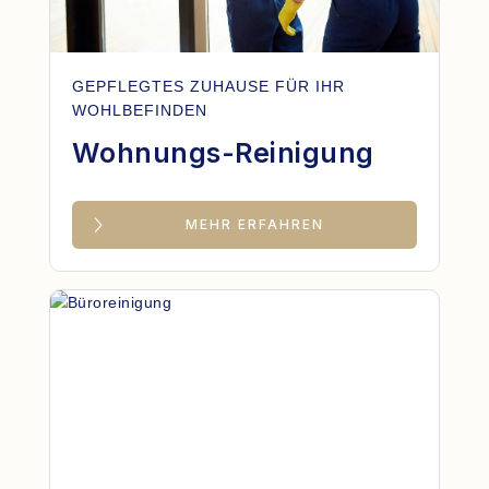
GEPFLEGTES ZUHAUSE FÜR IHR
WOHLBEFINDEN
Wohnungs-Reinigung
MEHR ERFAHREN