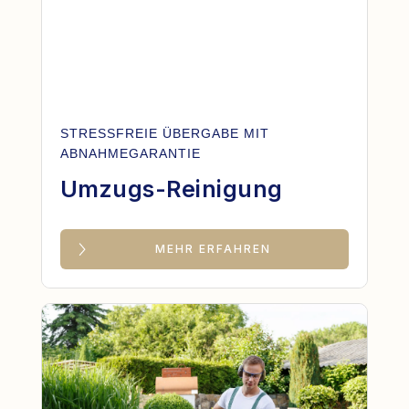
STRESSFREIE ÜBERGABE MIT
ABNAHMEGARANTIE
Umzugs-Reinigung
MEHR ERFAHREN