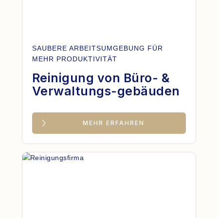
SAUBERE ARBEITSUMGEBUNG FÜR
MEHR PRODUKTIVITÄT
Reinigung von Büro- &
Verwaltungs-gebäuden
MEHR ERFAHREN