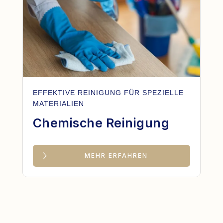
EFFEKTIVE REINIGUNG FÜR SPEZIELLE
MATERIALIEN
Chemische Reinigung
MEHR ERFAHREN