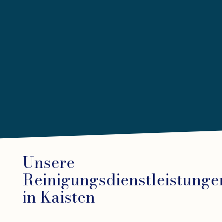
Unsere
Reinigungsdienstleistunge
in Kaisten