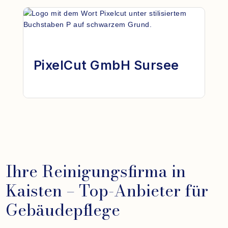
PixelCut GmbH Sursee
Ihre Reinigungsfirma in
Kaisten – Top-Anbieter für
Gebäudepflege