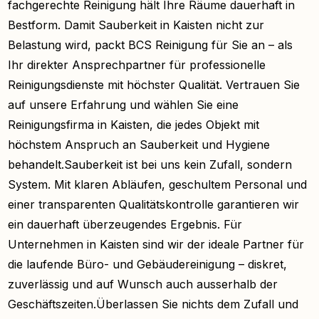
fachgerechte Reinigung hält Ihre Räume dauerhaft in
Bestform. Damit Sauberkeit in Kaisten nicht zur
Belastung wird, packt BCS Reinigung für Sie an – als
Ihr direkter Ansprechpartner für professionelle
Reinigungsdienste mit höchster Qualität. Vertrauen Sie
auf unsere Erfahrung und wählen Sie eine
Reinigungsfirma in Kaisten, die jedes Objekt mit
höchstem Anspruch an Sauberkeit und Hygiene
behandelt.Sauberkeit ist bei uns kein Zufall, sondern
System. Mit klaren Abläufen, geschultem Personal und
einer transparenten Qualitätskontrolle garantieren wir
ein dauerhaft überzeugendes Ergebnis. Für
Unternehmen in Kaisten sind wir der ideale Partner für
die laufende Büro- und Gebäudereinigung – diskret,
zuverlässig und auf Wunsch auch ausserhalb der
Geschäftszeiten.Überlassen Sie nichts dem Zufall und