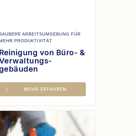
SAUBERE ARBEITSUMGEBUNG FÜR
MEHR PRODUKTIVITÄT
Reinigung von Büro- &
Verwaltungs-
gebäuden
MEHR ERFAHREN