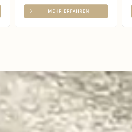
MEHR ERFAHREN