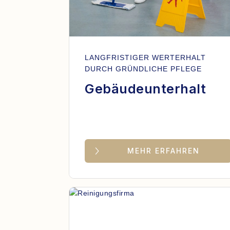
LANGFRISTIGER WERTERHALT
DURCH GRÜNDLICHE PFLEGE
Gebäudeunterhalt
MEHR ERFAHREN