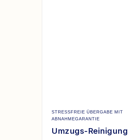
STRESSFREIE ÜBERGABE MIT
ABNAHMEGARANTIE
Umzugs-Reinigung