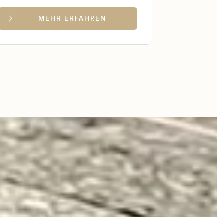
MEHR ERFAHREN