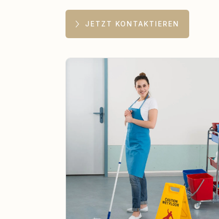
JETZT KONTAKTIEREN