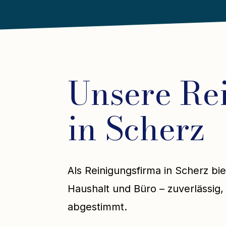
Unsere Re
in Scherz
Als Reinigungsfirma in Scherz bie
Haushalt und Büro – zuverlässig, 
abgestimmt.