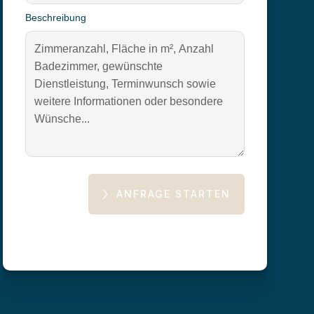
Beschreibung
ANFRAGE STARTEN