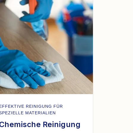
EFFEKTIVE REINIGUNG FÜR
SPEZIELLE MATERIALIEN
Chemische Reinigung