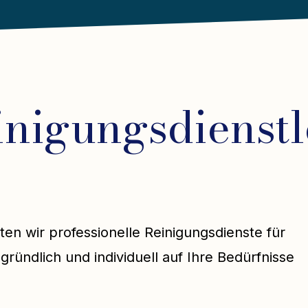
inigungsdienstl
ten wir professionelle Reinigungsdienste für
gründlich und individuell auf Ihre Bedürfnisse