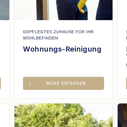
GEPFLEGTES ZUHAUSE FÜR IHR
WOHLBEFINDEN
Wohnungs-Reinigung
MEHR ERFAHREN