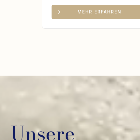
MEHR ERFAHREN
Unsere