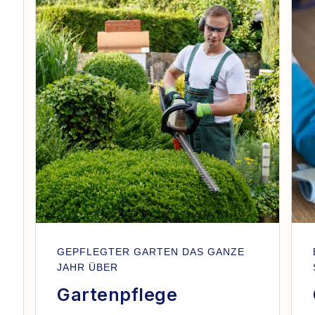
GEPFLEGTER GARTEN DAS GANZE
JAHR ÜBER
Gartenpflege