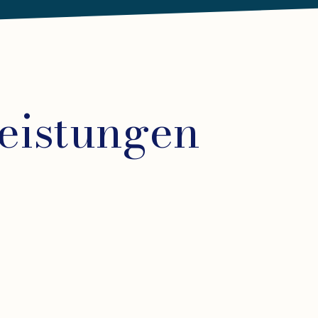
eistungen