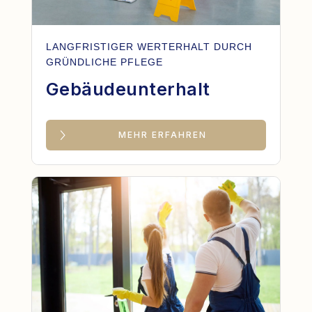
LANGFRISTIGER WERTERHALT DURCH
GRÜNDLICHE PFLEGE
Gebäudeunterhalt
MEHR ERFAHREN