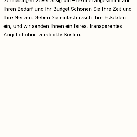
Schneisingen zuverlässig um – flexibel abgestimmt auf
Ihren Bedarf und Ihr Budget.Schonen Sie Ihre Zeit und
Ihre Nerven: Geben Sie einfach rasch Ihre Eckdaten
ein, und wir senden Ihnen ein faires, transparentes
Angebot ohne versteckte Kosten.