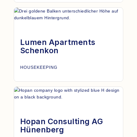
Lumen Apartments
Schenkon
HOUSEKEEPING
Hopan Consulting AG
Hünenberg