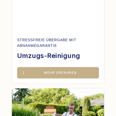
STRESSFREIE ÜBERGABE MIT
ABNAHMEGARANTIE
Umzugs-Reinigung
MEHR ERFAHREN