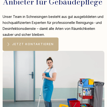
Anbieter für Gebäudepflege
Unser Team in Schneisingen besteht aus gut ausgebildeten und
hochqualifizierten Experten für professionelle Reinigungs- und
Desinfektionsdienste – damit alle Arten von Räumlichkeiten
sauber und sicher bleiben.
JETZT KONTAKTIEREN