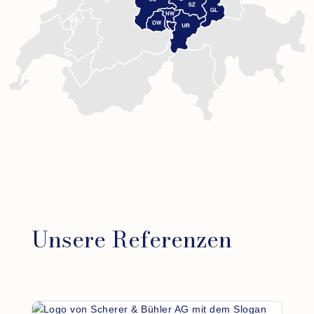
Unsere Referenzen