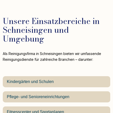
Unsere Einsatzbereiche in
Schneisingen und
Umgebung
Als Reinigungsfirma in Schneisingen bieten wir umfassende
Reinigungsdienste für zahlreiche Branchen – darunter:
Kindergärten und Schulen
Pflege- und Senioreneinrichtungen
Fitnesscenter und Sportanlagen