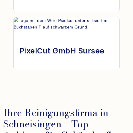
PixelCut GmbH Sursee
Ihre Reinigungsfirma in
Schneisingen – Top-