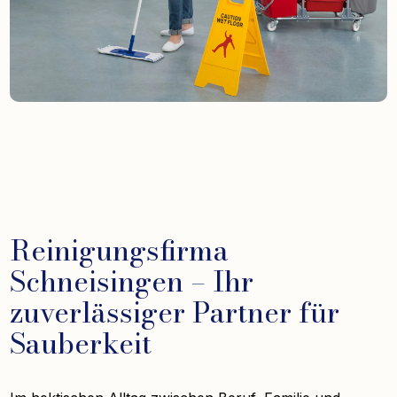
Reinigungsfirma
Schneisingen – Ihr
zuverlässiger Partner für
Sauberkeit