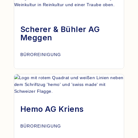
Scherer & Bühler AG
Meggen
BÜROREINIGUNG
Hemo AG Kriens
BÜROREINIGUNG