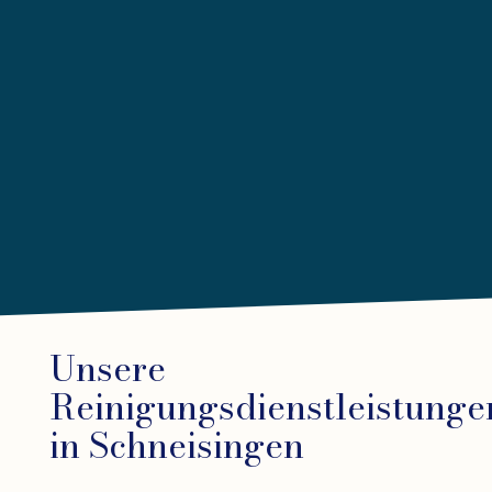
Unsere
Reinigungsdienstleistunge
in Schneisingen