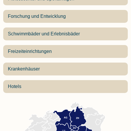
Forschung und Entwicklung
Schwimmbäder und Erlebnisbäder
Freizeiteinrichtungen
Krankenhäuser
Hotels