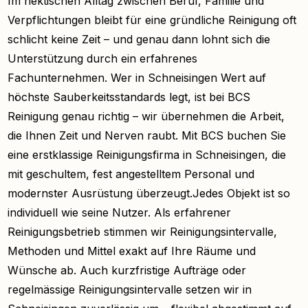
Im hektischen Alltag zwischen Beruf, Familie und
Verpflichtungen bleibt für eine gründliche Reinigung oft
schlicht keine Zeit – und genau dann lohnt sich die
Unterstützung durch ein erfahrenes
Fachunternehmen. Wer in Schneisingen Wert auf
höchste Sauberkeitsstandards legt, ist bei BCS
Reinigung genau richtig – wir übernehmen die Arbeit,
die Ihnen Zeit und Nerven raubt. Mit BCS buchen Sie
eine erstklassige Reinigungsfirma in Schneisingen, die
mit geschultem, fest angestelltem Personal und
modernster Ausrüstung überzeugt.Jedes Objekt ist so
individuell wie seine Nutzer. Als erfahrener
Reinigungsbetrieb stimmen wir Reinigungsintervalle,
Methoden und Mittel exakt auf Ihre Räume und
Wünsche ab. Auch kurzfristige Aufträge oder
regelmässige Reinigungsintervalle setzen wir in