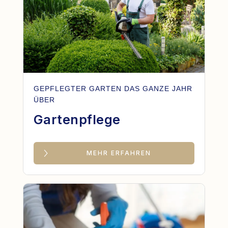
GEPFLEGTER GARTEN DAS GANZE JAHR
ÜBER
Gartenpflege
MEHR ERFAHREN