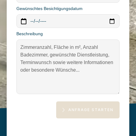
Gewünschtes Besichtigungsdatum
Beschreibung
ANFRAGE STARTEN