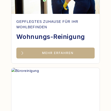
GEPFLEGTES ZUHAUSE FÜR IHR
WOHLBEFINDEN
Wohnungs-Reinigung
MEHR ERFAHREN