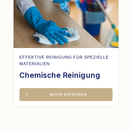
EFFEKTIVE REINIGUNG FÜR SPEZIELLE
MATERIALIEN
Chemische Reinigung
MEHR ERFAHREN