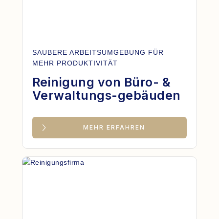
SAUBERE ARBEITSUMGEBUNG FÜR
MEHR PRODUKTIVITÄT
Reinigung von Büro- &
Verwaltungs-gebäuden
MEHR ERFAHREN