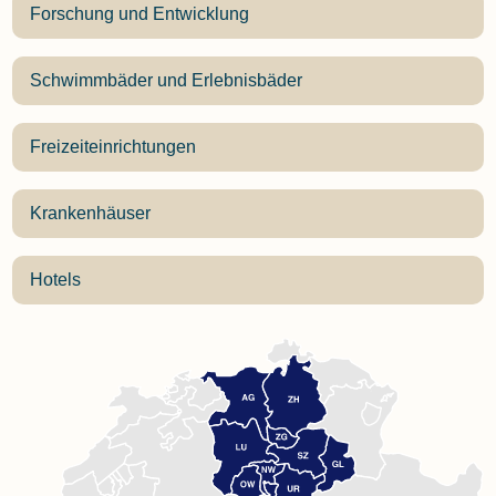
Forschung und Entwicklung
Schwimmbäder und Erlebnisbäder
Freizeiteinrichtungen
Krankenhäuser
Hotels