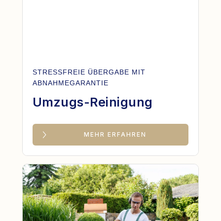
STRESSFREIE ÜBERGABE MIT
ABNAHMEGARANTIE
Umzugs-Reinigung
MEHR ERFAHREN