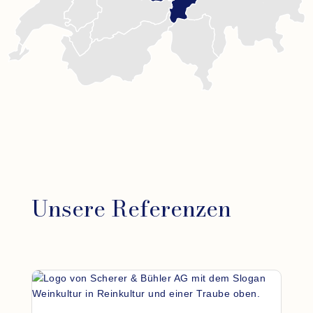
Unsere Referenzen