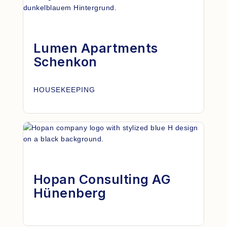
Lumen Apartments
Schenkon
HOUSEKEEPING
Hopan Consulting AG
Hünenberg