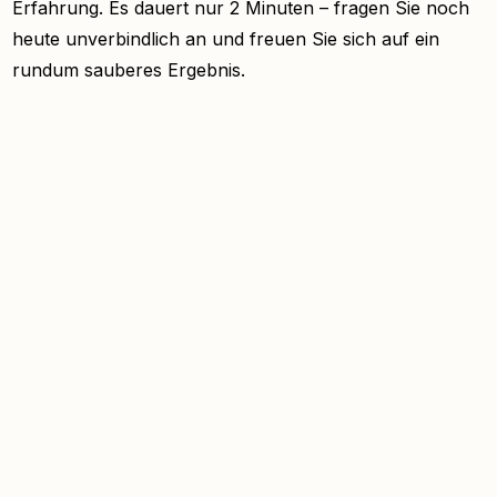
Erfahrung. Es dauert nur 2 Minuten – fragen Sie noch
heute unverbindlich an und freuen Sie sich auf ein
rundum sauberes Ergebnis.