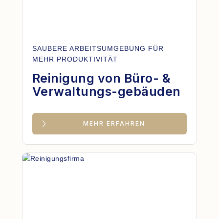
SAUBERE ARBEITSUMGEBUNG FÜR
MEHR PRODUKTIVITÄT
Reinigung von Büro- &
Verwaltungs-gebäuden
MEHR ERFAHREN