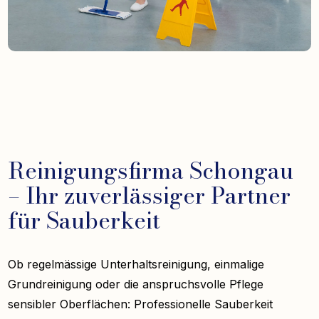
Reinigungsfirma Schongau
– Ihr zuverlässiger Partner
für Sauberkeit
Ob regelmässige Unterhaltsreinigung, einmalige
Grundreinigung oder die anspruchsvolle Pflege
sensibler Oberflächen: Professionelle Sauberkeit