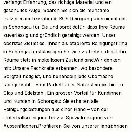
verlangt Erfahrung, das richtige Material und ein
geschultes Auge. Sparen Sie sich die mühsame
Putzerei am Feierabend: BCS Reinigung übernimmt das
in Schongau für Sie und sorgt dafür, dass Ihre Räume
zuverlässig und gründlich gereinigt werden. Unser
oberstes Ziel ist es, Ihnen als etablierte Reinigungsfirma
in Schongau erstklassigen Service zu bieten, damit Ihre
Räume stets in makellosem Zustand sind.Wir denken
mit: Unsere Fachkräfte erkennen, wo besondere
Sorgfalt nötig ist, und behandeln jede Oberfläche
fachgerecht – vom Parkett über Naturstein bis hin zu
Glas und Edelstahl. Ein grosser Vorteil für Kundinnen
und Kunden in Schongau: Sie erhalten alle
Reinigungsleistungen aus einer Hand – von der
Unterhaltsreinigung bis zur Spezialreinigung von
Aussenflächen.Profitieren Sie von unserer langjährigen