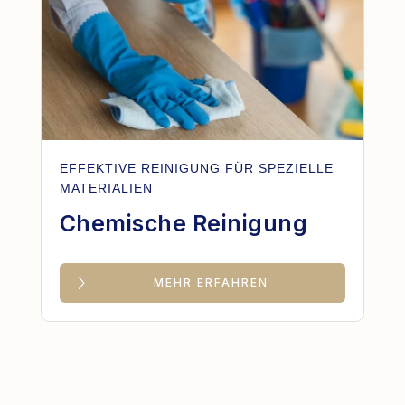
EFFEKTIVE REINIGUNG FÜR SPEZIELLE
MATERIALIEN
Chemische Reinigung
MEHR ERFAHREN