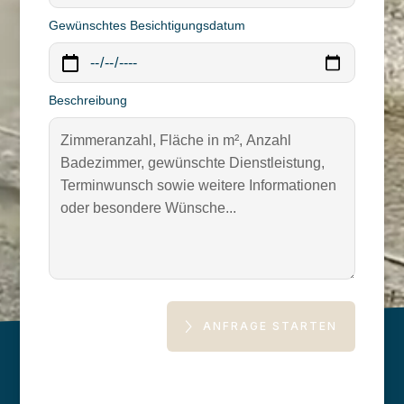
Gewünschtes Besichtigungsdatum
Beschreibung
ANFRAGE STARTEN