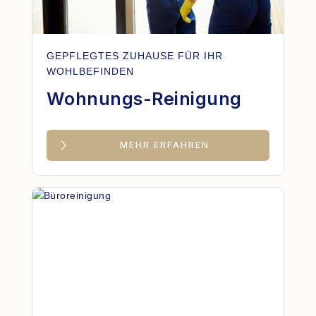
GEPFLEGTES ZUHAUSE FÜR IHR
WOHLBEFINDEN
Wohnungs-Reinigung
MEHR ERFAHREN