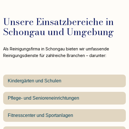
Unsere Einsatzbereiche in
Schongau und Umgebung
Als Reinigungsfirma in Schongau bieten wir umfassende
Reinigungsdienste für zahlreiche Branchen – darunter:
Kindergärten und Schulen
Pflege- und Senioreneinrichtungen
Fitnesscenter und Sportanlagen