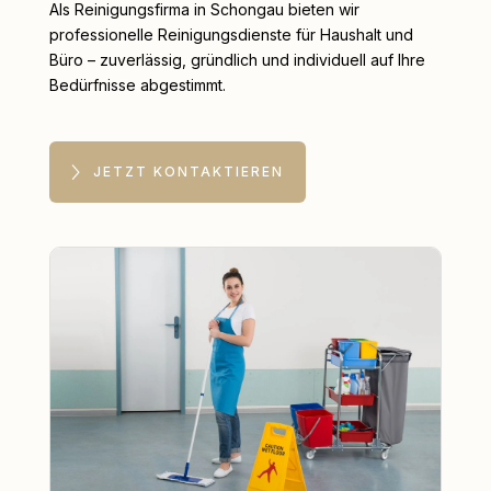
Als Reinigungsfirma in Schongau bieten wir
professionelle Reinigungsdienste für Haushalt und
Büro – zuverlässig, gründlich und individuell auf Ihre
Bedürfnisse abgestimmt.
JETZT KONTAKTIEREN