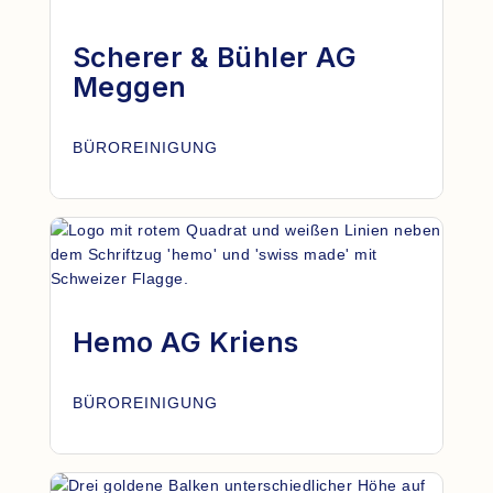
Scherer & Bühler AG
Meggen
BÜROREINIGUNG
Hemo AG Kriens
BÜROREINIGUNG