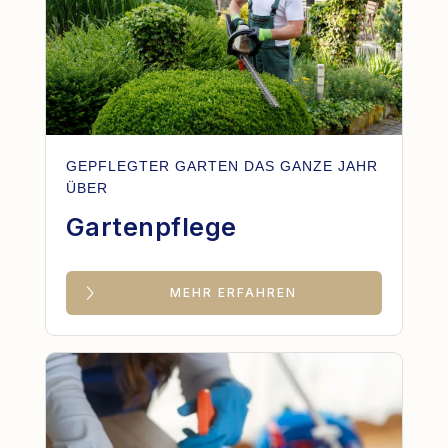
GEPFLEGTER GARTEN DAS GANZE JAHR
ÜBER
Gartenpflege
MEHR ERFAHREN