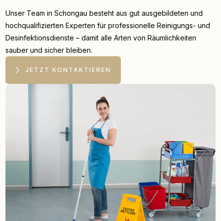
Unser Team in Schongau besteht aus gut ausgebildeten und
hochqualifizierten Experten für professionelle Reinigungs- und
Desinfektionsdienste – damit alle Arten von Räumlichkeiten
sauber und sicher bleiben.
JETZT KONTAKTIEREN