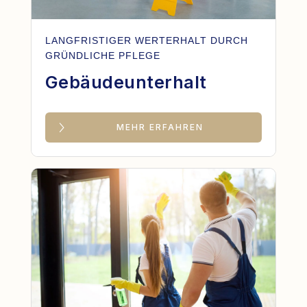
LANGFRISTIGER WERTERHALT DURCH
GRÜNDLICHE PFLEGE
Gebäudeunterhalt
MEHR ERFAHREN