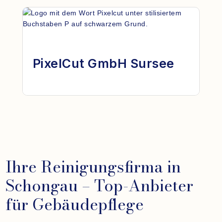
PixelCut GmbH Sursee
Ihre Reinigungsfirma in
Schongau – Top-Anbieter
für Gebäudepflege