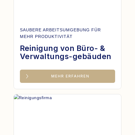
SAUBERE ARBEITSUMGEBUNG FÜR
MEHR PRODUKTIVITÄT
Reinigung von Büro- &
Verwaltungs-gebäuden
MEHR ERFAHREN