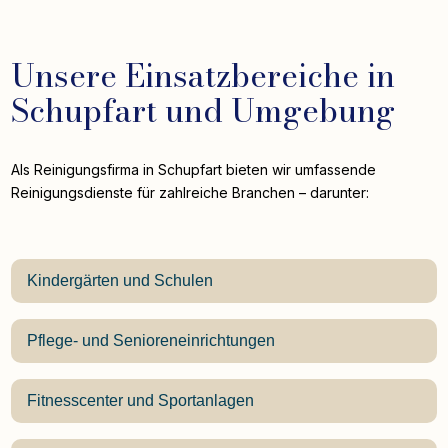
Unsere Einsatzbereiche in
Schupfart und Umgebung
Als Reinigungsfirma in Schupfart bieten wir umfassende
Reinigungsdienste für zahlreiche Branchen – darunter:
Kindergärten und Schulen
Pflege- und Senioreneinrichtungen
Fitnesscenter und Sportanlagen