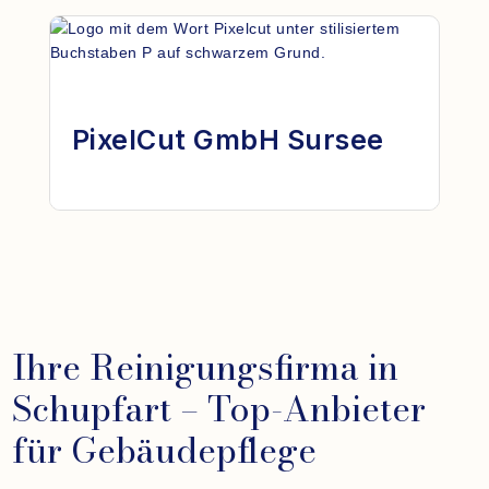
PixelCut GmbH Sursee
Ihre Reinigungsfirma in
Schupfart – Top-Anbieter
für Gebäudepflege