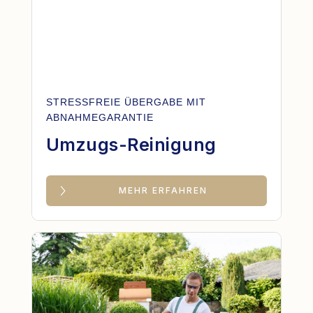
STRESSFREIE ÜBERGABE MIT
ABNAHMEGARANTIE
Umzugs-Reinigung
MEHR ERFAHREN