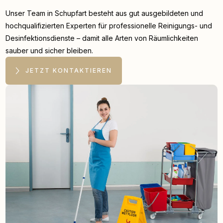
Unser Team in Schupfart besteht aus gut ausgebildeten und
hochqualifizierten Experten für professionelle Reinigungs- und
Desinfektionsdienste – damit alle Arten von Räumlichkeiten
sauber und sicher bleiben.
JETZT KONTAKTIEREN