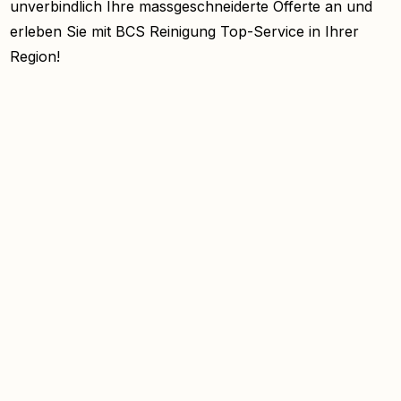
unverbindlich Ihre massgeschneiderte Offerte an und
erleben Sie mit BCS Reinigung Top-Service in Ihrer
Region!