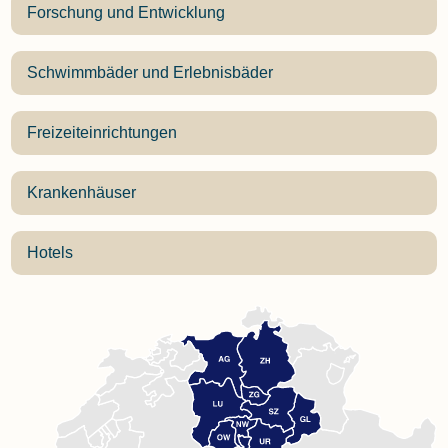
Forschung und Entwicklung
Schwimmbäder und Erlebnisbäder
Freizeiteinrichtungen
Krankenhäuser
Hotels