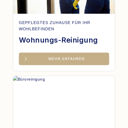
GEPFLEGTES ZUHAUSE FÜR IHR
WOHLBEFINDEN
Wohnungs-Reinigung
MEHR ERFAHREN