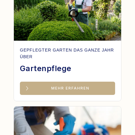
GEPFLEGTER GARTEN DAS GANZE JAHR
ÜBER
Gartenpflege
MEHR ERFAHREN