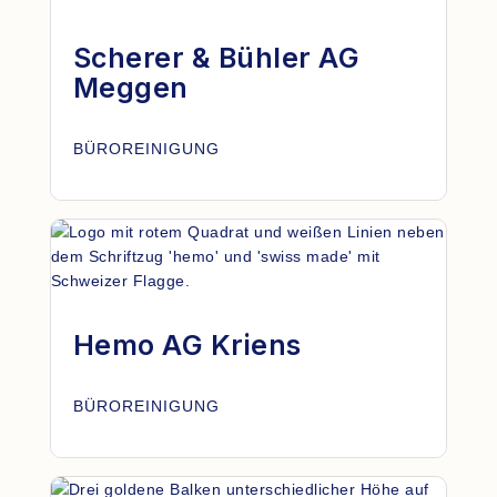
Scherer & Bühler AG
Meggen
BÜROREINIGUNG
Hemo AG Kriens
BÜROREINIGUNG