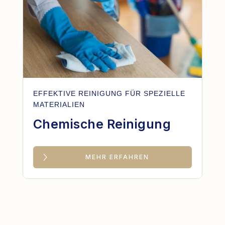
EFFEKTIVE REINIGUNG FÜR SPEZIELLE
MATERIALIEN
Chemische Reinigung
MEHR ERFAHREN