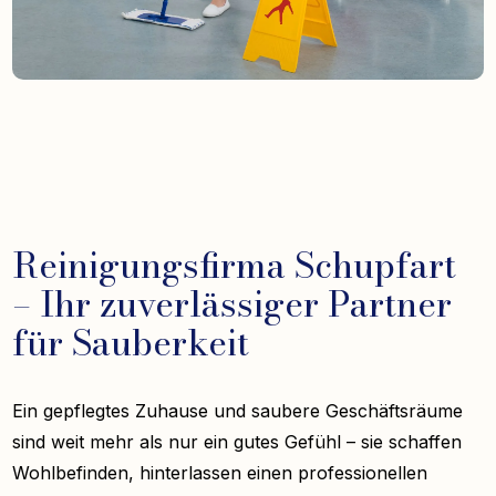
Reinigungsfirma Schupfart
– Ihr zuverlässiger Partner
für Sauberkeit
Ein gepflegtes Zuhause und saubere Geschäftsräume
sind weit mehr als nur ein gutes Gefühl – sie schaffen
Wohlbefinden, hinterlassen einen professionellen