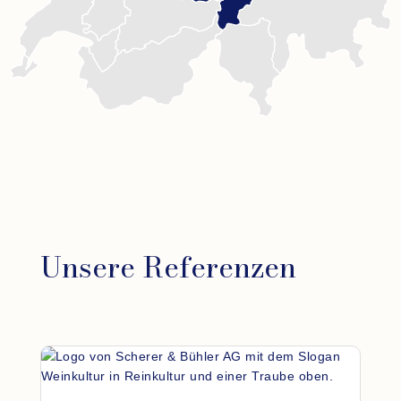
Unsere Referenzen