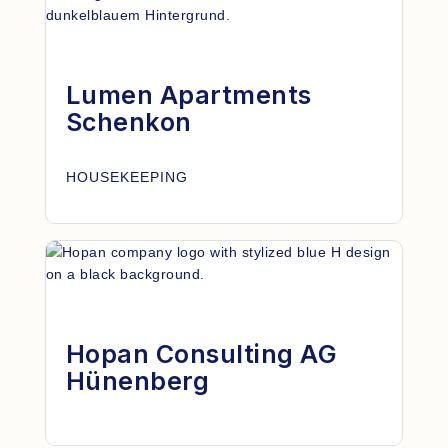
Lumen Apartments
Schenkon
HOUSEKEEPING
Hopan Consulting AG
Hünenberg