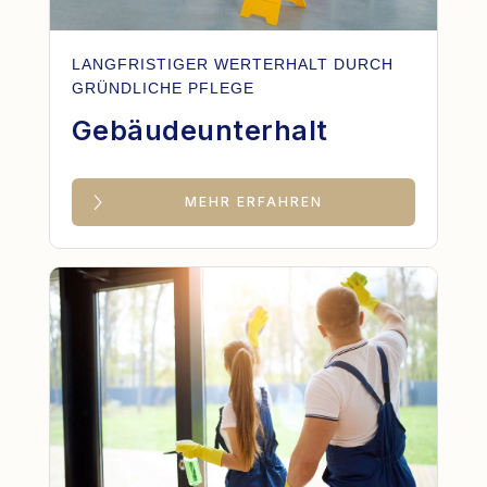
LANGFRISTIGER WERTERHALT DURCH
GRÜNDLICHE PFLEGE
Gebäudeunterhalt
MEHR ERFAHREN