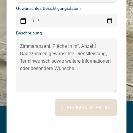
Gewünschtes Besichtigungsdatum
Beschreibung
ANFRAGE STARTEN