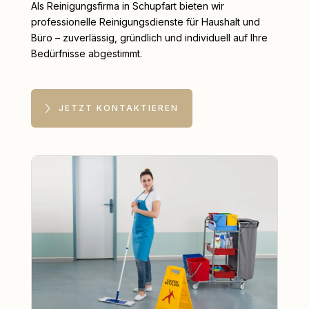
Als Reinigungsfirma in Schupfart bieten wir
professionelle Reinigungsdienste für Haushalt und
Büro – zuverlässig, gründlich und individuell auf Ihre
Bedürfnisse abgestimmt.
JETZT KONTAKTIEREN