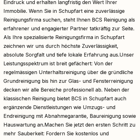
Eindruck und erhalten langfristig den Wert Ihrer
Immobilie. Wenn Sie in Schupfart eine zuverlässige
Reinigungsfirma suchen, steht Ihnen BCS Reinigung als
erfahrener und engagierter Partner tatkräftig zur Seite.
Als Ihre spezialisierte Reinigungsfirma in Schupfart
zeichnen wir uns durch höchste Zuverlässigkeit,
absolute Sorgfalt und tiefe lokale Erfahrung aus.Unser
Leistungsspektrum ist breit gefächert: Von der
regelmässigen Unterhaltsreinigung über die gründliche
Grundreinigung bis hin zur Glas- und Fensterreinigung
decken wir alle Bereiche professionell ab. Neben der
klassischen Reinigung bietet BCS in Schupfart auch
ergänzende Dienstleistungen wie Umzugs- und
Endreinigung mit Abnahmegarantie, Baureinigung sowie
Hauswartung an.Machen Sie jetzt den ersten Schritt zu
mehr Sauberkeit: Fordern Sie kostenlos und