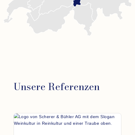
Unsere Referenzen