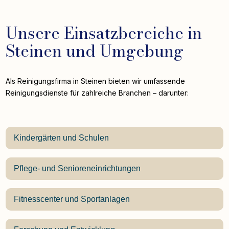
Unsere Einsatzbereiche in
Steinen und Umgebung
Als Reinigungsfirma in Steinen bieten wir umfassende
Reinigungsdienste für zahlreiche Branchen – darunter:
Kindergärten und Schulen
Pflege- und Senioreneinrichtungen
Fitnesscenter und Sportanlagen