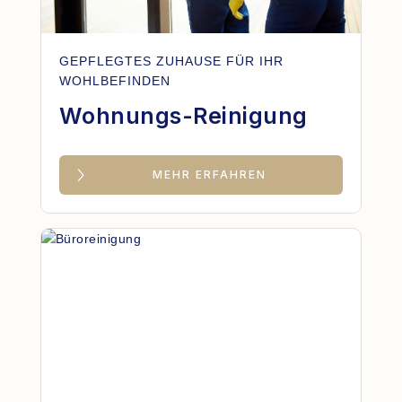
GEPFLEGTES ZUHAUSE FÜR IHR
WOHLBEFINDEN
Wohnungs-Reinigung
MEHR ERFAHREN