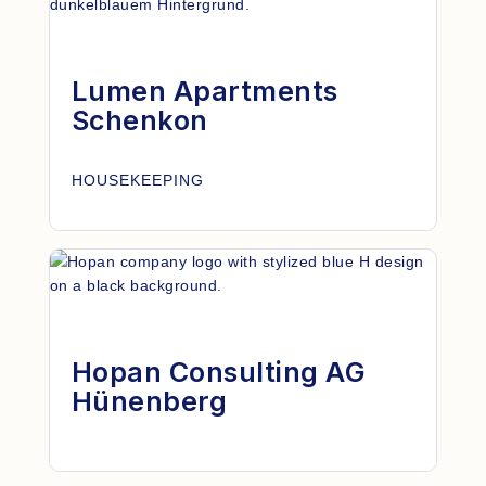
Lumen Apartments
Schenkon
HOUSEKEEPING
Hopan Consulting AG
Hünenberg