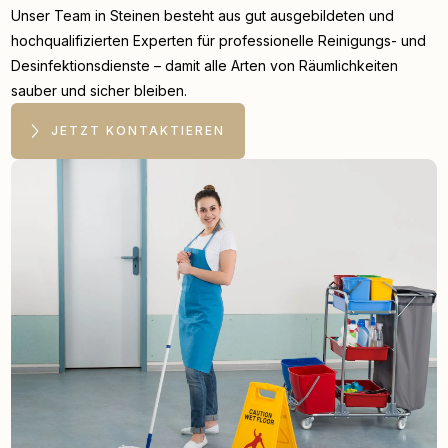
Unser Team in Steinen besteht aus gut ausgebildeten und
hochqualifizierten Experten für professionelle Reinigungs- und
Desinfektionsdienste – damit alle Arten von Räumlichkeiten
sauber und sicher bleiben.
JETZT KONTAKTIEREN