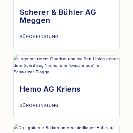
Scherer & Bühler AG
Meggen
BÜROREINIGUNG
Hemo AG Kriens
BÜROREINIGUNG