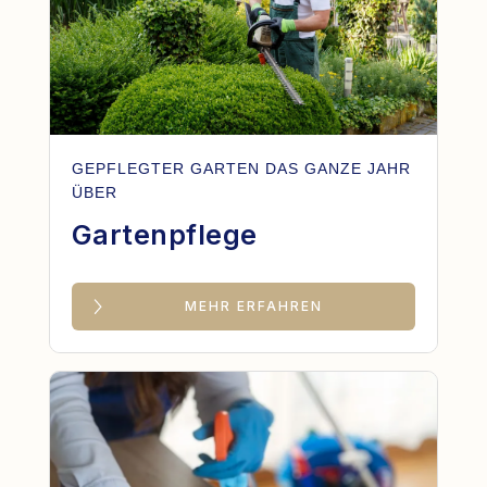
GEPFLEGTER GARTEN DAS GANZE JAHR
ÜBER
Gartenpflege
MEHR ERFAHREN