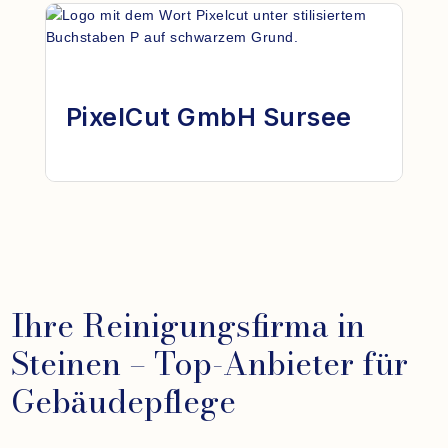
PixelCut GmbH Sursee
Ihre Reinigungsfirma in
Steinen – Top-Anbieter für
Gebäudepflege