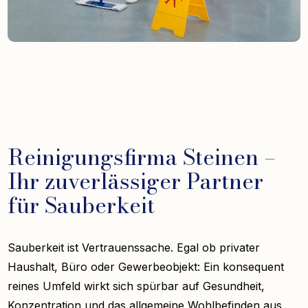
Reinigungsfirma Steinen –
Ihr zuverlässiger Partner
für Sauberkeit
Sauberkeit ist Vertrauenssache. Egal ob privater
Haushalt, Büro oder Gewerbeobjekt: Ein konsequent
reines Umfeld wirkt sich spürbar auf Gesundheit,
Konzentration und das allgemeine Wohlbefinden aus.