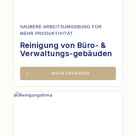
SAUBERE ARBEITSUMGEBUNG FÜR
MEHR PRODUKTIVITÄT
Reinigung von Büro- &
Verwaltungs-gebäuden
MEHR ERFAHREN