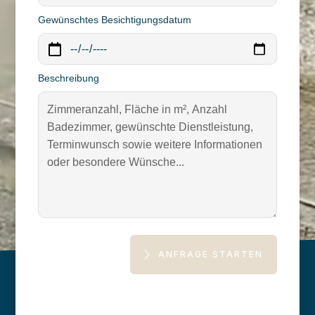
Gewünschtes Besichtigungsdatum
Beschreibung
ANFRAGE STARTEN