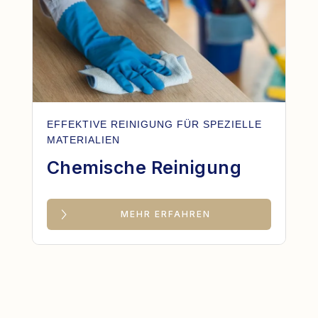
EFFEKTIVE REINIGUNG FÜR SPEZIELLE
MATERIALIEN
Chemische Reinigung
MEHR ERFAHREN