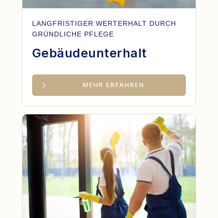
LANGFRISTIGER WERTERHALT DURCH
GRÜNDLICHE PFLEGE
Gebäudeunterhalt
MEHR ERFAHREN