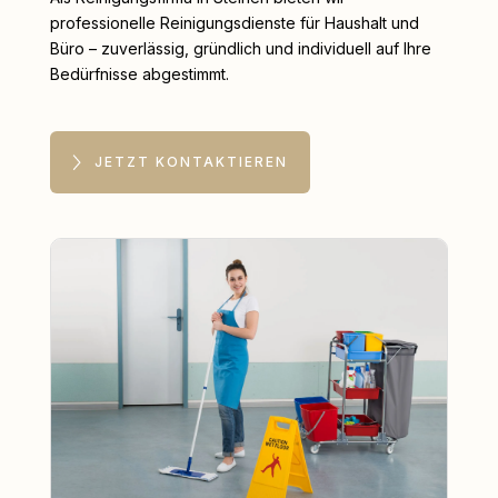
professionelle Reinigungsdienste für Haushalt und
Büro – zuverlässig, gründlich und individuell auf Ihre
Bedürfnisse abgestimmt.
JETZT KONTAKTIEREN