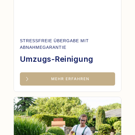
STRESSFREIE ÜBERGABE MIT
ABNAHMEGARANTIE
Umzugs-Reinigung
MEHR ERFAHREN