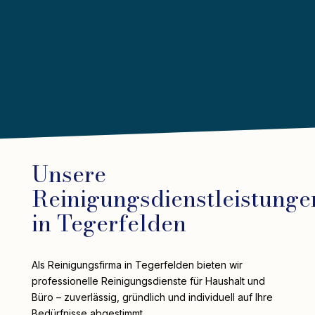
Unsere
Reinigungsdienstleistunge
in Tegerfelden
Als Reinigungsfirma in Tegerfelden bieten wir
professionelle Reinigungsdienste für Haushalt und
Büro – zuverlässig, gründlich und individuell auf Ihre
Bedürfnisse abgestimmt.