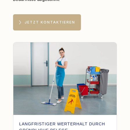
JETZT KONTAKTIEREN
LANGFRISTIGER WERTERHALT DURCH