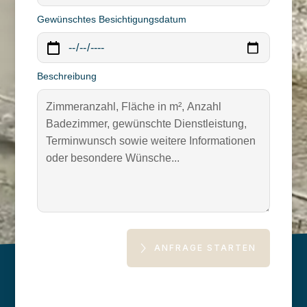
Gewünschtes Besichtigungsdatum
Beschreibung
ANFRAGE STARTEN