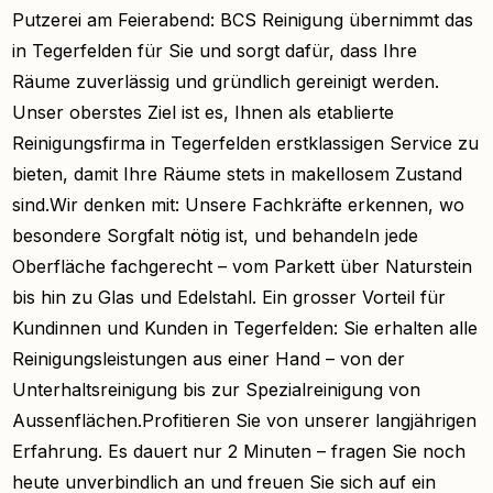
Putzerei am Feierabend: BCS Reinigung übernimmt das
in Tegerfelden für Sie und sorgt dafür, dass Ihre
Räume zuverlässig und gründlich gereinigt werden.
Unser oberstes Ziel ist es, Ihnen als etablierte
Reinigungsfirma in Tegerfelden erstklassigen Service zu
bieten, damit Ihre Räume stets in makellosem Zustand
sind.Wir denken mit: Unsere Fachkräfte erkennen, wo
besondere Sorgfalt nötig ist, und behandeln jede
Oberfläche fachgerecht – vom Parkett über Naturstein
bis hin zu Glas und Edelstahl. Ein grosser Vorteil für
Kundinnen und Kunden in Tegerfelden: Sie erhalten alle
Reinigungsleistungen aus einer Hand – von der
Unterhaltsreinigung bis zur Spezialreinigung von
Aussenflächen.Profitieren Sie von unserer langjährigen
Erfahrung. Es dauert nur 2 Minuten – fragen Sie noch
heute unverbindlich an und freuen Sie sich auf ein