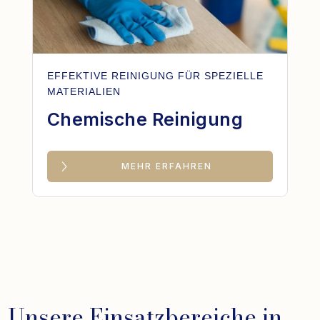
EFFEKTIVE REINIGUNG FÜR SPEZIELLE
MATERIALIEN
Chemische Reinigung
MEHR ERFAHREN
Unsere Einsatzbereiche in