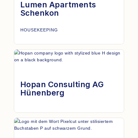
Lumen Apartments
Schenkon
HOUSEKEEPING
Hopan Consulting AG
Hünenberg