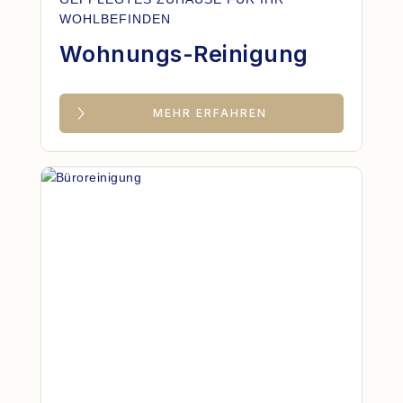
WOHLBEFINDEN
Wohnungs-Reinigung
MEHR ERFAHREN