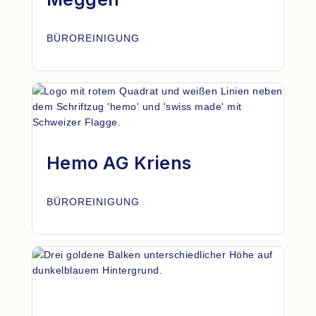
BÜROREINIGUNG
Hemo AG Kriens
BÜROREINIGUNG