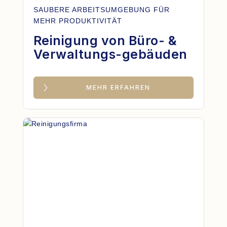
SAUBERE ARBEITSUMGEBUNG FÜR
MEHR PRODUKTIVITÄT
Reinigung von Büro- &
Verwaltungs-gebäuden
MEHR ERFAHREN