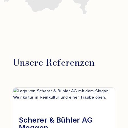
Unsere Referenzen
Scherer & Bühler AG
Meggen