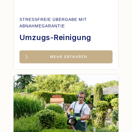
STRESSFREIE ÜBERGABE MIT
ABNAHMEGARANTIE
Umzugs-Reinigung
MEHR ERFAHREN