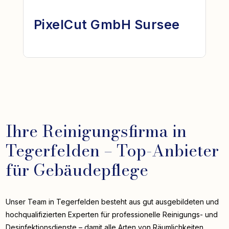
PixelCut GmbH Sursee
Ihre Reinigungsfirma in
Tegerfelden – Top-Anbieter
für Gebäudepflege
Unser Team in Tegerfelden besteht aus gut ausgebildeten und
hochqualifizierten Experten für professionelle Reinigungs- und
Desinfektionsdienste – damit alle Arten von Räumlichkeiten