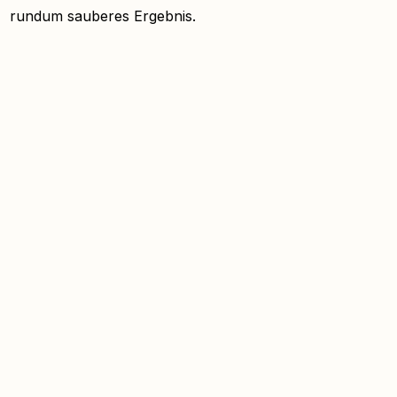
rundum sauberes Ergebnis.