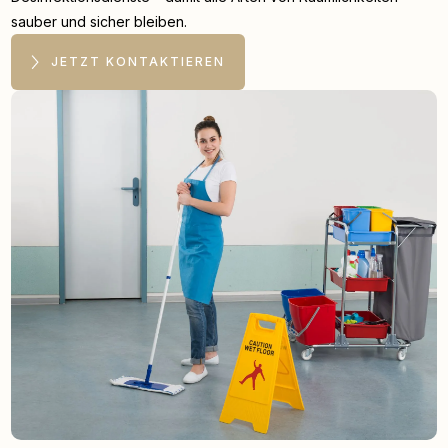
sauber und sicher bleiben.
JETZT KONTAKTIEREN