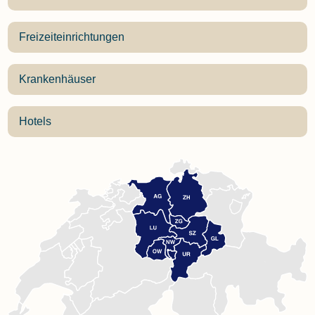
Freizeiteinrichtungen
Krankenhäuser
Hotels