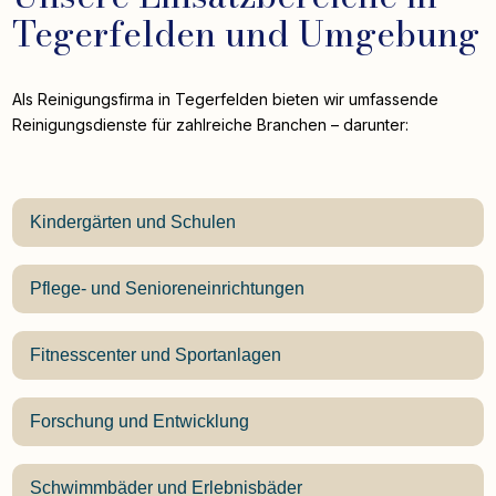
Tegerfelden und Umgebung
Als Reinigungsfirma in Tegerfelden bieten wir umfassende
Reinigungsdienste für zahlreiche Branchen – darunter:
Kindergärten und Schulen
Pflege- und Senioreneinrichtungen
Fitnesscenter und Sportanlagen
Forschung und Entwicklung
Schwimmbäder und Erlebnisbäder