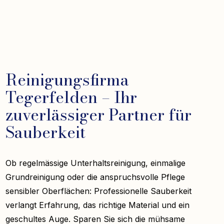
Reinigungsfirma
Tegerfelden – Ihr
zuverlässiger Partner für
Sauberkeit
Ob regelmässige Unterhaltsreinigung, einmalige
Grundreinigung oder die anspruchsvolle Pflege
sensibler Oberflächen: Professionelle Sauberkeit
verlangt Erfahrung, das richtige Material und ein
geschultes Auge. Sparen Sie sich die mühsame