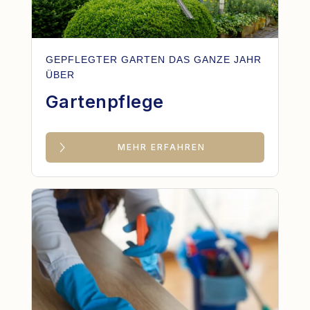
GEPFLEGTER GARTEN DAS GANZE JAHR
ÜBER
Gartenpflege
MEHR ERFAHREN