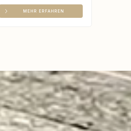
MEHR ERFAHREN