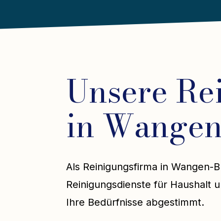
Unsere Re
in Wangen-
Als Reinigungsfirma in Wangen-Brü
Reinigungsdienste für Haushalt un
Ihre Bedürfnisse abgestimmt.