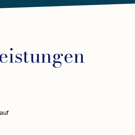
eistungen
 auf