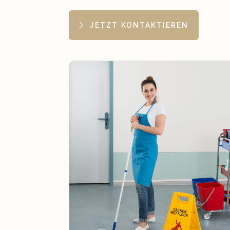
JETZT KONTAKTIEREN