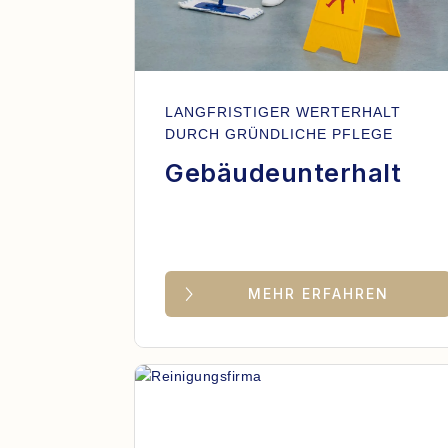
LANGFRISTIGER WERTERHALT
DURCH GRÜNDLICHE PFLEGE
Gebäudeunterhalt
MEHR ERFAHREN