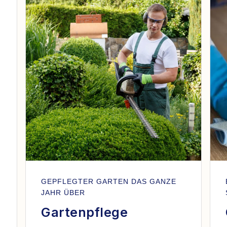
GEPFLEGTER GARTEN DAS GANZE
JAHR ÜBER
Gartenpflege