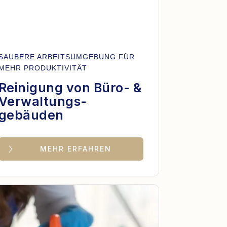
SAUBERE ARBEITSUMGEBUNG FÜR
MEHR PRODUKTIVITÄT
Reinigung von Büro- &
Verwaltungs-
gebäuden
MEHR ERFAHREN