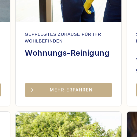
GEPFLEGTES ZUHAUSE FÜR IHR
WOHLBEFINDEN
Wohnungs-Reinigung
MEHR ERFAHREN