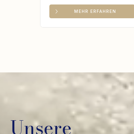
MEHR ERFAHREN
Unsere