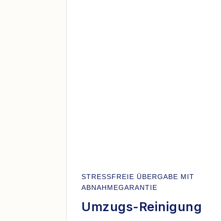
STRESSFREIE ÜBERGABE MIT
ABNAHMEGARANTIE
Umzugs-Reinigung