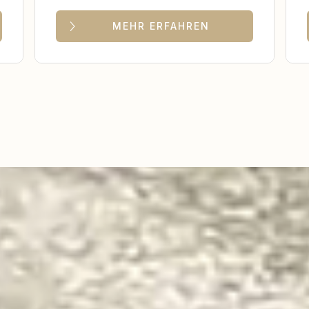
MEHR ERFAHREN