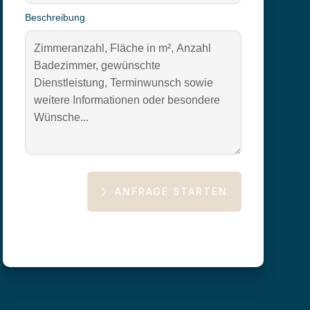
Beschreibung
ANFRAGE STARTEN