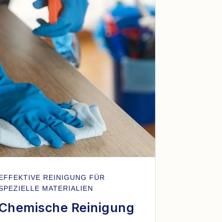
EFFEKTIVE REINIGUNG FÜR
SPEZIELLE MATERIALIEN
Chemische Reinigung