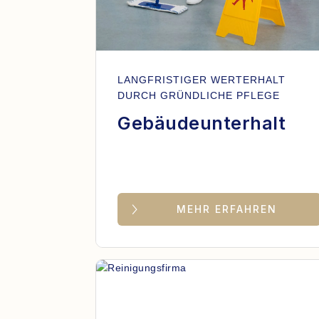
LANGFRISTIGER WERTERHALT
DURCH GRÜNDLICHE PFLEGE
Gebäudeunterhalt
MEHR ERFAHREN