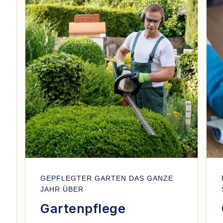
GEPFLEGTER GARTEN DAS GANZE
JAHR ÜBER
Gartenpflege