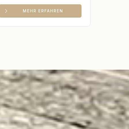
MEHR ERFAHREN