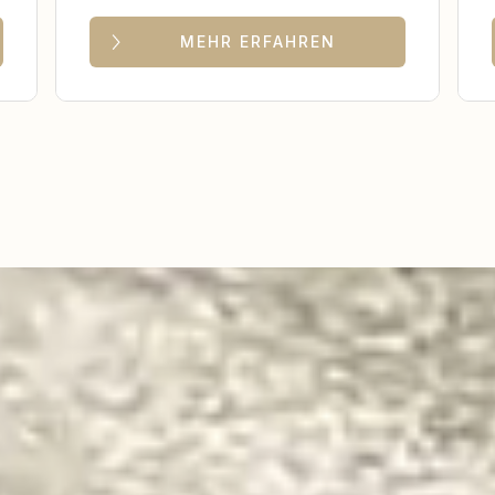
MEHR ERFAHREN