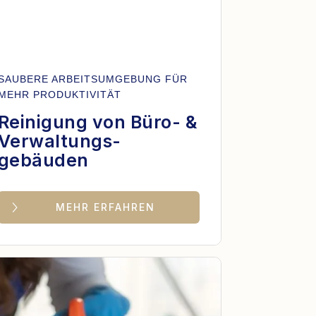
SAUBERE ARBEITSUMGEBUNG FÜR
MEHR PRODUKTIVITÄT
Reinigung von Büro- &
Verwaltungs-
gebäuden
MEHR ERFAHREN