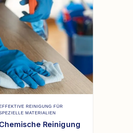
EFFEKTIVE REINIGUNG FÜR
SPEZIELLE MATERIALIEN
Chemische Reinigung