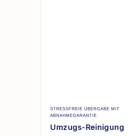
STRESSFREIE ÜBERGABE MIT
ABNAHMEGARANTIE
Umzugs-Reinigung