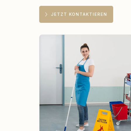
JETZT KONTAKTIEREN