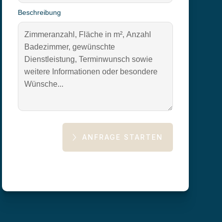
Beschreibung
ANFRAGE STARTEN