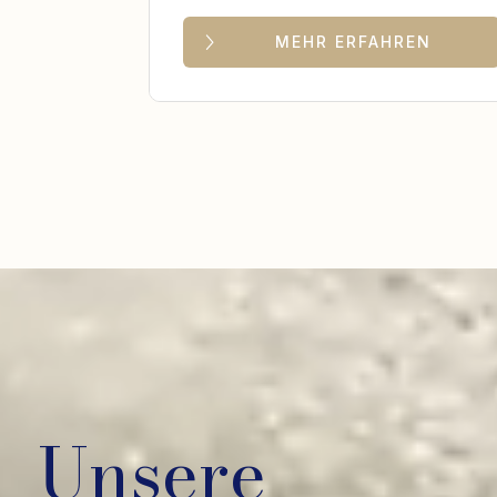
MEHR ERFAHREN
Unsere