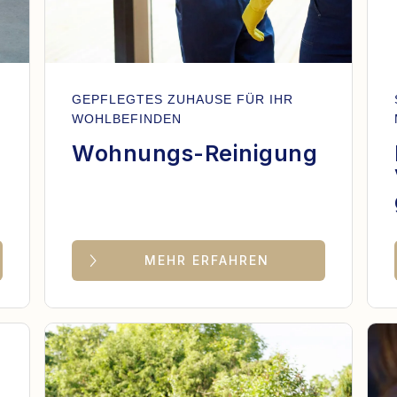
GEPFLEGTES ZUHAUSE FÜR IHR
WOHLBEFINDEN
Wohnungs-Reinigung
MEHR ERFAHREN