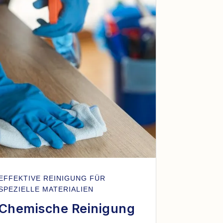
EFFEKTIVE REINIGUNG FÜR
SPEZIELLE MATERIALIEN
Chemische Reinigung