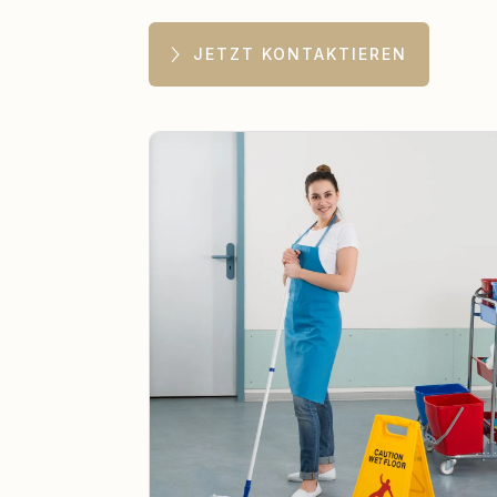
JETZT KONTAKTIEREN