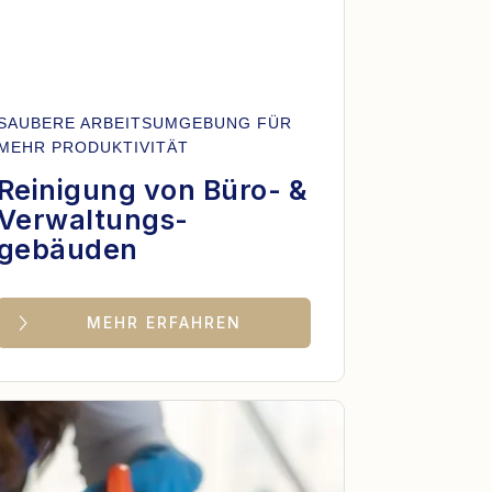
SAUBERE ARBEITSUMGEBUNG FÜR
MEHR PRODUKTIVITÄT
Reinigung von Büro- &
Verwaltungs-
gebäuden
MEHR ERFAHREN