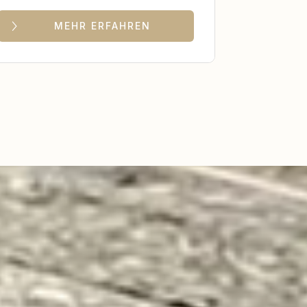
MEHR ERFAHREN