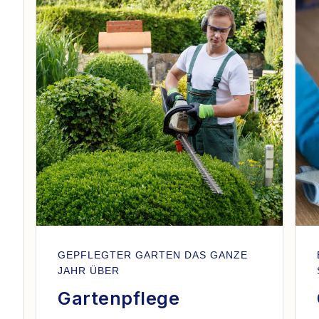
GEPFLEGTER GARTEN DAS GANZE
JAHR ÜBER
Gartenpflege