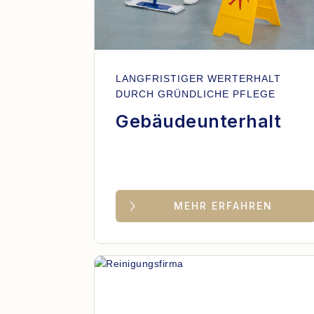
LANGFRISTIGER WERTERHALT
DURCH GRÜNDLICHE PFLEGE
Gebäudeunterhalt
MEHR ERFAHREN