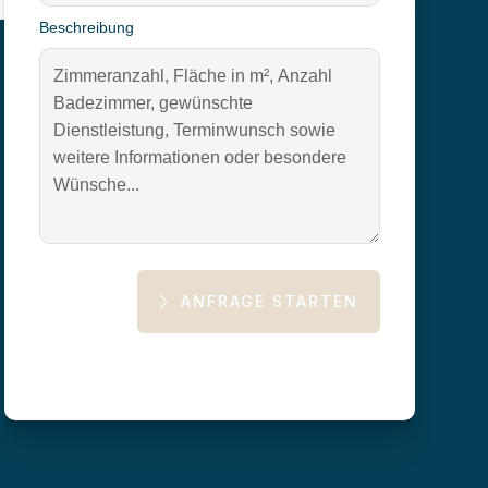
Beschreibung
Bewertungen via Google
ANFRAGE STARTEN