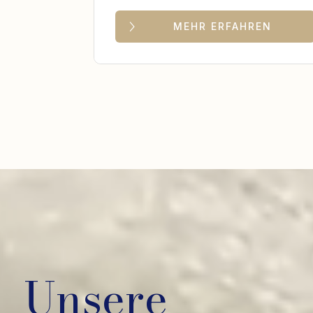
MEHR ERFAHREN
Unsere