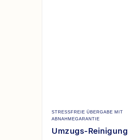
STRESSFREIE ÜBERGABE MIT
ABNAHMEGARANTIE
Umzugs-Reinigung