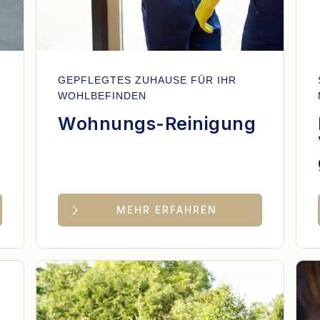
GEPFLEGTES ZUHAUSE FÜR IHR
WOHLBEFINDEN
Wohnungs-Reinigung
MEHR ERFAHREN