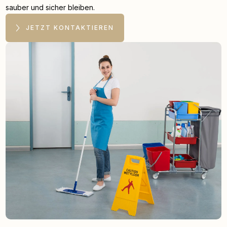
sauber und sicher bleiben.
JETZT KONTAKTIEREN