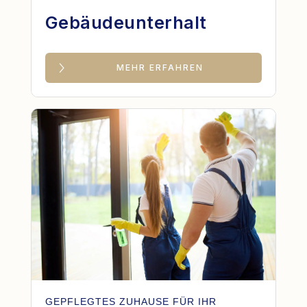
Gebäudeunterhalt
MEHR ERFAHREN
GEPFLEGTES ZUHAUSE FÜR IHR