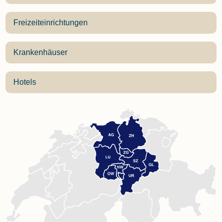
Freizeiteinrichtungen
Krankenhäuser
Hotels