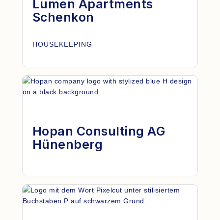
Lumen Apartments
Schenkon
HOUSEKEEPING
Hopan Consulting AG
Hünenberg