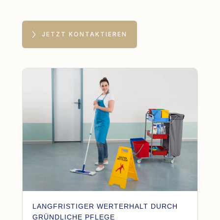
JETZT KONTAKTIEREN
LANGFRISTIGER WERTERHALT DURCH
GRÜNDLICHE PFLEGE