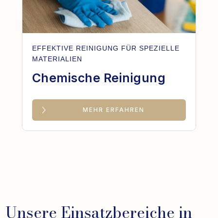
EFFEKTIVE REINIGUNG FÜR SPEZIELLE
MATERIALIEN
Chemische Reinigung
MEHR ERFAHREN
Unsere Einsatzbereiche in