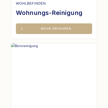
WOHLBEFINDEN
Wohnungs-Reinigung
MEHR ERFAHREN