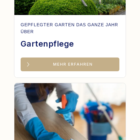
GEPFLEGTER GARTEN DAS GANZE JAHR
ÜBER
Gartenpflege
MEHR ERFAHREN