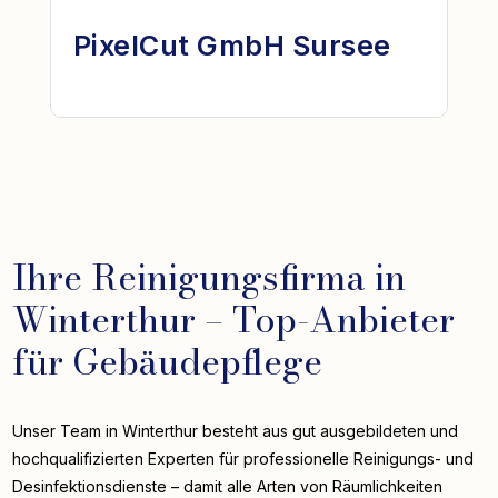
PixelCut GmbH Sursee
Ihre Reinigungsfirma in
Winterthur – Top-Anbieter
für Gebäudepflege
Unser Team in Winterthur besteht aus gut ausgebildeten und
hochqualifizierten Experten für professionelle Reinigungs- und
Desinfektionsdienste – damit alle Arten von Räumlichkeiten