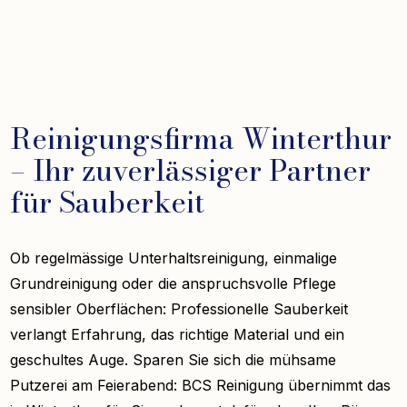
Reinigungsfirma Winterthur
– Ihr zuverlässiger Partner
für Sauberkeit
Ob regelmässige Unterhaltsreinigung, einmalige
Grundreinigung oder die anspruchsvolle Pflege
sensibler Oberflächen: Professionelle Sauberkeit
verlangt Erfahrung, das richtige Material und ein
geschultes Auge. Sparen Sie sich die mühsame
Putzerei am Feierabend: BCS Reinigung übernimmt das