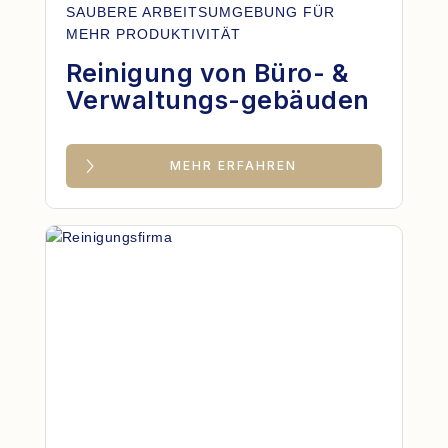
SAUBERE ARBEITSUMGEBUNG FÜR
MEHR PRODUKTIVITÄT
Reinigung von Büro- &
Verwaltungs-gebäuden
MEHR ERFAHREN