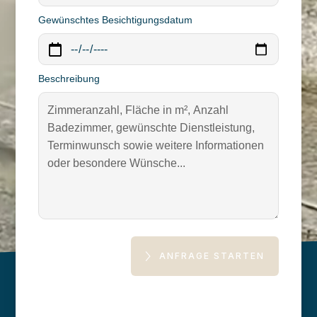
Gewünschtes Besichtigungsdatum
Beschreibung
ANFRAGE STARTEN