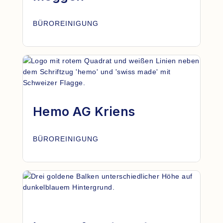
BÜROREINIGUNG
Hemo AG Kriens
BÜROREINIGUNG