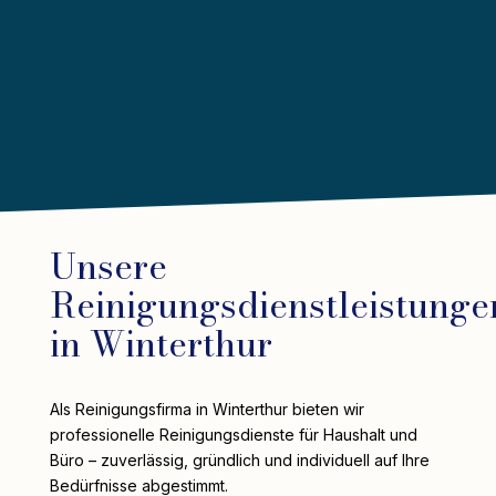
Unsere
Reinigungsdienstleistunge
in Winterthur
Als Reinigungsfirma in Winterthur bieten wir
professionelle Reinigungsdienste für Haushalt und
Büro – zuverlässig, gründlich und individuell auf Ihre
Bedürfnisse abgestimmt.