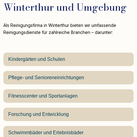
Winterthur und Umgebung
Als Reinigungsfirma in Winterthur bieten wir umfassende
Reinigungsdienste für zahlreiche Branchen – darunter:
Kindergärten und Schulen
Pflege- und Senioreneinrichtungen
Fitnesscenter und Sportanlagen
Forschung und Entwicklung
Schwimmbäder und Erlebnisbäder