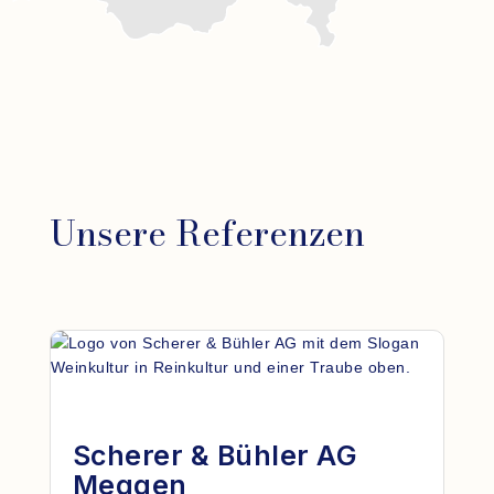
Unsere Referenzen
Scherer & Bühler AG
Meggen