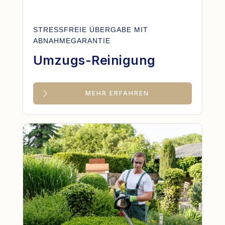
STRESSFREIE ÜBERGABE MIT
ABNAHMEGARANTIE
Umzugs-Reinigung
MEHR ERFAHREN