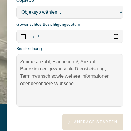
Objekttyp
Gewünschtes Besichtigungsdatum
Beschreibung
ANFRAGE STARTEN