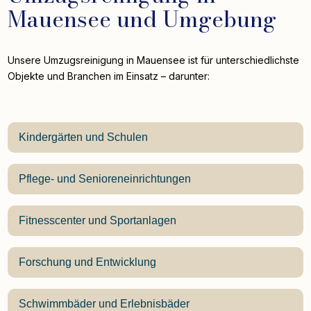
Mauensee und Umgebung
Unsere Umzugsreinigung in Mauensee ist für unterschiedlichste
Objekte und Branchen im Einsatz – darunter:
Kindergärten und Schulen
Pflege- und Senioreneinrichtungen
Fitnesscenter und Sportanlagen
Forschung und Entwicklung
Schwimmbäder und Erlebnisbäder