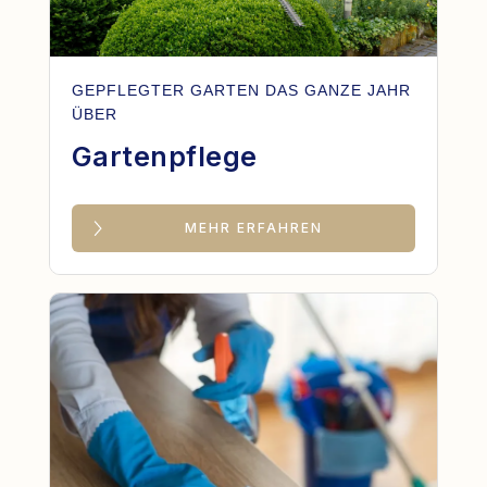
GEPFLEGTER GARTEN DAS GANZE JAHR
ÜBER
Gartenpflege
MEHR ERFAHREN