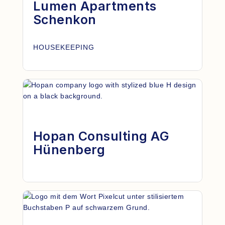
Lumen Apartments
Schenkon
HOUSEKEEPING
Hopan Consulting AG
Hünenberg