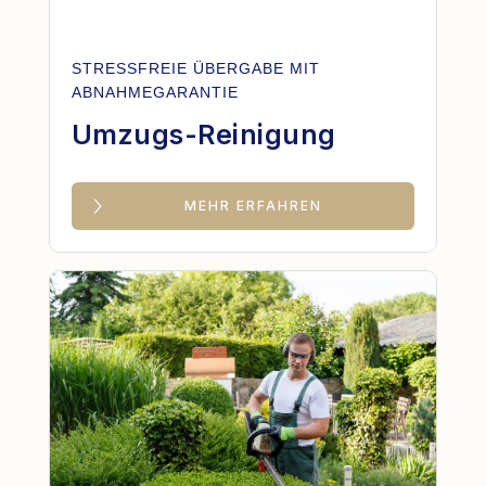
STRESSFREIE ÜBERGABE MIT
ABNAHMEGARANTIE
Umzugs-Reinigung
MEHR ERFAHREN