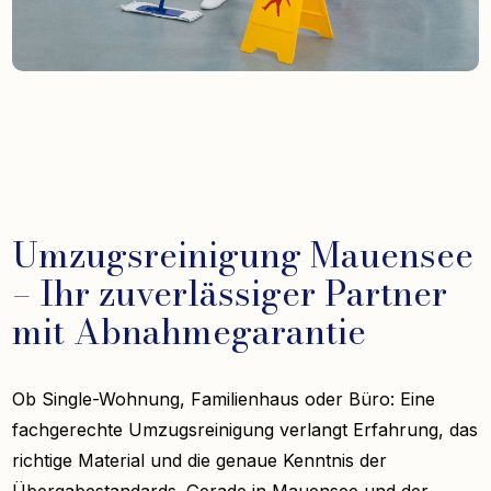
Umzugsreinigung Mauensee
– Ihr zuverlässiger Partner
mit Abnahmegarantie
Ob Single-Wohnung, Familienhaus oder Büro: Eine
fachgerechte Umzugsreinigung verlangt Erfahrung, das
richtige Material und die genaue Kenntnis der
Übergabestandards. Gerade in Mauensee und der