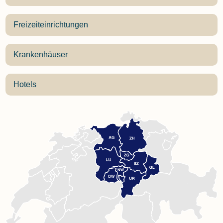
Freizeiteinrichtungen
Krankenhäuser
Hotels