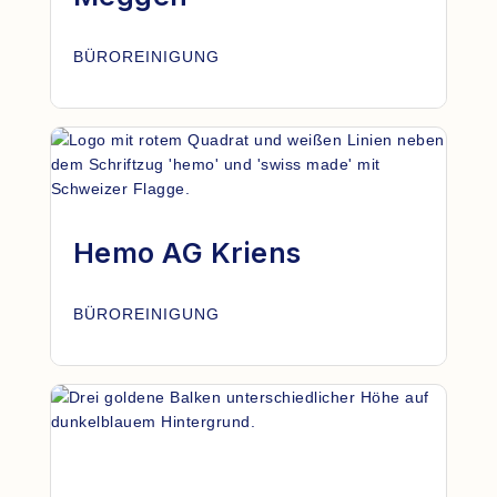
BÜROREINIGUNG
Hemo AG Kriens
BÜROREINIGUNG