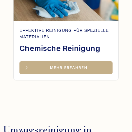
EFFEKTIVE REINIGUNG FÜR SPEZIELLE
MATERIALIEN
Chemische Reinigung
MEHR ERFAHREN
Umzugsreinigung in