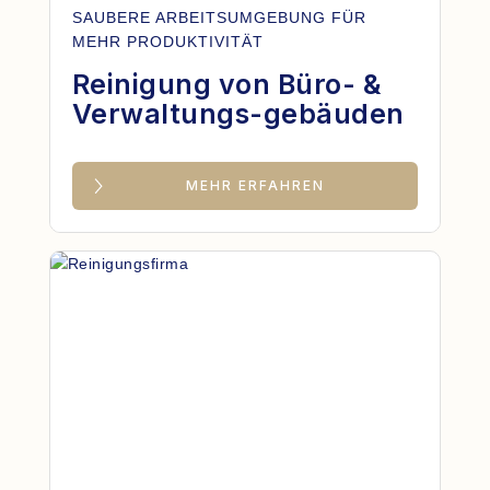
SAUBERE ARBEITSUMGEBUNG FÜR
MEHR PRODUKTIVITÄT
Reinigung von Büro- &
Verwaltungs-gebäuden
MEHR ERFAHREN