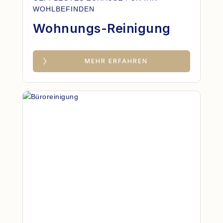
WOHLBEFINDEN
Wohnungs-Reinigung
MEHR ERFAHREN