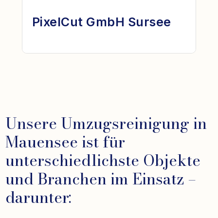
PixelCut GmbH Sursee
Unsere Umzugsreinigung in
Mauensee ist für
unterschiedlichste Objekte
und Branchen im Einsatz –
darunter: