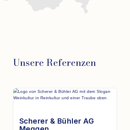
Unsere Referenzen
Scherer & Bühler AG
Meggen