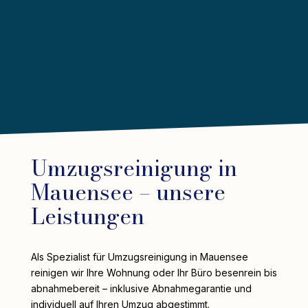
Umzugsreinigung in
Mauensee – unsere
Leistungen
Als Spezialist für Umzugsreinigung in Mauensee
reinigen wir Ihre Wohnung oder Ihr Büro besenrein bis
abnahmebereit – inklusive Abnahmegarantie und
individuell auf Ihren Umzug abgestimmt.