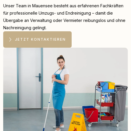
Unser Team in Mauensee besteht aus erfahrenen Fachkräften
für professionelle Umzugs- und Endreinigung – damit die
Übergabe an Verwaltung oder Vermieter reibungslos und ohne
Nachreinigung gelingt.
JETZT KONTAKTIEREN