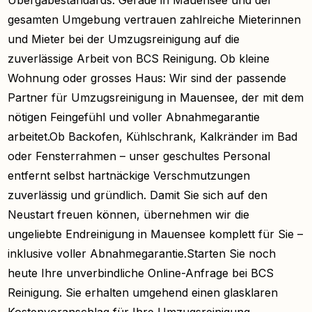
gesamten Umgebung vertrauen zahlreiche Mieterinnen
und Mieter bei der Umzugsreinigung auf die
zuverlässige Arbeit von BCS Reinigung. Ob kleine
Wohnung oder grosses Haus: Wir sind der passende
Partner für Umzugsreinigung in Mauensee, der mit dem
nötigen Feingefühl und voller Abnahmegarantie
arbeitet.Ob Backofen, Kühlschrank, Kalkränder im Bad
oder Fensterrahmen – unser geschultes Personal
entfernt selbst hartnäckige Verschmutzungen
zuverlässig und gründlich. Damit Sie sich auf den
Neustart freuen können, übernehmen wir die
ungeliebte Endreinigung in Mauensee komplett für Sie –
inklusive voller Abnahmegarantie.Starten Sie noch
heute Ihre unverbindliche Online-Anfrage bei BCS
Reinigung. Sie erhalten umgehend einen glasklaren
Kostenvoranschlag für Ihre Umzugsreinigung.