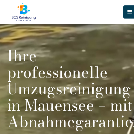
Ihre
professionelle
Umzugsreinigung
in Mauensee – mit
Abnahmegarantie