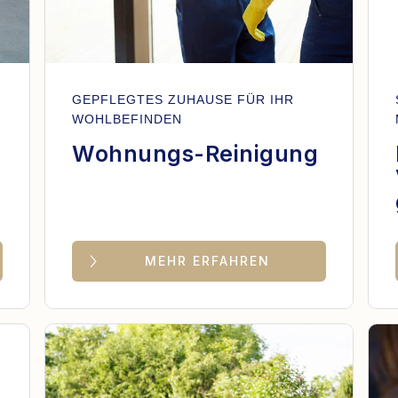
GEPFLEGTES ZUHAUSE FÜR IHR
WOHLBEFINDEN
Wohnungs-Reinigung
MEHR ERFAHREN