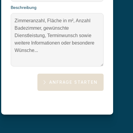
Beschreibung
ANFRAGE STARTEN