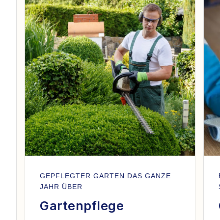
GEPFLEGTER GARTEN DAS GANZE
JAHR ÜBER
Gartenpflege