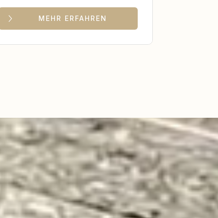
MEHR ERFAHREN