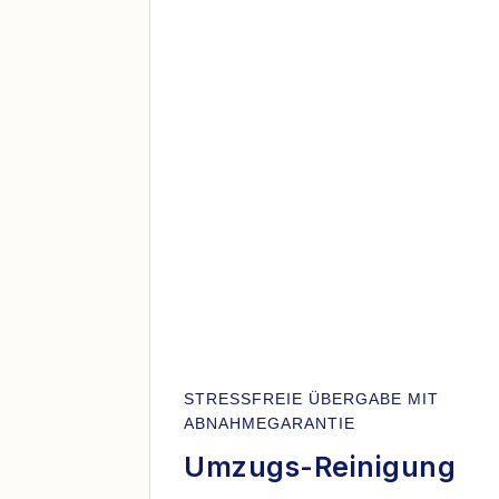
STRESSFREIE ÜBERGABE MIT
ABNAHMEGARANTIE
Umzugs-Reinigung