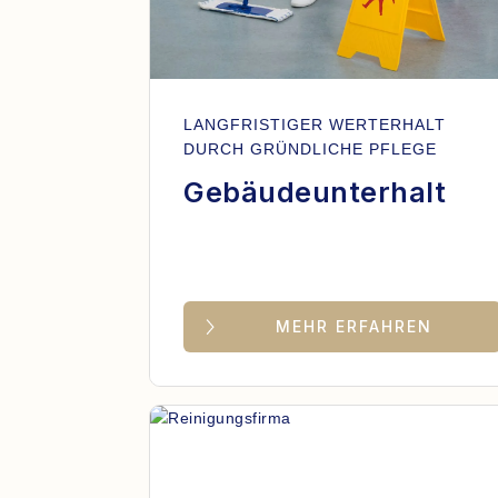
LANGFRISTIGER WERTERHALT
DURCH GRÜNDLICHE PFLEGE
Gebäudeunterhalt
MEHR ERFAHREN