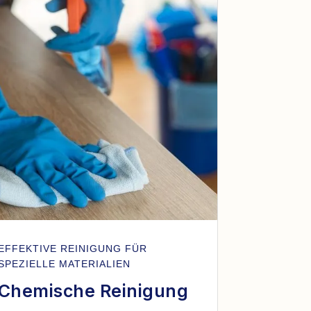
EFFEKTIVE REINIGUNG FÜR
SPEZIELLE MATERIALIEN
Chemische Reinigung