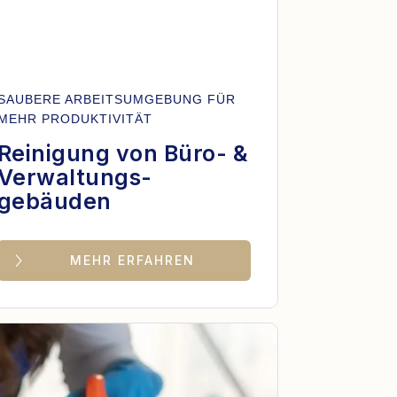
SAUBERE ARBEITSUMGEBUNG FÜR
MEHR PRODUKTIVITÄT
Reinigung von Büro- &
Verwaltungs-
gebäuden
MEHR ERFAHREN