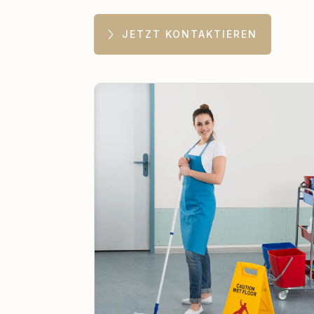
JETZT KONTAKTIEREN