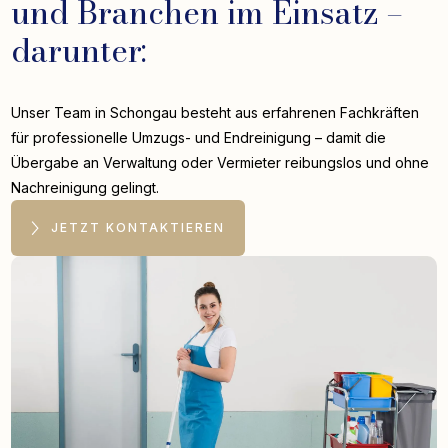
und Branchen im Einsatz –
darunter:
Unser Team in Schongau besteht aus erfahrenen Fachkräften
für professionelle Umzugs- und Endreinigung – damit die
Übergabe an Verwaltung oder Vermieter reibungslos und ohne
Nachreinigung gelingt.
JETZT KONTAKTIEREN