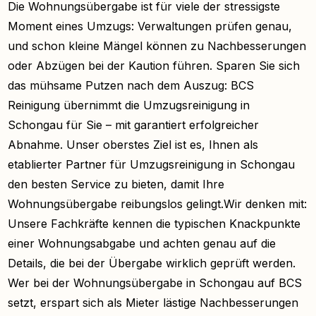
Die Wohnungsübergabe ist für viele der stressigste
Moment eines Umzugs: Verwaltungen prüfen genau,
und schon kleine Mängel können zu Nachbesserungen
oder Abzügen bei der Kaution führen. Sparen Sie sich
das mühsame Putzen nach dem Auszug: BCS
Reinigung übernimmt die Umzugsreinigung in
Schongau für Sie – mit garantiert erfolgreicher
Abnahme. Unser oberstes Ziel ist es, Ihnen als
etablierter Partner für Umzugsreinigung in Schongau
den besten Service zu bieten, damit Ihre
Wohnungsübergabe reibungslos gelingt.Wir denken mit:
Unsere Fachkräfte kennen die typischen Knackpunkte
einer Wohnungsabgabe und achten genau auf die
Details, die bei der Übergabe wirklich geprüft werden.
Wer bei der Wohnungsübergabe in Schongau auf BCS
setzt, erspart sich als Mieter lästige Nachbesserungen