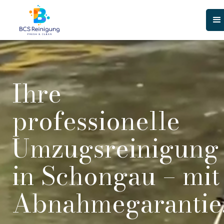
Ihre
professionelle
Umzugsreinigung
in Schongau – mit
Abnahmegarantie