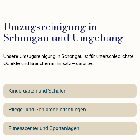
Umzugsreinigung in
Schongau und Umgebung
Unsere Umzugsreinigung in Schongau ist für unterschiedlichste
Objekte und Branchen im Einsatz – darunter:
Kindergärten und Schulen
Pflege- und Senioreneinrichtungen
Fitnesscenter und Sportanlagen