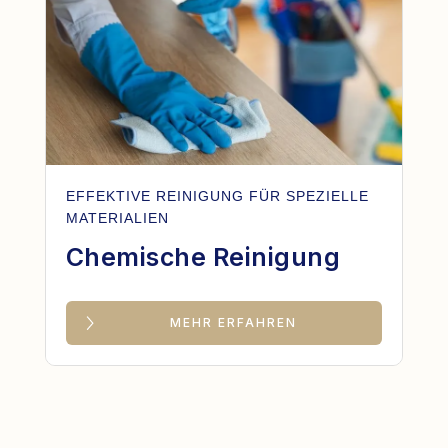
EFFEKTIVE REINIGUNG FÜR SPEZIELLE
MATERIALIEN
Chemische Reinigung
MEHR ERFAHREN