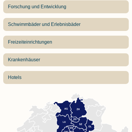
Forschung und Entwicklung
Schwimmbäder und Erlebnisbäder
Freizeiteinrichtungen
Krankenhäuser
Hotels