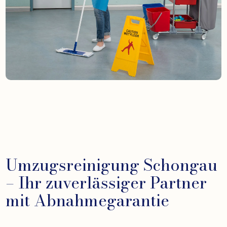
Umzugsreinigung Schongau
– Ihr zuverlässiger Partner
mit Abnahmegarantie