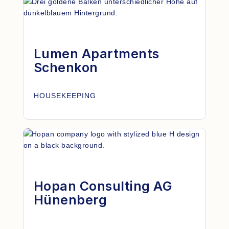
Lumen Apartments
Schenkon
HOUSEKEEPING
Hopan Consulting AG
Hünenberg