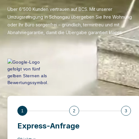
Über 6'500 Kunden vertrauen auf BCS. Mit unserer
Umzugsreinigung in Schongau übergeben Sie Ihre Wohnung
oder Ihr Büro sorgenfrei – gründlich, termintreu und mit
Abnahmegarantie, damit die Übergabe garantiert klappt.
1
2
3
Express-Anfrage