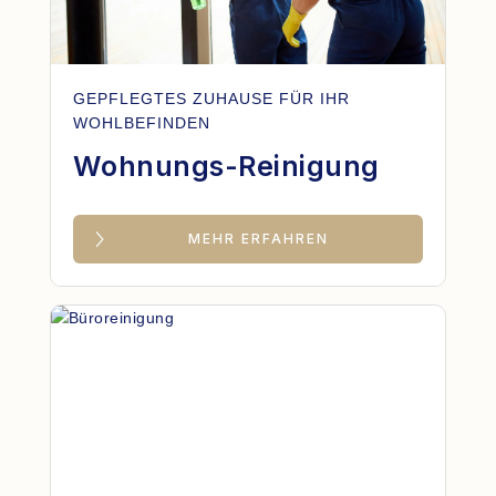
GEPFLEGTES ZUHAUSE FÜR IHR
WOHLBEFINDEN
Wohnungs-Reinigung
MEHR ERFAHREN