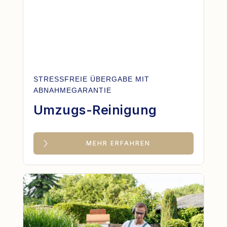
STRESSFREIE ÜBERGABE MIT
ABNAHMEGARANTIE
Umzugs-Reinigung
MEHR ERFAHREN