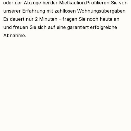
oder gar Abzüge bei der Mietkaution.Profitieren Sie von
unserer Erfahrung mit zahllosen Wohnungsübergaben.
Es dauert nur 2 Minuten – fragen Sie noch heute an
und freuen Sie sich auf eine garantiert erfolgreiche
Abnahme.