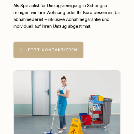
Als Spezialist für Umzugsreinigung in Schongau
reinigen wir Ihre Wohnung oder Ihr Büro besenrein bis
abnahmebereit – inklusive Abnahmegarantie und
individuell auf Ihren Umzug abgestimmt.
JETZT KONTAKTIEREN