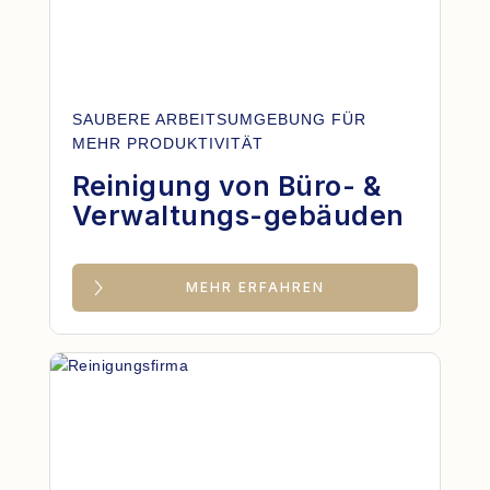
SAUBERE ARBEITSUMGEBUNG FÜR
MEHR PRODUKTIVITÄT
Reinigung von Büro- &
Verwaltungs-gebäuden
MEHR ERFAHREN