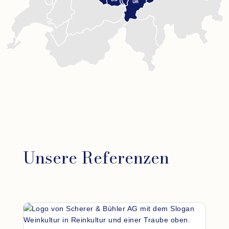
Unsere Referenzen