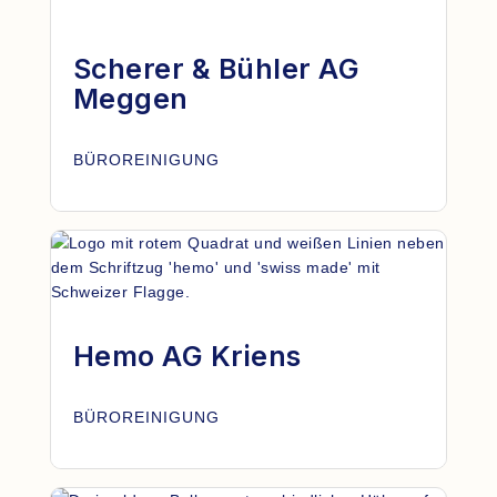
Scherer & Bühler AG
Meggen
BÜROREINIGUNG
Hemo AG Kriens
BÜROREINIGUNG