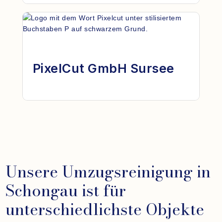
PixelCut GmbH Sursee
Unsere Umzugsreinigung in
Schongau ist für
unterschiedlichste Objekte