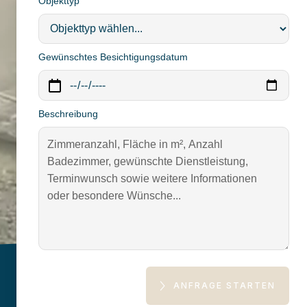
Objekttyp
Gewünschtes Besichtigungsdatum
Beschreibung
ANFRAGE STARTEN