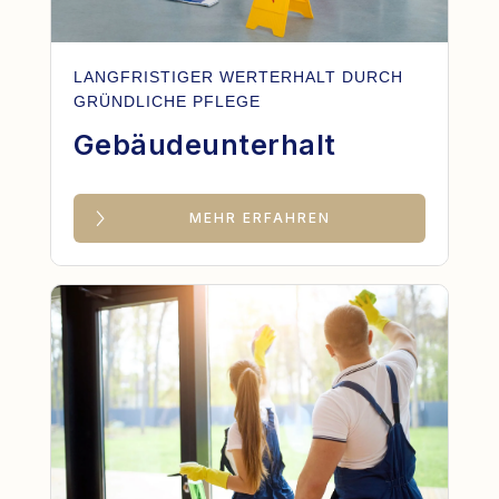
LANGFRISTIGER WERTERHALT DURCH
GRÜNDLICHE PFLEGE
Gebäudeunterhalt
MEHR ERFAHREN