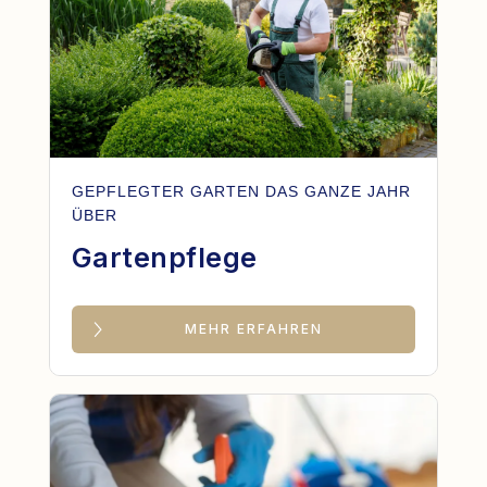
GEPFLEGTER GARTEN DAS GANZE JAHR
ÜBER
Gartenpflege
MEHR ERFAHREN