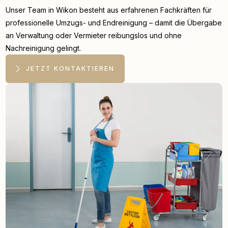
Unser Team in Wikon besteht aus erfahrenen Fachkräften für
professionelle Umzugs- und Endreinigung – damit die Übergabe
an Verwaltung oder Vermieter reibungslos und ohne
Nachreinigung gelingt.
JETZT KONTAKTIEREN