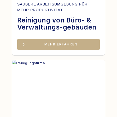
SAUBERE ARBEITSUMGEBUNG FÜR
MEHR PRODUKTIVITÄT
Reinigung von Büro- &
Verwaltungs-gebäuden
MEHR ERFAHREN