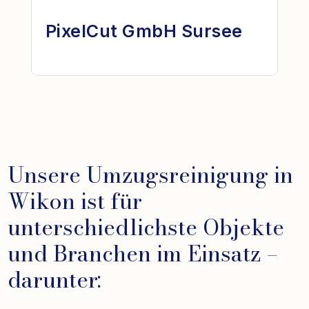
PixelCut GmbH Sursee
Unsere Umzugsreinigung in
Wikon ist für
unterschiedlichste Objekte
und Branchen im Einsatz –
darunter: