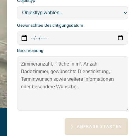
Objekttyp
Gewünschtes Besichtigungsdatum
Beschreibung
ANFRAGE STARTEN