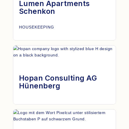
Lumen Apartments
Schenkon
HOUSEKEEPING
Hopan Consulting AG
Hünenberg