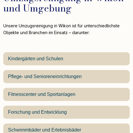
und Umgebung
Unsere Umzugsreinigung in Wikon ist für unterschiedlichste
Objekte und Branchen im Einsatz – darunter:
Kindergärten und Schulen
Pflege- und Senioreneinrichtungen
Fitnesscenter und Sportanlagen
Forschung und Entwicklung
Schwimmbäder und Erlebnisbäder