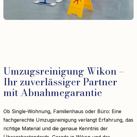
Umzugsreinigung Wikon –
Ihr zuverlässiger Partner
mit Abnahmegarantie
Ob Single-Wohnung, Familienhaus oder Büro: Eine
fachgerechte Umzugsreinigung verlangt Erfahrung, das
richtige Material und die genaue Kenntnis der
Übergabestandards. Gerade in Wikon und der