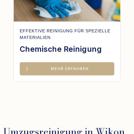
EFFEKTIVE REINIGUNG FÜR SPEZIELLE
MATERIALIEN
Chemische Reinigung
MEHR ERFAHREN
Umzugsreinigung in Wikon