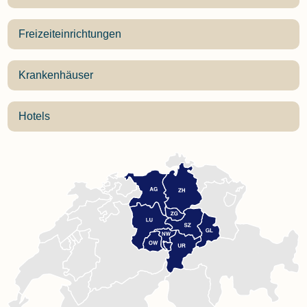
Freizeiteinrichtungen
Krankenhäuser
Hotels