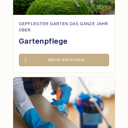
GEPFLEGTER GARTEN DAS GANZE JAHR
ÜBER
Gartenpflege
MEHR ERFAHREN