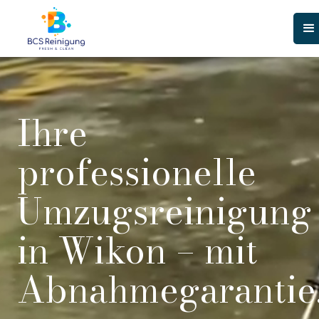
Ihre
professionelle
Umzugsreinigung
in Wikon – mit
Abnahmegarantie