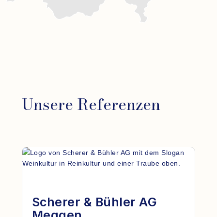
Unsere Referenzen
Scherer & Bühler AG
Meggen