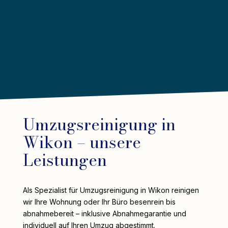
Umzugsreinigung in
Wikon – unsere
Leistungen
Als Spezialist für Umzugsreinigung in Wikon reinigen
wir Ihre Wohnung oder Ihr Büro besenrein bis
abnahmebereit – inklusive Abnahmegarantie und
individuell auf Ihren Umzug abgestimmt.