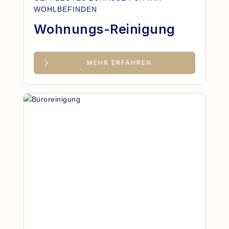
WOHLBEFINDEN
Wohnungs-Reinigung
MEHR ERFAHREN