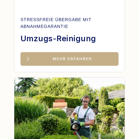
STRESSFREIE ÜBERGABE MIT
ABNAHMEGARANTIE
Umzugs-Reinigung
MEHR ERFAHREN