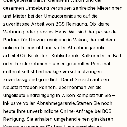
gesamten Umgebung vertrauen zahlreiche Mieterinnen
und Mieter bei der Umzugsreinigung auf die
zuverlässige Arbeit von BCS Reinigung. Ob kleine
Wohnung oder grosses Haus: Wir sind der passende
Partner für Umzugsreinigung in Wikon, der mit dem
nötigen Feingefühl und voller Abnahmegarantie
arbeitet.Ob Backofen, Kühlschrank, Kalkränder im Bad
oder Fensterrahmen – unser geschultes Personal
entfernt selbst hartnäckige Verschmutzungen
zuverlässig und gründlich. Damit Sie sich auf den
Neustart freuen können, übernehmen wir die
ungeliebte Endreinigung in Wikon komplett für Sie –
inklusive voller Abnahmegarantie.Starten Sie noch
heute Ihre unverbindliche Online-Anfrage bei BCS
Reinigung. Sie erhalten umgehend einen glasklaren
Kostenvoranschlag für Ihre Umzugsreinigung.