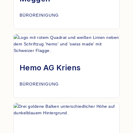
BÜROREINIGUNG
Hemo AG Kriens
BÜROREINIGUNG